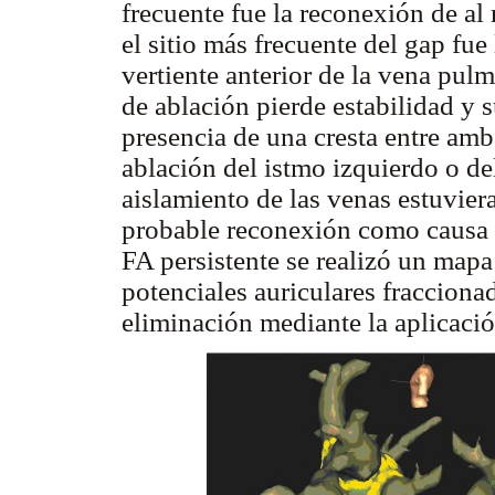
frecuente fue la reconexión de 
el sitio más frecuente del gap fue 
vertiente anterior de la vena pulm
de ablación pierde estabilidad y 
presencia de una cresta entre amb
ablación del istmo izquierdo o del
aislamiento de las venas estuvier
probable reconexión como causa d
FA persistente se realizó un mapa 
potenciales auriculares fraccion
eliminación mediante la aplicaci