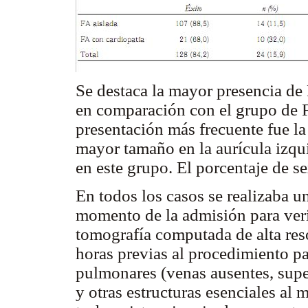
Se destaca la mayor presencia de 
en comparación con el grupo de F
presentación más frecuente fue la 
mayor tamaño en la aurícula izqu
en este grupo. El porcentaje de 
En todos los casos se realizaba u
momento de la admisión para veri
tomografía computada de alta reso
horas previas al procedimiento pa
pulmonares (venas ausentes, sup
y otras estructuras esenciales al