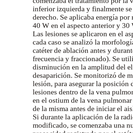
comenzaba el tratamiento por la 
inferior izquierda y finalmente s
derecho. Se aplicaba energía por 
40 W en el aspecto anterior y 30 
Las lesiones se aplicaron en el as
cada caso se analizó la morfologí
catéter de ablación antes y durant
frecuencia y fraccionado). Se util
disminución en la amplitud del e
desaparición. Se monitorizó de m
lesión, para asegurar la posición d
lesiones dentro de la vena pulmon
en el ostium de la vena pulmonar 
de la misma antes de iniciar el a
Si durante la aplicación de la ra
modificado, se comenzaba una nu