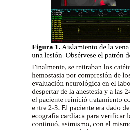
Figura 1.
Aislamiento de la vena 
una lesión. Obsérvese el patrón d
Finalmente, se retiraban los catéte
hemostasia por compresión de los
evaluación neurológica en el labo
despertar de la anestesia y a las
el paciente reinició tratamiento 
entre 2-3. El paciente era dado de 
ecografía cardíaca para verificar 
continuó, asimismo, con el mismo 