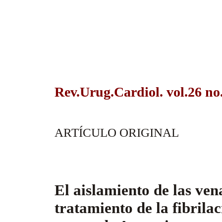
Rev.Urug.Cardiol. vol.26 no
ARTÍCULO ORIGINAL
El aislamiento de las ve
tratamiento de la fibrila