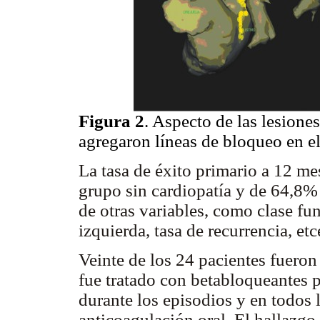
Figura 2
. Aspecto de las lesiones
agregaron líneas de bloqueo en el
La tasa de éxito primario a 12 m
grupo sin cardiopatía y de 64,8% 
de otras variables, como clase fu
izquierda, tasa de recurrencia, etc
Veinte de los 24 pacientes fueron 
fue tratado con betabloqueantes p
durante los episodios y en todos 
anticoagulación oral. El hallazgo