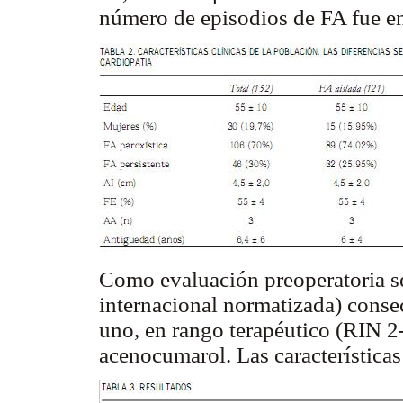
número de episodios de FA fue e
Como evaluación preoperatoria se
internacional normatizada) conse
uno, en rango terapéutico (RIN 2-
acenocumarol. Las características