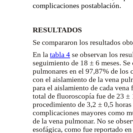
complicaciones postablación.
RESULTADOS
Se compararon los resultados obt
En la
tabla 4
se observan los resu
seguimiento de 18 ± 6 meses. Se 
pulmonares en el 97,87% de los c
con el aislamiento de la vena pu
para el aislamiento de cada vena
total de fluoroscopía fue de 23 ± 
procedimiento de 3,2 ± 0,5 horas
complicaciones mayores como muer
de la vena pulmonar. No se observ
esofágica, como fue reportado en 