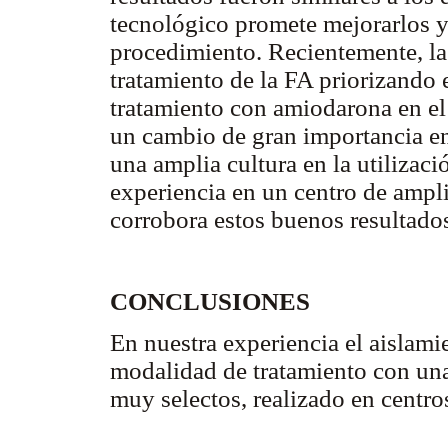
tecnológico promete mejorarlos y
procedimiento. Recientemente, l
tratamiento de la FA priorizando e
tratamiento con amiodarona en el
un cambio de gran importancia en
una amplia cultura en la utilizaci
experiencia en un centro de ampl
corrobora estos buenos resultado
CONCLUSIONES
En nuestra experiencia el aislam
modalidad de tratamiento con una 
muy selectos, realizado en centro