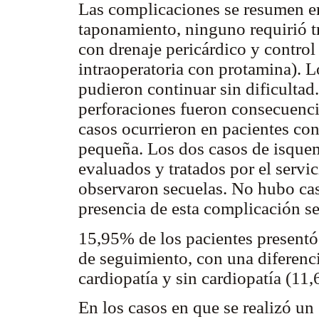
Las complicaciones se resumen e
taponamiento, ninguno requirió t
con drenaje pericárdico y control
intraoperatoria con protamina). 
pudieron continuar sin dificultad
perforaciones fueron consecuencia
casos ocurrieron en pacientes co
pequeña. Los dos casos de isquem
evaluados y tratados por el servi
observaron secuelas. No hubo cas
presencia de esta complicación s
15,95% de los pacientes presentó
de seguimiento, con una diferenci
cardiopatía y sin cardiopatía (1
En los casos en que se realizó u