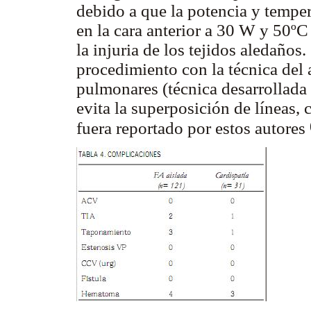
debido a que la potencia y tempe
en la cara anterior a 30 W y 50ºC 
la injuria de los tejidos aledaños.
procedimiento con la técnica del 
pulmonares (técnica desarrollada
evita la superposición de líneas,
fuera reportado por estos autores