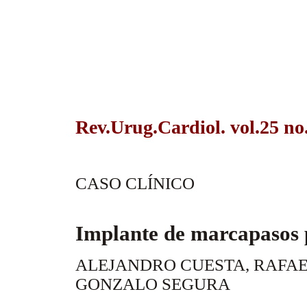
Rev.Urug.Cardiol. vol.25 no
CASO CLÍNICO
Implante de marcapasos 
ALEJANDRO CUESTA, RAFAE
GONZALO SEGURA