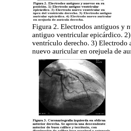
Figura 2. Electrodos antiguos y n
antiguo ventricular epicárdico. 2
ventrículo derecho. 3) Electrodo 
nuevo auricular en orejuela de au