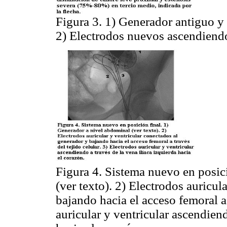
Figura 3. 1) Generador antiguo y 
2) Electrodos nuevos ascendiendo 
Figura 4. Sistema nuevo en posic
(ver texto). 2) Electrodos auricul
bajando hacia el acceso femoral a 
auricular y ventricular ascendiend