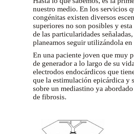
Hasta lo que sabemos, es la prime
nuestro medio. En los servicios q
congénitas existen diversos escen
superiores no son posibles y esta
de las particularidades señaladas
planeamos seguir utilizándola en 
En una paciente joven que muy p
de generador a lo largo de su vida
electrodos endocárdicos que tien
que la estimulación epicárdica y 
sobre un mediastino ya abordado
de fibrosis.