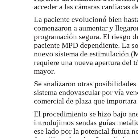
acceder a las cámaras cardíacas d
La paciente evolucionó bien hasta
comenzaron a aumentar y llegaron
programación segura. El riesgo d
paciente MPD dependiente. La sol
nuevo sistema de estimulación (M
requiere una nueva apertura del t
mayor.
Se analizaron otras posibilidades 
sistema endovascular por vía veno
comercial de plaza que importara 
El procedimiento se hizo bajo ane
introdujimos sendas guías metálic
ese lado por la potencial futura 