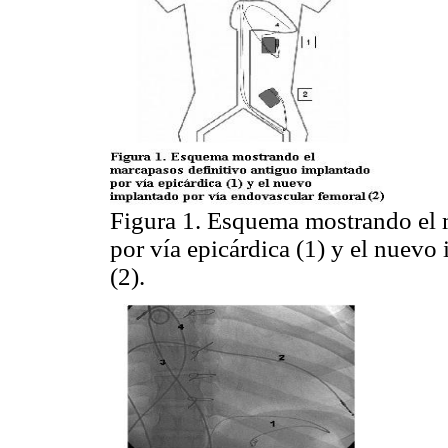
Figura 1. Esquema mostrando el 
por vía epicárdica (1) y el nuevo
(2).