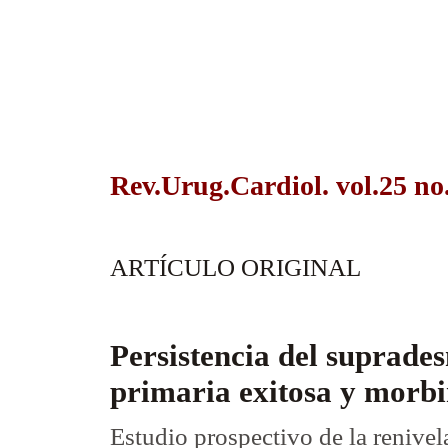
Rev.Urug.Cardiol. vol.25 no
ARTÍCULO ORIGINAL
Persistencia del suprades
primaria exitosa y morbi
Estudio prospectivo de la renive