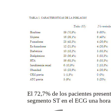
El 72,7% de los pacientes present
segmento ST en el ECG una hora po