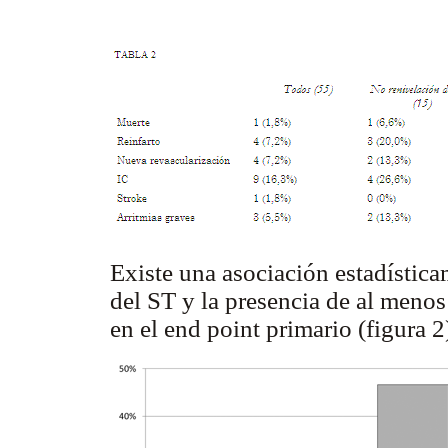
Existe una asociación estadísticam
del ST y la presencia de al meno
en el end point primario (figura 2