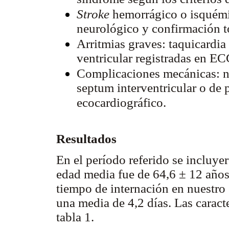
Stroke
hemorrágico o isquémic
neurológico y confirmación t
Arritmias graves: taquicardia 
ventricular registradas en EC
Complicaciones mecánicas: nue
septum interventricular o de 
ecocardiográfico.
Resultados
En el período referido se incluy
edad media fue de 64,6 ± 12 años.
tiempo de internación en nuestro 
una media de 4,2 días. Las caracte
tabla 1.