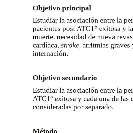
Objetivo principal
Estudiar la asociación entre la pe
pacientes post ATC1° exitosa y l
muerte, necesidad de nueva revasc
cardíaca,
stroke
, arritmias graves
internación.
Objetivo secundario
Estudiar la asociación entre la pe
ATC1º exitosa y cada una de las 
consideradas por separado.
Método