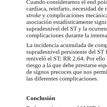
Cuando consideramos el end poin
cardíaca, reinfarto, necesidad de 
stroke
y complicaciones mecánicas
asociación estadísticamente signif
supradesnivel del ST y la ocurren
complicaciones durante la interna
La incidencia acumulada de compl
supradesnivel persistente del ST
reniveló el ST; RR 2,64. Por ell
riesgo a la que debe prestarse espe
de signos precoces que nos permi
las diferentes complicaciones.
Conclusión