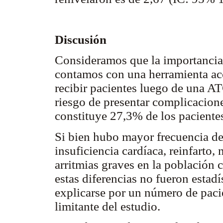
Discusión
Consideramos que la importancia 
contamos con una herramienta acce
recibir pacientes luego de una A
riesgo de presentar complicacione
constituye 27,3% de los pacientes
Si bien hubo mayor frecuencia de
insuficiencia cardíaca, reinfarto
arritmias graves en la población 
estas diferencias no fueron estad
explicarse por un número de pacie
limitante del estudio.