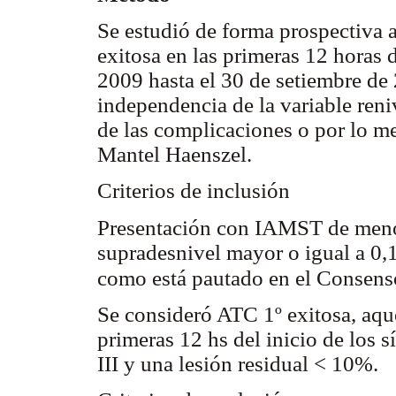
Se estudió de forma prospectiva a
exitosa en las primeras 12 horas 
2009 hasta el 30 de setiembre de 
independencia de la variable reni
de las complicaciones o por lo me
Mantel Haenszel.
Criterios de inclusión
Presentación con IAMST de menos
supradesnivel mayor o igual a 0,
como está pautado en el Conse
Se consideró ATC 1º exitosa, aqu
primeras 12 hs del inicio de los 
III y una lesión residual < 10%.