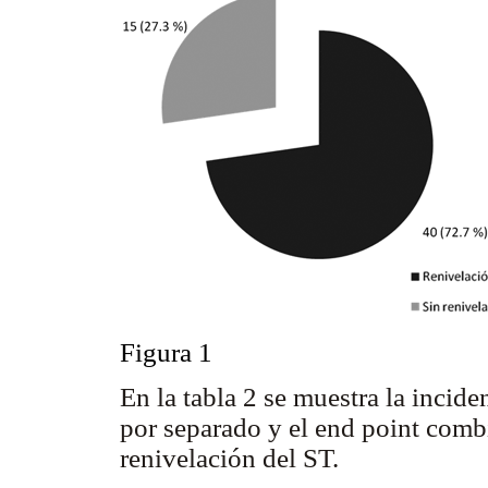
Figura 1
En la tabla 2 se muestra la incid
por separado y el end point comb
renivelación del ST.