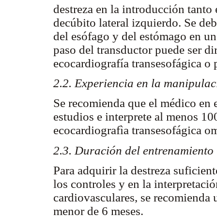
destreza en la introducción tanto
decúbito lateral izquierdo. Se de
del esófago y del estómago en un 
paso del transductor puede ser di
ecocardiografía transesofágica o
2.2. Experiencia en la manipulac
Se recomienda que el médico en 
estudios e interprete al menos 10
ecocardiografìa transesofágica o
2.3. Duración del entrenamiento
Para adquirir la destreza suficien
los controles y en la interpretaci
cardiovasculares, se recomienda 
menor de 6 meses.