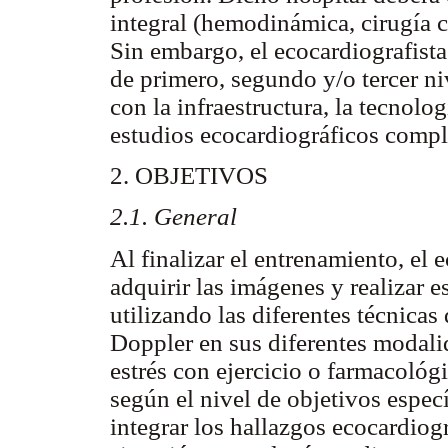
integral (hemodinámica, cirugía ca
Sin embargo, el ecocardiografista
de primero, segundo y/o tercer niv
con la infraestructura, la tecnolog
estudios ecocardiográficos compl
2. OBJETIVOS
2.1. General
Al finalizar el entrenamiento, el 
adquirir las imágenes y realizar 
utilizando las diferentes técnica
Doppler en sus diferentes modali
estrés con ejercicio o farmacológ
según el nivel de objetivos especí
integrar los hallazgos ecocardiogr