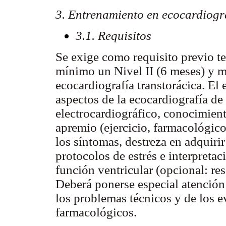
3. Entrenamiento en ecocardiogra
3.1. Requisitos
Se exige como requisito previo t
mínimo un Nivel II (6 meses) y m
ecocardiografía transtorácica. El
aspectos de la ecocardiografía de 
electrocardiográfico, conocimient
apremio (ejercicio, farmacológic
los síntomas, destreza en adquiri
protocolos de estrés e interpretaci
función ventricular (opcional: res
Deberá ponerse especial atención 
los problemas técnicos y de los e
farmacológicos.