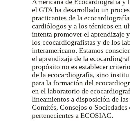
Americana de Ecocardiografía y l
el GTA ha desarrollado un proces
practicantes de la ecocardiografía.
cardiólogos y a los técnicos en ul
intenta promover el aprendizaje y 
los ecocardiografistas y de los la
interamericano. Estamos conscient
el aprendizaje de la ecocardiograf
propósito no es establecer criteri
de la ecocardiografía, sino instit
para la formación del ecocardiogra
en el laboratorio de ecocardiogra
lineamientos a disposición de las
Comités, Consejos o Sociedades d
pertenecientes a ECOSIAC.