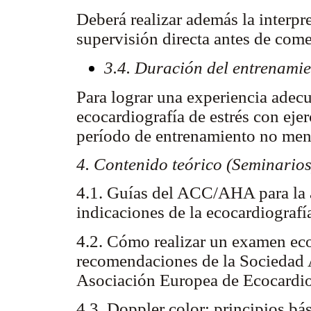
Deberá realizar además la interp
supervisión directa antes de come
3.4. Duración del entrenami
Para lograr una experiencia adecu
ecocardiografía de estrés con eje
período de entrenamiento no men
4. Contenido teórico (Seminarios
4.1. Guías del ACC/AHA para la ap
indicaciones de la ecocardiografí
4.2. Cómo realizar un examen eco
recomendaciones de la Sociedad 
Asociación Europea de Ecocardio
4.3. Doppler color: principios bá