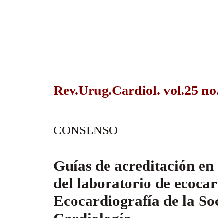
Rev.Urug.Cardiol. vol.25 no
CONSENSO
Guías de acreditación en 
del laboratorio de ecocar
Ecocardiografía de la So