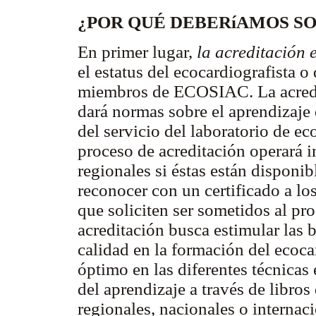
¿POR QUÉ DEBERíAMOS SO
En primer lugar,
la acreditación 
el estatus del ecocardiografista o
miembros de ECOSIAC. La acredi
dará normas sobre el aprendizaje 
del servicio del laboratorio de ec
proceso de acreditación operará i
regionales si éstas están disponi
reconocer con un certificado a los
que soliciten ser sometidos al pr
acreditación busca estimular las 
calidad en la formación del ecoca
óptimo en las diferentes técnicas
del aprendizaje a través de libros
regionales, nacionales o internaci