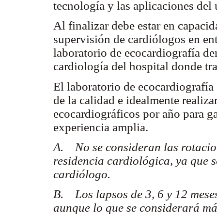
tecnología y las aplicaciones del 
Al finalizar debe estar en capacid
supervisión de cardiólogos en ent
laboratorio de ecocardiografía den
cardiología del hospital donde tra
El laboratorio de ecocardiografía
de la calidad e idealmente realiz
ecocardiográficos por año para g
experiencia amplia.
A. No se consideran las rotacio
residencia cardiológica, ya que 
cardiólogo.
B. Los lapsos de 3, 6 y 12 mese
aunque lo que se considerará más