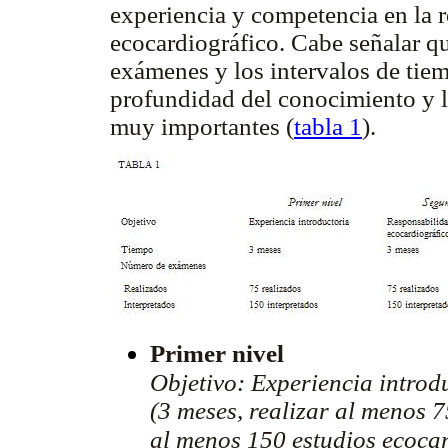
experiencia y competencia en la r
ecocardiográfico. Cabe señalar q
exámenes y los intervalos de tiem
profundidad del conocimiento y l
muy importantes (
tabla 1
).
Primer nivel
Objetivo: Experiencia introd
(3 meses, realizar al menos 
al menos 150 estudios ecocar