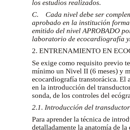
los estudios realizados.
C. Cada nivel debe ser complem
aprobado en la institución forma
emitido del nivel APROBADO por el
laboratorio de ecocardiografía y/
2. ENTRENAMIENTO EN EC
Se exige como requisito previo t
mínimo un Nivel II (6 meses) y m
ecocardiografía transtorácica. El 
en la introducción del transductor
sonda, de los controles del ecógra
2.1. Introducción del transductor
Para aprender la técnica de intro
detalladamente la anatomía de la 