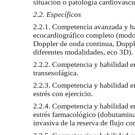
situación o patología cardiovascu
2.2. Específicos
2.2.1. Competencia avanzada y ha
ecocardiográfico completo (modo
Doppler de onda continua, Dopple
diferentes modalidades, eco 3D).
2.2.2. Competencia y habilidad en
transesofágica.
2.2.3. Competencia y habilidad en
estrés con ejercicio.
2.2.4. Competencia y habilidad en
estrés farmacológico (dobutamina
invasiva de la reserva de flujo co