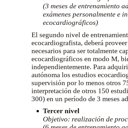
(3 meses de entrenamiento ad
exámenes personalmente e int
ecocardiográficos)
El segundo nivel de entrenamient
ecocardiografista, deberá proveer
necesarios para ser totalmente cap
ecocardiográficos en modo M, bi
independientemente. Para adquirir
autónoma los estudios ecocardiog
supervisión por lo menos otros 7
interpretación de otros 150 estud
300) en un período de 3 meses ad
Tercer nivel
Objetivo: realización de pro
(6 meses de entrenamiento ad