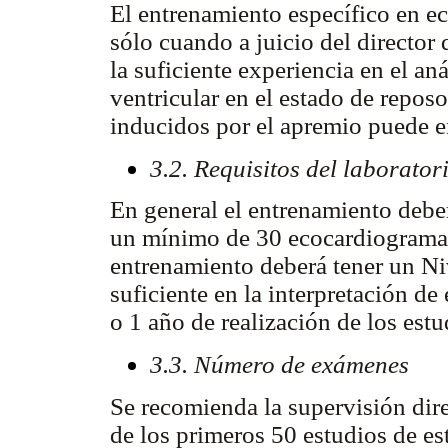
El entrenamiento específico en e
sólo cuando a juicio del director 
la suficiente experiencia en el an
ventricular en el estado de repos
inducidos por el apremio puede 
3.2. Requisitos del laborator
En general el entrenamiento deber
un mínimo de 30 ecocardiogramas 
entrenamiento deberá tener un Ni
suficiente en la interpretación d
o 1 año de realización de los estu
3.3. Número de exámenes
Se recomienda la supervisión direc
de los primeros 50 estudios de es