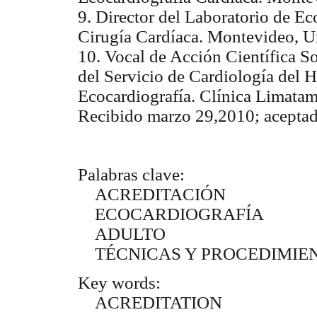
9. Director del Laboratorio de Ec
Cirugía Cardíaca. Montevideo, U
10. Vocal de Acción Científica S
del Servicio de Cardiología del H
Ecocardiografía. Clínica Limatam
Recibido marzo 29,2010; aceptad
Palabras clave:
ACREDITACIÓN
ECOCARDIOGRAFÍA
ADULTO
TÉCNICAS Y PROCEDIMIEN
Key words:
ACREDITATION