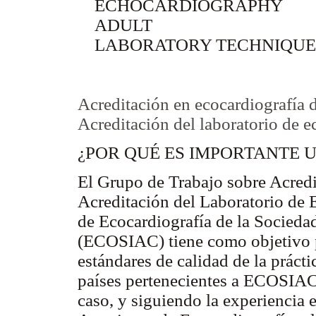
ECHOCARDIOGRAPHY
ADULT
LABORATORY TECHNIQUES 
Acreditación en ecocardiografía d
Acreditación del laboratorio de e
¿POR QUÉ ES IMPORTANTE 
El Grupo de Trabajo sobre Acredi
Acreditación del Laboratorio de 
de Ecocardiografía de la Socieda
(ECOSIAC) tiene como objetivo 
estándares de calidad de la prácti
países pertenecientes a ECOSIAC.
caso, y siguiendo la experiencia 