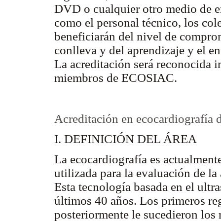
DVD o cualquier otro medio de en
como el personal técnico, los col
beneficiarán del nivel de comprom
conlleva y del aprendizaje y el e
La acreditación será reconocida i
miembros de ECOSIAC.
Acreditación en ecocardiografía d
I. DEFINICIÓN DEL ÁREA
La ecocardiografía es actualment
utilizada para la evaluación de la
Esta tecnología basada en el ultr
últimos 40 años. Los primeros re
posteriormente le sucedieron los