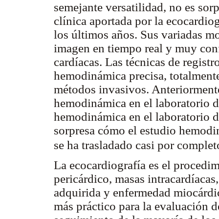
semejante versatilidad, no es sor
clínica aportada por la ecocardiog
los últimos años. Sus variadas 
imagen en tiempo real y muy conf
cardíacas. Las técnicas de regist
hemodinámica precisa, totalmente
métodos invasivos. Anteriormente,
hemodinámica en el laboratorio d
hemodinámica en el laboratorio 
sorpresa cómo el estudio hemodin
se ha trasladado casi por complet
La ecocardiografía es el procedim
pericárdico, masas intracardíacas
adquirida y enfermedad miocárdi
más práctico para la evaluación de