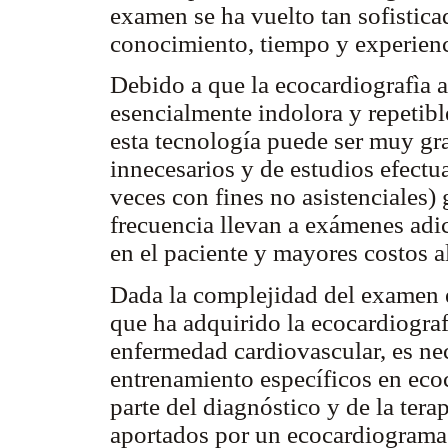
examen se ha vuelto tan sofistica
conocimiento, tiempo y experienc
Debido a que la ecocardiografìa 
esencialmente indolora y repetibl
esta tecnología puede ser muy gr
innecesarios y de estudios efect
veces con fines no asistenciales
frecuencia llevan a exámenes adi
en el paciente y mayores costos a
Dada la complejidad del examen e
que ha adquirido la ecocardiografí
enfermedad cardiovascular, es ne
entrenamiento específicos en eco
parte del diagnóstico y de la ter
aportados por un ecocardiograma. 