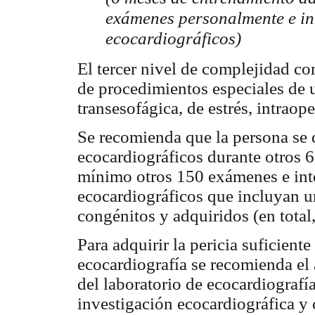
exámenes personalmente e int
ecocardiográficos)
El tercer nivel de complejidad co
de procedimientos especiales de 
transesofágica, de estrés, intraope
Se recomienda que la persona se d
ecocardiográficos durante otros 6
mínimo otros 150 exámenes e inte
ecocardiográficos que incluyan u
congénitos y adquiridos (en total
Para adquirir la pericia suficiente
ecocardiografía se recomienda el 
del laboratorio de ecocardiografí
investigación ecocardiográfica y 