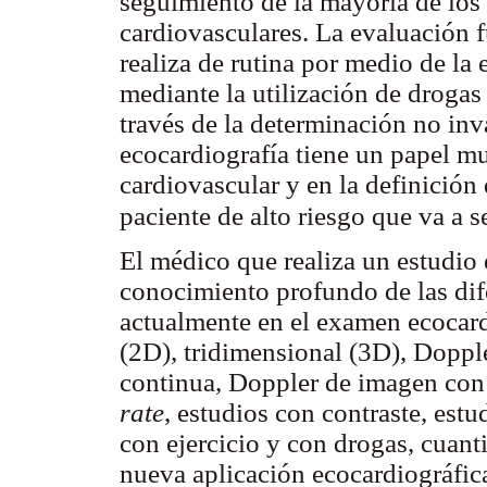
seguimiento de la mayoría de los 
cardiovasculares. La evaluación f
realiza de rutina por medio de la 
mediante la utilización de drogas
través de la determinación no inva
ecocardiografía tiene un papel mu
cardiovascular y en la definición 
paciente de alto riesgo que va a 
El médico que realiza un estudio
conocimiento profundo de las dife
actualmente en el examen ecoca
(2D), tridimensional (3D), Doppl
continua, Doppler de imagen con 
rate
, estudios con contraste, estu
con ejercicio y con drogas, cuanti
nueva aplicación ecocardiográfic