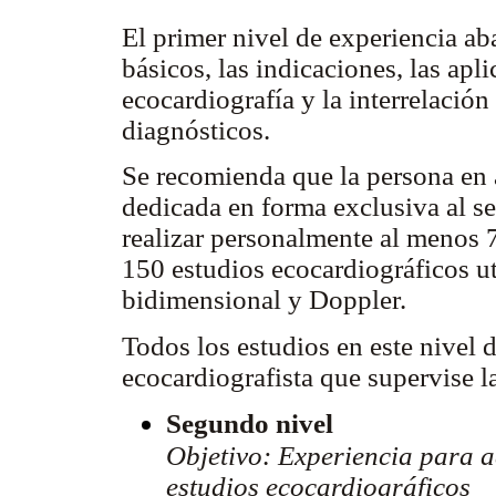
El primer nivel de experiencia ab
básicos, las indicaciones, las apli
ecocardiografía y la interrelación
diagnósticos.
Se recomienda que la persona en
dedicada en forma exclusiva al se
realizar personalmente al menos 
150 estudios ecocardiográficos u
bidimensional y Doppler.
Todos los estudios en este nivel 
ecocardiografista que supervise la
Segundo nivel
Objetivo: Experiencia para a
estudios ecocardiográficos