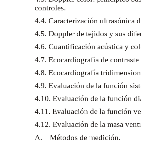
controles.
4.4. Caracterización ultrasónica d
4.5. Doppler de tejidos y sus dif
4.6. Cuantificación acústica y col
4.7. Ecocardiografía de contraste
4.8. Ecocardiografía tridimension
4.9. Evaluación de la función sist
4.10. Evaluación de la función dia
4.11. Evaluación de la función ve
4.12. Evaluación de la masa ventr
A. Métodos de medición.