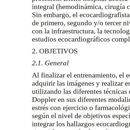
integral (hemodinámica, cirugía ca
Sin embargo, el ecocardiografista
de primero, segundo y/o tercer niv
con la infraestructura, la tecnolog
estudios ecocardiográficos compl
2. OBJETIVOS
2.1. General
Al finalizar el entrenamiento, el 
adquirir las imágenes y realizar 
utilizando las diferentes técnica
Doppler en sus diferentes modali
estrés con ejercicio o farmacológ
según el nivel de objetivos especí
integrar los hallazgos ecocardiogr