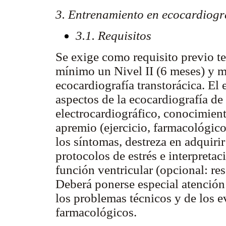
3. Entrenamiento en ecocardiogra
3.1. Requisitos
Se exige como requisito previo t
mínimo un Nivel II (6 meses) y m
ecocardiografía transtorácica. El
aspectos de la ecocardiografía de 
electrocardiográfico, conocimient
apremio (ejercicio, farmacológic
los síntomas, destreza en adquiri
protocolos de estrés e interpretaci
función ventricular (opcional: res
Deberá ponerse especial atención 
los problemas técnicos y de los e
farmacológicos.