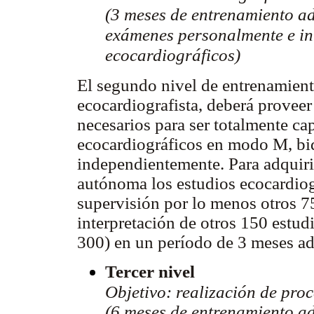
(3 meses de entrenamiento ad
exámenes personalmente e int
ecocardiográficos)
El segundo nivel de entrenamient
ecocardiografista, deberá proveer
necesarios para ser totalmente cap
ecocardiográficos en modo M, bi
independientemente. Para adquirir
autónoma los estudios ecocardiog
supervisión por lo menos otros 7
interpretación de otros 150 estud
300) en un período de 3 meses ad
Tercer nivel
Objetivo: realización de pro
(6 meses de entrenamiento ad