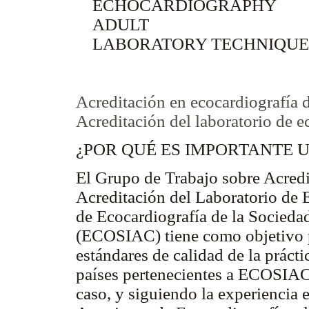
ECHOCARDIOGRAPHY
ADULT
LABORATORY TECHNIQUES 
Acreditación en ecocardiografía d
Acreditación del laboratorio de e
¿POR QUÉ ES IMPORTANTE 
El Grupo de Trabajo sobre Acredi
Acreditación del Laboratorio de 
de Ecocardiografía de la Socieda
(ECOSIAC) tiene como objetivo 
estándares de calidad de la prácti
países pertenecientes a ECOSIAC.
caso, y siguiendo la experiencia 