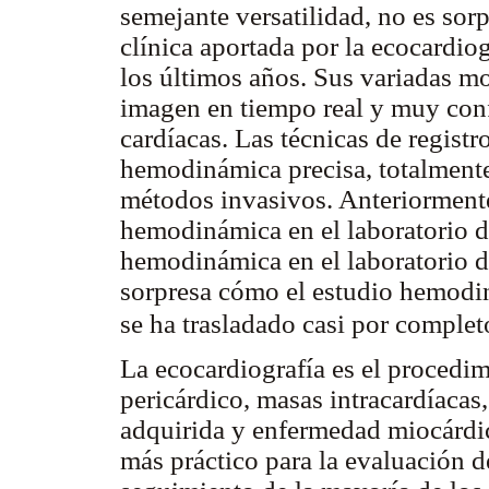
semejante versatilidad, no es sor
clínica aportada por la ecocardiog
los últimos años. Sus variadas 
imagen en tiempo real y muy conf
cardíacas. Las técnicas de regist
hemodinámica precisa, totalmente
métodos invasivos. Anteriormente,
hemodinámica en el laboratorio d
hemodinámica en el laboratorio 
sorpresa cómo el estudio hemodin
se ha trasladado casi por complet
La ecocardiografía es el procedim
pericárdico, masas intracardíacas
adquirida y enfermedad miocárdi
más práctico para la evaluación de