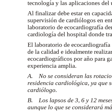
tecnología y las aplicaciones del 
Al finalizar debe estar en capacid
supervisión de cardiólogos en ent
laboratorio de ecocardiografía den
cardiología del hospital donde tra
El laboratorio de ecocardiografía
de la calidad e idealmente realiz
ecocardiográficos por año para g
experiencia amplia.
A. No se consideran las rotacio
residencia cardiológica, ya que 
cardiólogo.
B. Los lapsos de 3, 6 y 12 mese
aunque lo que se considerará más