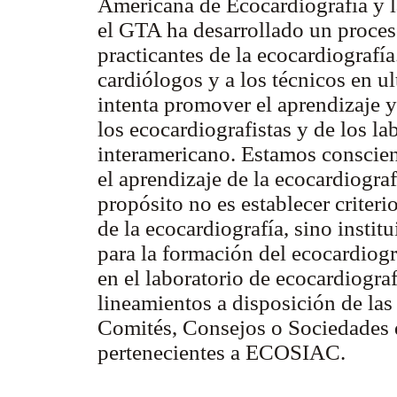
Americana de Ecocardiografía y l
el GTA ha desarrollado un proces
practicantes de la ecocardiografía.
cardiólogos y a los técnicos en ul
intenta promover el aprendizaje y 
los ecocardiografistas y de los la
interamericano. Estamos conscient
el aprendizaje de la ecocardiograf
propósito no es establecer criteri
de la ecocardiografía, sino instit
para la formación del ecocardiogra
en el laboratorio de ecocardiogra
lineamientos a disposición de las
Comités, Consejos o Sociedades d
pertenecientes a ECOSIAC.