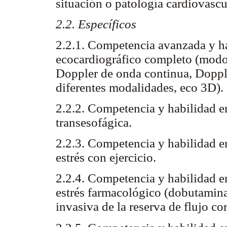
situación o patología cardiovascu
2.2. Específicos
2.2.1. Competencia avanzada y ha
ecocardiográfico completo (modo
Doppler de onda continua, Dopple
diferentes modalidades, eco 3D).
2.2.2. Competencia y habilidad en
transesofágica.
2.2.3. Competencia y habilidad en
estrés con ejercicio.
2.2.4. Competencia y habilidad en
estrés farmacológico (dobutamina
invasiva de la reserva de flujo co