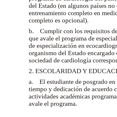
del Estado (en algunos países no 
entrenamiento completo en medic
completo es opcional).
b. Cumplir con los requisitos de 
que avale el programa de especia
de especialización en ecocardiogra
organismo del Estado encargado d
sociedad de cardiología correspo
2. ESCOLARIDAD Y EDUCAC
a. El estudiante de posgrado en 
tiempo y dedicación de acuerdo con
actividades académicas programad
avale el programa.