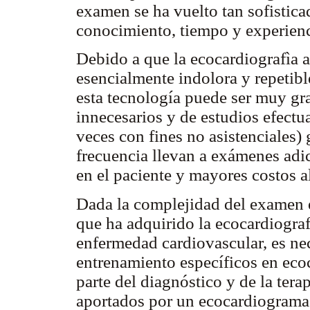
examen se ha vuelto tan sofistica
conocimiento, tiempo y experienc
Debido a que la ecocardiografìa 
esencialmente indolora y repetibl
esta tecnología puede ser muy gr
innecesarios y de estudios efect
veces con fines no asistenciales
frecuencia llevan a exámenes adi
en el paciente y mayores costos a
Dada la complejidad del examen e
que ha adquirido la ecocardiografí
enfermedad cardiovascular, es ne
entrenamiento específicos en eco
parte del diagnóstico y de la ter
aportados por un ecocardiograma. 