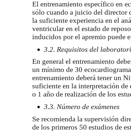
El entrenamiento específico en e
sólo cuando a juicio del director 
la suficiente experiencia en el an
ventricular en el estado de repos
inducidos por el apremio puede 
3.2. Requisitos del laborator
En general el entrenamiento deber
un mínimo de 30 ecocardiogramas 
entrenamiento deberá tener un Ni
suficiente en la interpretación d
o 1 año de realización de los estu
3.3. Número de exámenes
Se recomienda la supervisión direc
de los primeros 50 estudios de es