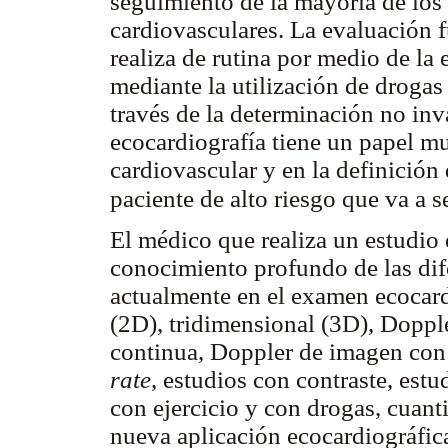
seguimiento de la mayoría de los 
cardiovasculares. La evaluación f
realiza de rutina por medio de la 
mediante la utilización de drogas
través de la determinación no inva
ecocardiografía tiene un papel mu
cardiovascular y en la definición 
paciente de alto riesgo que va a 
El médico que realiza un estudio
conocimiento profundo de las dife
actualmente en el examen ecoca
(2D), tridimensional (3D), Doppl
continua, Doppler de imagen con 
rate
, estudios con contraste, estu
con ejercicio y con drogas, cuanti
nueva aplicación ecocardiográfic