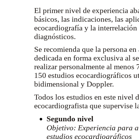
El primer nivel de experiencia ab
básicos, las indicaciones, las apli
ecocardiografía y la interrelación
diagnósticos.
Se recomienda que la persona en
dedicada en forma exclusiva al se
realizar personalmente al menos 
150 estudios ecocardiográficos u
bidimensional y Doppler.
Todos los estudios en este nivel 
ecocardiografista que supervise la
Segundo nivel
Objetivo: Experiencia para a
estudios ecocardiográficos