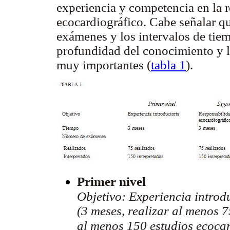
experiencia y competencia en la r
ecocardiográfico. Cabe señalar q
exámenes y los intervalos de tiem
profundidad del conocimiento y l
muy importantes (
tabla 1
).
Primer nivel
Objetivo: Experiencia introd
(3 meses, realizar al menos 
al menos 150 estudios ecocar