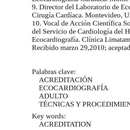
9. Director del Laboratorio de Ec
Cirugía Cardíaca. Montevideo, U
10. Vocal de Acción Científica S
del Servicio de Cardiología del H
Ecocardiografía. Clínica Limatam
Recibido marzo 29,2010; aceptad
Palabras clave:
ACREDITACIÓN
ECOCARDIOGRAFÍA
ADULTO
TÉCNICAS Y PROCEDIMIEN
Key words:
ACREDITATION