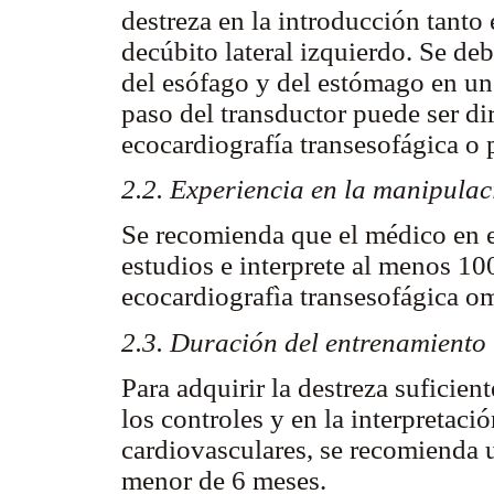
destreza en la introducción tanto
decúbito lateral izquierdo. Se de
del esófago y del estómago en un 
paso del transductor puede ser di
ecocardiografía transesofágica o
2.2. Experiencia en la manipulac
Se recomienda que el médico en 
estudios e interprete al menos 10
ecocardiografìa transesofágica o
2.3. Duración del entrenamiento
Para adquirir la destreza suficien
los controles y en la interpretaci
cardiovasculares, se recomienda 
menor de 6 meses.