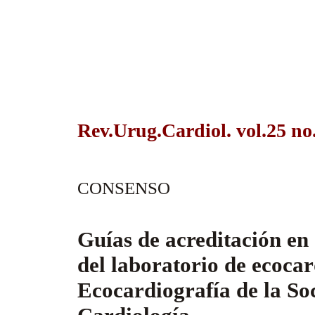
Rev.Urug.Cardiol. vol.25 no
CONSENSO
Guías de acreditación en 
del laboratorio de ecocar
Ecocardiografía de la So