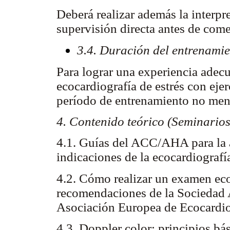
Deberá realizar además la interp
supervisión directa antes de come
3.4. Duración del entrenami
Para lograr una experiencia adecu
ecocardiografía de estrés con eje
período de entrenamiento no men
4. Contenido teórico (Seminarios
4.1. Guías del ACC/AHA para la ap
indicaciones de la ecocardiografí
4.2. Cómo realizar un examen eco
recomendaciones de la Sociedad 
Asociación Europea de Ecocardio
4.3. Doppler color: principios bá