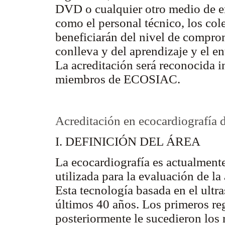
DVD o cualquier otro medio de en
como el personal técnico, los col
beneficiarán del nivel de comprom
conlleva y del aprendizaje y el e
La acreditación será reconocida i
miembros de ECOSIAC.
Acreditación en ecocardiografía d
I. DEFINICIÓN DEL ÁREA
La ecocardiografía es actualment
utilizada para la evaluación de la
Esta tecnología basada en el ultr
últimos 40 años. Los primeros re
posteriormente le sucedieron los