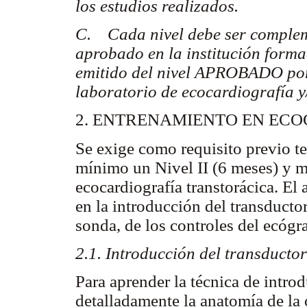
los estudios realizados.
C. Cada nivel debe ser complem
aprobado en la institución forma
emitido del nivel APROBADO por el
laboratorio de ecocardiografía y/
2. ENTRENAMIENTO EN EC
Se exige como requisito previo t
mínimo un Nivel II (6 meses) y m
ecocardiografía transtorácica. El 
en la introducción del transductor
sonda, de los controles del ecógra
2.1. Introducción del transductor
Para aprender la técnica de intro
detalladamente la anatomía de la 