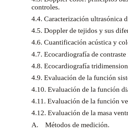
controles.
4.4. Caracterización ultrasónica d
4.5. Doppler de tejidos y sus dif
4.6. Cuantificación acústica y col
4.7. Ecocardiografía de contraste
4.8. Ecocardiografía tridimension
4.9. Evaluación de la función sist
4.10. Evaluación de la función dia
4.11. Evaluación de la función ve
4.12. Evaluación de la masa ventr
A. Métodos de medición.