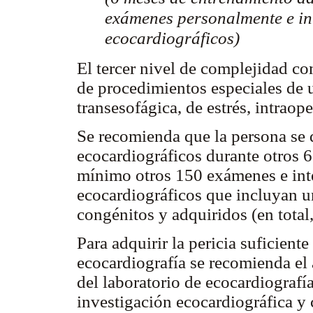
exámenes personalmente e int
ecocardiográficos)
El tercer nivel de complejidad co
de procedimientos especiales de 
transesofágica, de estrés, intraope
Se recomienda que la persona se d
ecocardiográficos durante otros 6
mínimo otros 150 exámenes e inte
ecocardiográficos que incluyan u
congénitos y adquiridos (en total
Para adquirir la pericia suficiente
ecocardiografía se recomienda el 
del laboratorio de ecocardiografí
investigación ecocardiográfica y 