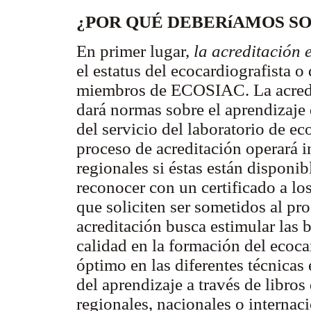
¿POR QUÉ DEBERíAMOS SO
En primer lugar,
la acreditación 
el estatus del ecocardiografista o
miembros de ECOSIAC. La acredi
dará normas sobre el aprendizaje 
del servicio del laboratorio de ec
proceso de acreditación operará i
regionales si éstas están disponi
reconocer con un certificado a los
que soliciten ser sometidos al pr
acreditación busca estimular las 
calidad en la formación del ecoca
óptimo en las diferentes técnicas
del aprendizaje a través de libros
regionales, nacionales o internaci