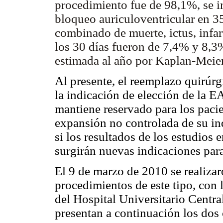
procedimiento fue de 98,1%, se i
bloqueo auriculoventricular en 3
combinado de muerte, ictus, infar
los 30 días fueron de 7,4% y 8,3
estimada al año por Kaplan-Meie
Al presente, el reemplazo quirúrg
la indicación de elección de la E
mantiene reservado para los pacie
expansión no controlada de su ind
si los resultados de los estudios
surgirán nuevas indicaciones para
El 9 de marzo de 2010 se realiza
procedimientos de este tipo, con l
del Hospital Universitario Centra
presentan a continuación los dos 