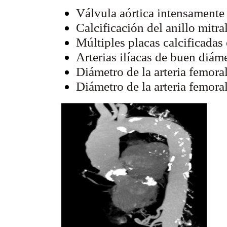
Válvula aórtica intensamente 
Calcificación del anillo mitral
Múltiples placas calcificadas 
Arterias ilíacas de buen diáme
Diámetro de la arteria femora
Diámetro de la arteria femora