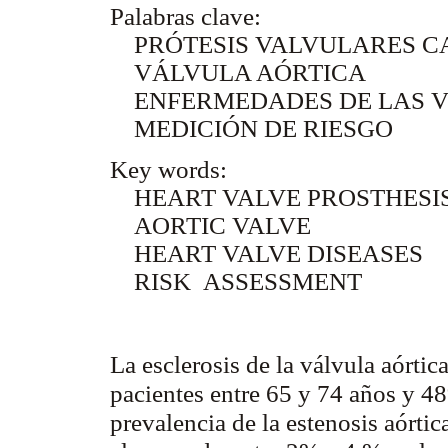
Palabras clave:
PRÓTESIS VALVULARES C
VÁLVULA AÓRTICA
ENFERMEDADES DE LAS V
MEDICIÓN DE RIESGO
Key words:
HEART VALVE PROSTHESI
AORTIC VALVE
HEART VALVE DISEASES
RISK ASSESSMENT
La esclerosis de la válvula aórti
pacientes entre 65 y 74 años y 
prevalencia de la estenosis aórti