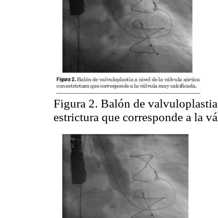
Figura 2. Balón de valvuloplastia 
estrictura que corresponde a la v