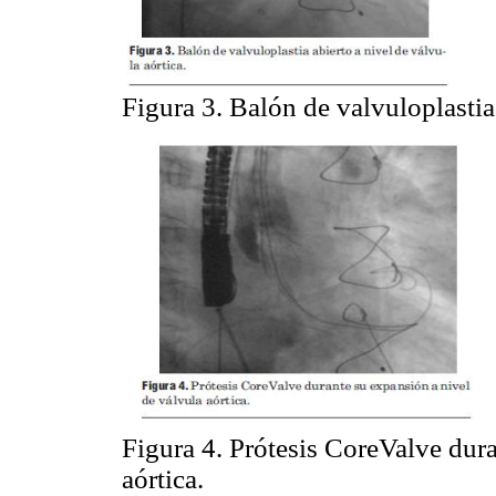
Figura 3. Balón de valvuloplastia 
Figura 4. Prótesis CoreValve dura
aórtica.