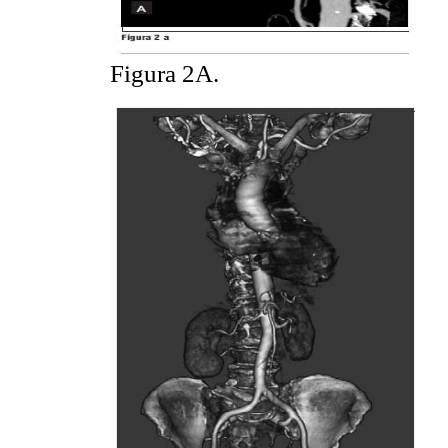
Figura 2A.