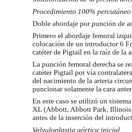
Procedimiento 100% percutáneo
Doble abordaje por punción de am
Primero el abordaje femoral izqu
colocación de un introductor 6 Fr
catéter de Pigtail en la raíz de la
La punción femoral derecha se re
catéter Pigtail por vía contralate
del nacimiento de la arteria circu
puncionar solamente la cara anter
En este caso se utilizó un sistema
XL (Abbott, Abbott Park, Illinois
antes de la inserción del introduct
Valvuloplastia aórtica inicial