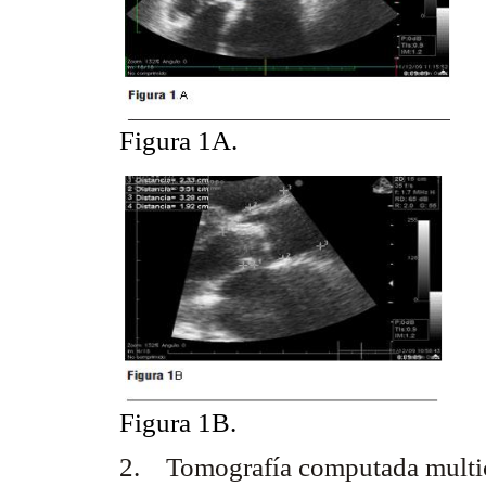
Figura 1A.
Figura 1B.
2. Tomografía computada multico