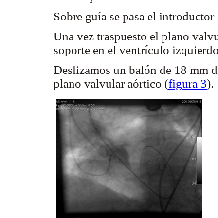
Sobre guía se pasa el introductor 
Una vez traspuesto el plano valvu
soporte en el ventrículo izquierdo
Deslizamos un balón de 18 mm de 
plano valvular aórtico (
figura 3
).