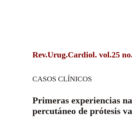
Rev.Urug.Cardiol. vol.25 no
CASOS CLÍNICOS
Primeras experiencias na
percutáneo de prótesis va