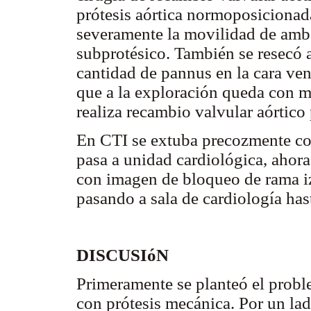
prótesis aórtica normoposicionad
severamente la movilidad de amb
subprotésico. También se resecó a
cantidad de pannus en la cara vent
que a la exploración queda con m
realiza recambio valvular aórtico
En CTI se extuba precozmente con
pasa a unidad cardiológica, ahora
con imagen de bloqueo de rama i
pasando a sala de cardiología hast
DISCUSIóN
Primeramente se planteó el proble
con prótesis mecánica. Por un la