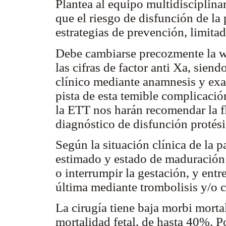
Plantea al equipo multidisciplinar
que el riesgo de disfunción de la 
estrategias de prevención, limitad
Debe cambiarse precozmente la w
las cifras de factor anti Xa, sie
clínico mediante anamnesis y exa
pista de esta temible complicació
la ETT nos harán recomendar la f
diagnóstico de disfunción protési
Según la situación clínica de la p
estimado y estado de maduración p
o interrumpir la gestación, y entre
última mediante trombolisis y/o c
La cirugía tiene baja morbi mort
mortalidad fetal, de hasta 40%. Po