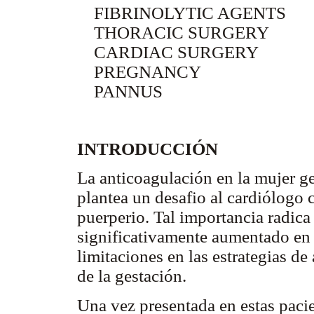
FIBRINOLYTIC AGENTS
THORACIC SURGERY
CARDIAC SURGERY
PREGNANCY
PANNUS
INTRODUCCIÓN
La anticoagulación en la mujer g
plantea un desafio al cardiólogo 
puerperio. Tal importancia radica
significativamente aumentado en 
limitaciones en las estrategias d
de la gestación.
Una vez presentada en estas paci