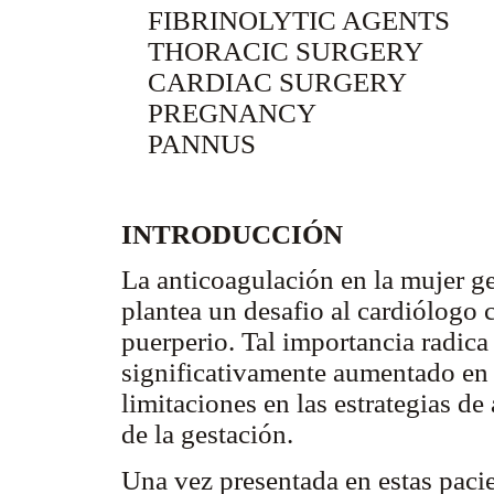
FIBRINOLYTIC AGENTS
THORACIC SURGERY
CARDIAC SURGERY
PREGNANCY
PANNUS
INTRODUCCIÓN
La anticoagulación en la mujer g
plantea un desafio al cardiólogo 
puerperio. Tal importancia radica
significativamente aumentado en 
limitaciones en las estrategias d
de la gestación.
Una vez presentada en estas paci