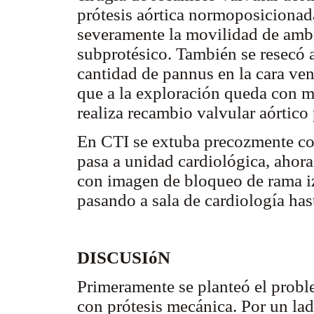
prótesis aórtica normoposicionad
severamente la movilidad de amb
subprotésico. También se resecó a
cantidad de pannus en la cara vent
que a la exploración queda con m
realiza recambio valvular aórtico
En CTI se extuba precozmente con
pasa a unidad cardiológica, ahora
con imagen de bloqueo de rama i
pasando a sala de cardiología hast
DISCUSIóN
Primeramente se planteó el proble
con prótesis mecánica. Por un la