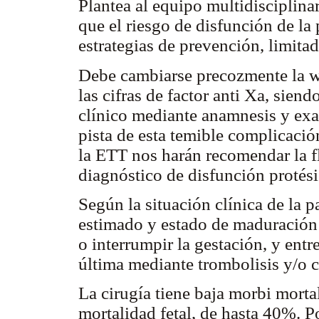
Plantea al equipo multidisciplinar
que el riesgo de disfunción de la 
estrategias de prevención, limitad
Debe cambiarse precozmente la w
las cifras de factor anti Xa, sie
clínico mediante anamnesis y exa
pista de esta temible complicació
la ETT nos harán recomendar la f
diagnóstico de disfunción protési
Según la situación clínica de la p
estimado y estado de maduración p
o interrumpir la gestación, y entre
última mediante trombolisis y/o c
La cirugía tiene baja morbi mort
mortalidad fetal, de hasta 40%. Po