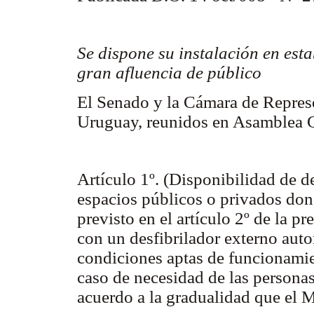
Se dispone su instalación en est
gran afluencia de público
El Senado y la Cámara de Represe
Uruguay, reunidos en Asamblea
Artículo 1º. (Disponibilidad de d
espacios públicos o privados dond
previsto en el artículo 2º de la 
con un desfibrilador externo aut
condiciones aptas de funcionamie
caso de necesidad de las personas
acuerdo a la gradualidad que el M