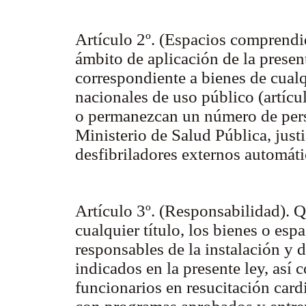
Artículo 2º. (Espacios comprendi
ámbito de aplicación de la presen
correspondiente a bienes de cualq
nacionales de uso público (artícu
o permanezcan un número de perso
Ministerio de Salud Pública, justi
desfibriladores externos automáti
Artículo 3º. (Responsabilidad). Q
cualquier título, los bienes o espa
responsables de la instalación y 
indicados en la presente ley, así
funcionarios en resucitación car