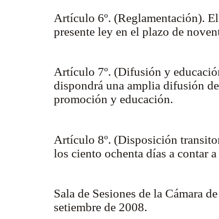
Artículo 6º. (Reglamentación). El
presente ley en el plazo de noven
Artículo 7º. (Difusión y educació
dispondrá una amplia difusión de 
promoción y educación.
Artículo 8º. (Disposición transito
los ciento ochenta días a contar a
Sala de Sesiones de la Cámara de
setiembre de 2008.