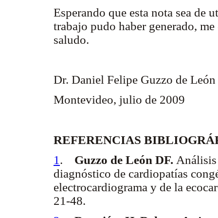
Esperando que esta nota sea de ut
trabajo pudo haber generado, me 
saludo.
Dr. Daniel Felipe Guzzo de León
Montevideo, julio de 2009
REFERENCIAS BIBLIOGRÁ
1
.
Guzzo de León DF.
Análisis
diagnóstico de cardiopatías congén
electrocardiograma y de la ecoca
21-48.