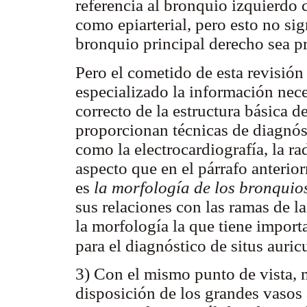
referencia al bronquio izquierdo 
como epiarterial, pero esto no sig
bronquio principal derecho sea pr
Pero el cometido de esta revisión
especializado la información nece
correcto de la estructura básica 
proporcionan técnicas de diagnósti
como la electrocardiografía, la ra
aspecto que en el párrafo anteri
es
la morfología de los bronquio
sus relaciones con las ramas de l
la morfología la que tiene import
para el diagnóstico de situs auric
3) Con el mismo punto de vista, m
disposición de los grandes vasos 