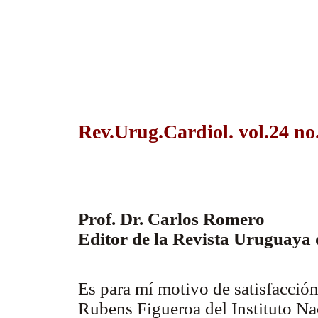
Rev.Urug.Cardiol. vol.24 no
l Felipe Guzzo de León
Prof. Dr. Carlos Romero
Editor de la Revista Uruguaya 
Es para mí motivo de satisfacción
Rubens Figueroa del Instituto Na