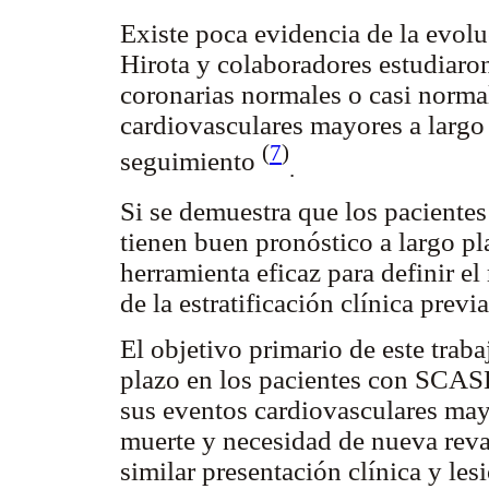
Existe poca evidencia de la evolu
Hirota y colaboradores estudiaro
coronarias normales o casi norma
cardiovasculares mayores a largo 
(
7
)
seguimiento
.
Si se demuestra que los paciente
tienen buen pronóstico a largo pl
herramienta eficaz para definir e
de la estratificación clínica previ
El objetivo primario de este traba
plazo en los pacientes con SCAS
sus eventos cardiovasculares may
muerte y necesidad de nueva revas
similar presentación clínica y les