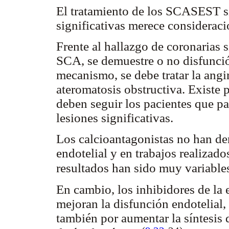
El tratamiento de los SCASEST si
significativas merece consideraci
Frente al hallazgo de coronarias s
SCA, se demuestre o no disfunció
mecanismo, se debe tratar la angin
ateromatosis obstructiva. Existe 
deben seguir los pacientes que p
lesiones significativas.
Los calcioantagonistas no han de
endotelial y en trabajos realizad
resultados han sido muy variabl
En cambio, los inhibidores de la
mejoran la disfunción endotelial
también por aumentar la síntesis d