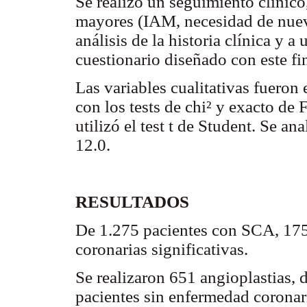
Se realizó un seguimiento clínic
mayores (IAM, necesidad de nueva
análisis de la historia clínica y a
cuestionario diseñado con este fin
Las variables cualitativas fueron
con los tests de chi² y exacto de F
utilizó el test t de Student. Se a
12.0.
RESULTADOS
De 1.275 pacientes con SCA, 175
coronarias significativas.
Se realizaron 651 angioplastias, 
pacientes sin enfermedad coronar