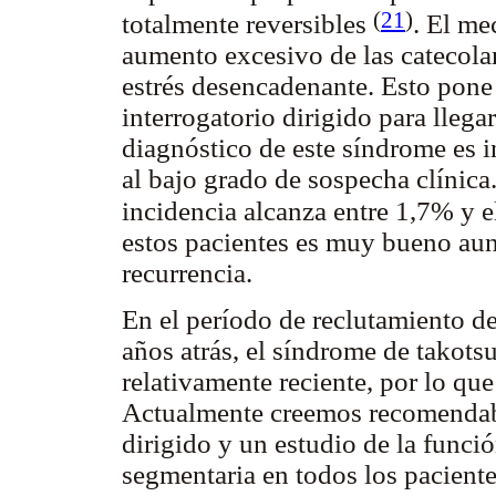
(
21
)
totalmente reversibles
. El me
aumento excesivo de las catecol
estrés desencadenante. Esto pone 
interrogatorio dirigido para llega
diagnóstico de este síndrome es i
al bajo grado de sospecha clínic
incidencia alcanza entre 1,7% y 
estos pacientes es muy bueno aun
recurrencia.
En el período de reclutamiento de
años atrás, el síndrome de takot
relativamente reciente, por lo qu
Actualmente creemos recomendable
dirigido y un estudio de la funció
segmentaria en todos los paciente