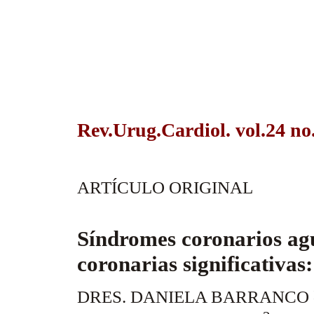
Rev.Urug.Cardiol. vol.24 no
ARTÍCULO ORIGINAL
Síndromes coronarios agu
coronarias significativas
DRES. DANIELA BARRANCO