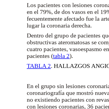
Los pacientes con lesiones corona
en el 79%, de dos vasos en el 19
fecuentemente afectado fue la art
lugar la coronaria derecha.
Dentro del grupo de pacientes qu
obstructivas ateromatosas se co
cuatro pacientes, vasoespasmo en 
pacientes (
tabla 2
).
TABLA 2
.
HALLAZGOS ANGI
En el grupo sin lesiones coronari
coronariografía que mostró nueva
no existiendo pacientes con revas
con lesiones coronarias, 36 paci