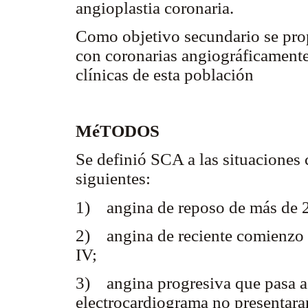
angioplastia coronaria.
Como objetivo secundario se pro
con coronarias angiográficamente 
clínicas de esta población
MéTODOS
Se definió SCA a las situaciones 
siguientes:
1) angina de reposo de más de 2
2) angina de reciente comienzo m
IV;
3) angina progresiva que pasa a c
electrocardiograma no presentar