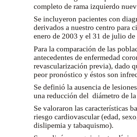
completo de rama izquierdo nue
Se incluyeron pacientes con dia
derivados a nuestro centro para c
enero de 2003 y el 31 de julio de
Para la comparación de las pobla
antecedentes de enfermedad coron
revascularización previa), dado 
peor pronóstico y éstos son infrec
Se definió la ausencia de lesione
una reducción del diámetro de la 
Se valoraron las características b
riesgo cardiovascular (edad, sexo,
dislipemia y tabaquismo).