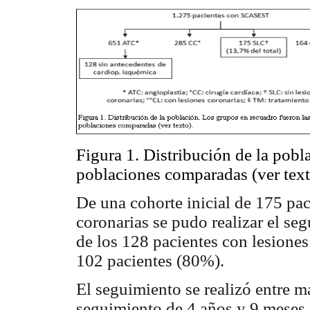
Figura 1. Distribución de la pobl
poblaciones comparadas (ver text
De una cohorte inicial de 175 pa
coronarias se pudo realizar el se
de los 128 pacientes con lesiones
102 pacientes (80%).
El seguimiento se realizó entre 
seguimiento de 4 años y 9 meses.