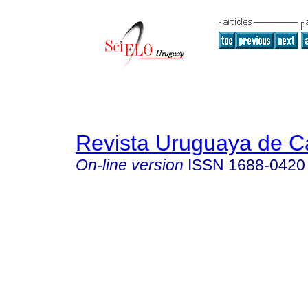
Revista Uruguaya de Ca
On-line version
ISSN
1688-0420