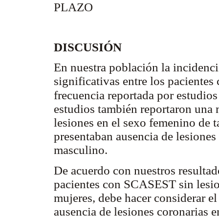
PLAZO
DISCUSIÓN
En nuestra población la incidencia
significativas entre los paciente
frecuencia reportada por estud
estudios también reportaron una 
lesiones en el sexo femenino de 
presentaban ausencia de lesiones
masculino.
De acuerdo con nuestros resultad
pacientes con SCASEST sin lesion
mujeres, debe hacer considerar e
ausencia de lesiones coronarias e