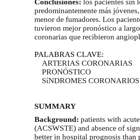
Conclusiones:
los pacientes sin 
predominantemente más jóvenes, 
menor de fumadores. Los pacient
tuvieron mejor pronóstico a largo
coronarias que recibieron angiopl
PALABRAS CLAVE:
ARTERIAS CORONARIAS
PRONÓSTICO
SíNDROMES CORONARIOS
SUMMARY
Background:
patients with acut
(ACSWSTE) and absence of signif
better in hospital prognosis than 