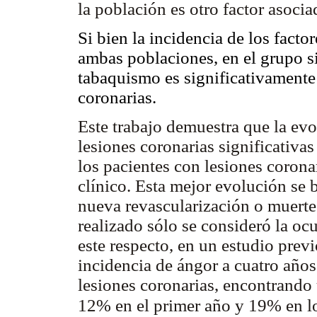
la población es otro factor asocia
Si bien la incidencia de los facto
ambas poblaciones, en el grupo si
tabaquismo es significativamente
coronarias.
Este trabajo demuestra que la ev
lesiones coronarias significativa
los pacientes con lesiones corona
clínico. Esta mejor evolución se
nueva revascularización o muerte 
realizado sólo se consideró la oc
este respecto, en un estudio prev
incidencia de ángor a cuatro año
lesiones coronarias, encontrando
12% en el primer año y 19% en lo