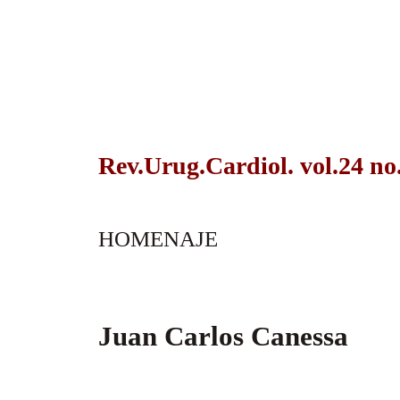
Rev.Urug.Cardiol. vol.24 no
HOMENAJE
Juan Carlos Canessa