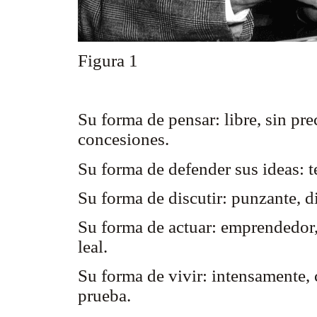
Figura 1
Su forma de pensar: libre, sin pr
concesiones.
Su forma de defender sus ideas: t
Su forma de discutir: punzante, d
Su forma de actuar: emprendedor, i
leal.
Su forma de vivir: intensamente, 
prueba.