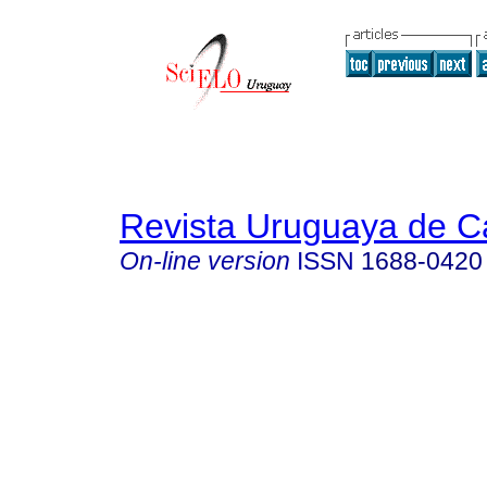
Revista Uruguaya de Ca
On-line version
ISSN
1688-0420