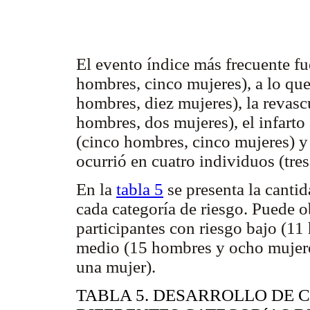
El evento índice más frecuente fu
hombres, cinco mujeres), a lo que
hombres, diez mujeres), la revasc
hombres, dos mujeres), el infart
(cinco hombres, cinco mujeres) y 
ocurrió en cuatro individuos (tre
En la
tabla 5
se presenta la canti
cada categoría de riesgo. Puede o
participantes con riesgo bajo (11
medio (15 hombres y ocho mujere
una mujer).
TABLA 5. DESARROLLO DE C