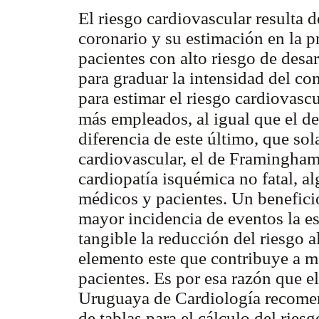
El riesgo cardiovascular resulta 
coronario y su estimación en la prá
pacientes con alto riesgo de desa
para graduar la intensidad del con
para estimar el riesgo cardiovasc
más empleados, al igual que el 
diferencia de este último, que so
cardiovascular, el de Framingham
cardiopatía isquémica no fatal, 
médicos y pacientes. Un beneficio
mayor incidencia de eventos la es
tangible la reducción del riesgo a
elemento este que contribuye a m
pacientes. Es por esa razón que 
Uruguaya de Cardiología recomend
de tablas para el cálculo del ries