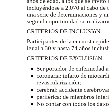
años de edad, a los que se invitó a
incluyéndose a 2.070 al cabo de tr
una serie de determinaciones y un
segunda oportunidad se realizaro
CRITERIOS DE INCLUSIóN
Participantes de la encuesta epi
igual a 30 y hasta 74 años inclus
CRITERIOS DE EXCLUSIóN
Ser portador de enfermedad at
coronaria: infarto de miocardi
revascularización;
cerebral: accidente cerebrova
periférica: de miembros inferi
No contar con todos los datos