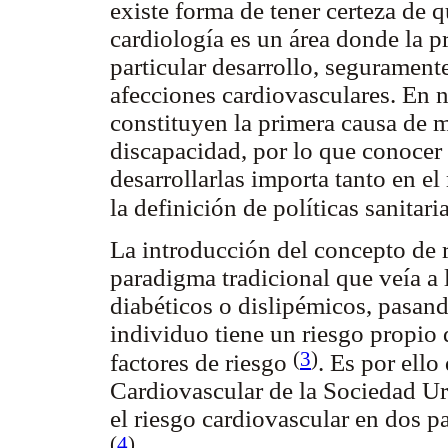
existe forma de tener certeza de q
cardiología es un área donde la p
particular desarrollo, seguramente
afecciones cardiovasculares. En 
constituyen la primera causa de 
discapacidad, por lo que conocer
desarrollarlas importa tanto en e
la definición de políticas sanitari
La introducción del concepto de 
paradigma tradicional que veía a 
diabéticos o dislipémicos, pasand
individuo tiene un riesgo propio
(
3
)
factores de riesgo
. Es por ello
Cardiovascular de la Sociedad U
el riesgo cardiovascular en dos p
(
4
)
.