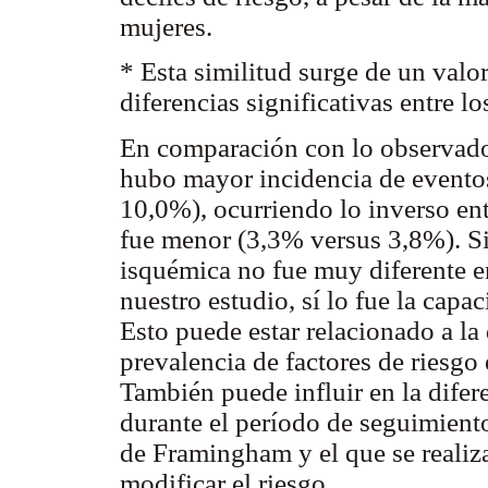
mujeres.
* Esta similitud surge de un valor
diferencias significativas entre l
En comparación con lo observado
hubo mayor incidencia de evento
10,0%), ocurriendo lo inverso en
fue menor (3,3% versus 3,8%). Si 
isquémica no fue muy diferente e
nuestro estudio, sí lo fue la capa
Esto puede estar relacionado a la 
prevalencia de factores de riesgo
También puede influir en la difer
durante el período de seguimiento
de Framingham y el que se realiza
modificar el riesgo.