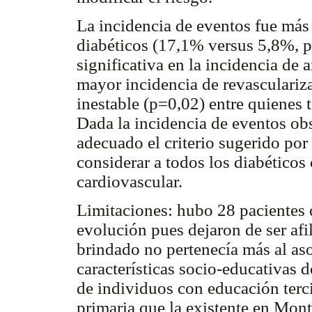
La incidencia de eventos fue más
diabéticos (17,1% versus 5,8%, p
significativa en la incidencia de
mayor incidencia de revasculariz
inestable (p=0,02) entre quienes t
Dada la incidencia de eventos obs
adecuado el criterio sugerido por
considerar a todos los diabéticos
cardiovascular.
Limitaciones: hubo 28 pacientes 
evolución pues dejaron de ser afil
brindado no pertenecía más al as
características socio-educativas 
de individuos con educación terc
primaria que la existente en Mon