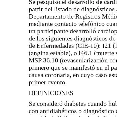
Se pesquisó el desarrollo de card
partir del listado de diagnósticos
Departamento de Registros Médicos
mediante contacto telefónico cua
un participante desarrolló cardi
de los siguientes diagnósticos de
de Enfermedades (CIE-10): I21 (IM
(angina estable), o I46.1 (muerte 
MSP 36.10 (revascularización cor
primero que se manifestó en el pa
causa coronaria, en cuyo caso est
primer evento.
DEFINICIONES
Se consideró diabetes cuando hu
con antidiabéticos o diagnóstico d