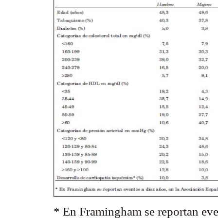
* En Framingham se reportan even