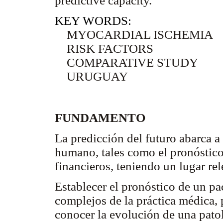
predictive capacity.
KEY WORDS:
MYOCARDIAL ISCHEMIA
RISK FACTORS
COMPARATIVE STUDY
URUGUAY
FUNDAMENTO
La predicción del futuro abarca 
humano, tales como el pronóstico
financieros, teniendo un lugar rel
Establecer el pronóstico de un pa
complejos de la práctica médica, 
conocer la evolución de una pato