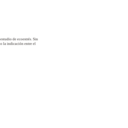
 estudio de ecoestrés. Sin
 la indicación entre el