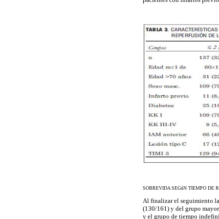
SOBREVIDA SEGúN TIEMPO DE 
Al finalizar el seguimiento 
(130/161) y del grupo mayor 
y el grupo de tiempo indefin