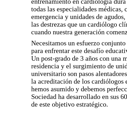
entrenamiento en cardiología dura
todas las especialidades médicas, 
emergencia y unidades de agudos, 
las destrezas que un cardiólogo c
cuando nuestra generación comenzó
Necesitamos un esfuerzo conjunto 
para enfrentar este desafío educa
Un post-grado de 3 años con una ma
residencia y el surgimiento de uni
universitario son pasos alentador
la acreditación de los cardiólogos 
hemos asumido y debemos perfecci
Sociedad ha desarrollado en sus 60
de este objetivo estratégico.