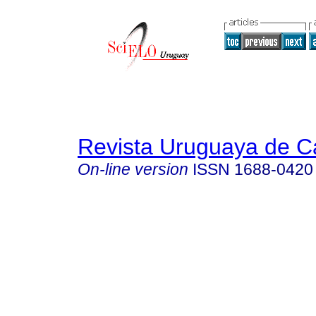
Revista Uruguaya de Ca
On-line version
ISSN
1688-0420