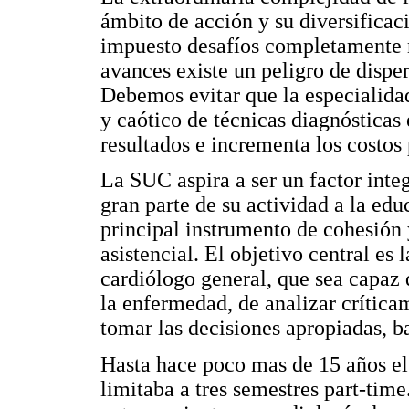
ámbito de acción y su diversifica
impuesto desafíos completamente 
avances existe un peligro de disper
Debemos evitar que la especialida
y caótico de técnicas diagnósticas
resultados e incrementa los costos
La SUC aspira a ser un factor inte
gran parte de su actividad a la ed
principal instrumento de cohesión 
asistencial. El objetivo central es
cardiólogo general, que sea capaz d
la enfermedad, de analizar crítica
tomar las decisiones apropiadas, b
Hasta hace poco mas de 15 años el
limitaba a tres semestres part-ti