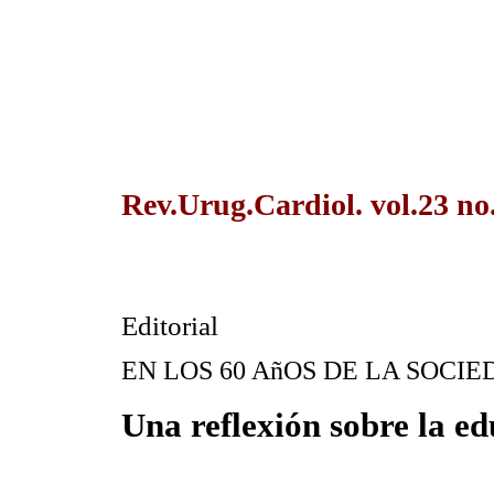
Rev.Urug.Cardiol. vol.23 no
Editorial
EN LOS 60 AñOS DE LA SOC
Una reflexión sobre la ed