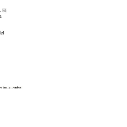
de incrementos.