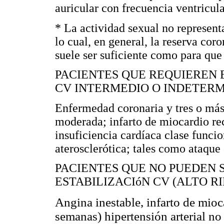
auricular con frecuencia ventricula
* La actividad sexual no represent
lo cual, en general, la reserva cor
suele ser suficiente como para que
PACIENTES QUE REQUIEREN 
CV INTERMEDIO O INDETER
Enfermedad coronaria y tres o más 
moderada; infarto de miocardio rec
insuficiencia cardíaca clase funci
aterosclerótica; tales como ataque
PACIENTES QUE NO PUEDEN 
ESTABILIZACIóN CV (ALTO R
Angina inestable, infarto de mio
semanas) hipertensión arterial no 