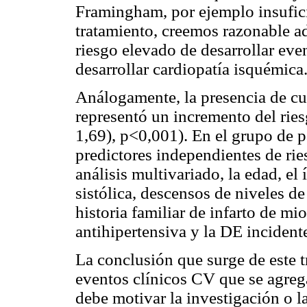
Framingham, por ejemplo insuficie
tratamiento, creemos razonable a
riesgo elevado de desarrollar e
desarrollar cardiopatía isquémica
Análogamente, la presencia de cu
representó un incremento del ri
1,69), p<0,001). En el grupo de p
predictores independientes de rie
análisis multivariado, la edad, el 
sistólica, descensos de niveles d
historia familiar de infarto de mi
antihipertensiva y la DE incident
La conclusión que surge de este t
eventos clínicos CV que se agreg
debe motivar la investigación o 