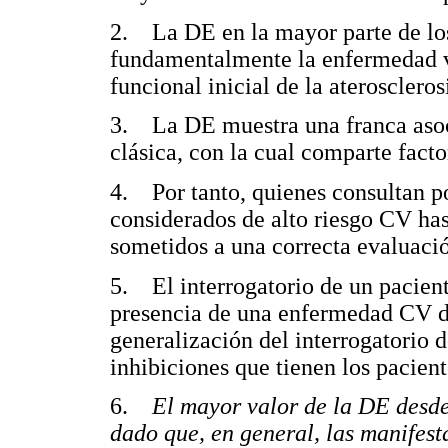
2. La DE en la mayor parte de los
fundamentalmente la enfermedad vas
funcional inicial de la ateroscleros
3. La DE muestra una franca asoci
clásica, con la cual comparte fact
4. Por tanto, quienes consultan p
considerados de alto riesgo CV has
sometidos a una correcta evaluaci
5. El interrogatorio de un paciente
presencia de una enfermedad CV de
generalización del interrogatorio d
inhibiciones que tienen los pacient
6.
El mayor valor de la DE desde e
dado que, en general, las manifest