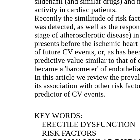
sildenafil (and similar drugs) and n
activity in cardiac patients.
Recently the similitude of risk fa
was detected, as well as the respon
stage of atherosclerotic disease) i
presents before the ischemic heart 
of future CV events, or, as has bee
predictive value similar to that of 
became a 'barometer' of endothelia
In this article we review the prev
its association with other risk fact
predictor of CV events.
KEY WORDS:
ERECTILE DYSFUNCTION
RISK FACTORS