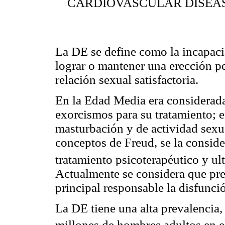
CARDIOVASCULAR DISEA
La DE se define como la incapacid
lograr o mantener una erección p
relación sexual satisfactoria.
En la Edad Media era considerad
exorcismos para su tratamiento; e
masturbación y de actividad sexua
conceptos de Freud, se la conside
tratamiento psicoterapéutico y ul
Actualmente se considera que pre
principal responsable la disfunció
La DE tiene una alta prevalencia
millones de hombres adultos en