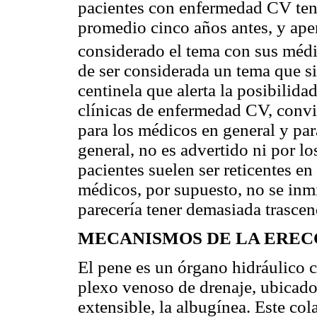
pacientes con enfermedad CV ten
promedio cinco años antes, y ape
considerado el tema con sus médi
de ser considerada un tema que si
centinela que alerta la posibilida
clínicas de enfermedad CV, convi
para los médicos en general y para
general, no es advertido ni por lo
pacientes suelen ser reticentes en
médicos, por supuesto, no se inm
parecería tener demasiada trascen
MECANISMOS DE LA EREC
El pene es un órgano hidráulico 
plexo venoso de drenaje, ubicad
extensible, la albugínea. Este co