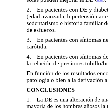
2. En pacientes con DE y diabete
(edad avanzada, hipertensión arte
sedentarismo e historia familiar 
de esfuerzo.
3. En pacientes con síntomas neu
carótida.
4. En pacientes con síntomas de 
la relación de presiones tobillo/b
En función de los resultados enco
patología o bien a la derivación a
CONCLUSIONES
1. La DE es una alteración de una
mayoría de los hombres añosos la 