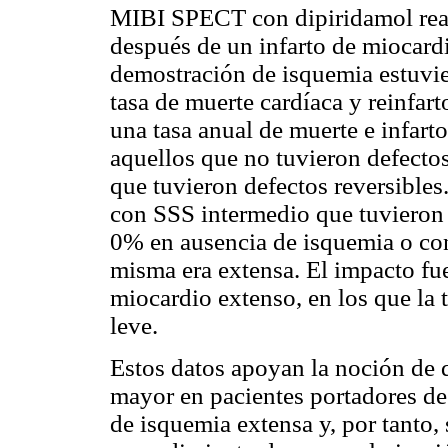
MIBI SPECT con dipiridamol real
después de un infarto de miocardi
demostración de isquemia estuvie
tasa de muerte cardíaca y reinfar
una tasa anual de muerte e infart
aquellos que no tuvieron defecto
que tuvieron defectos reversibles
con SSS intermedio que tuvieron
0% en ausencia de isquemia o co
misma era extensa. El impacto fu
miocardio extenso, en los que la
leve.
Estos datos apoyan la noción de q
mayor en pacientes portadores de 
de isquemia extensa y, por tanto,