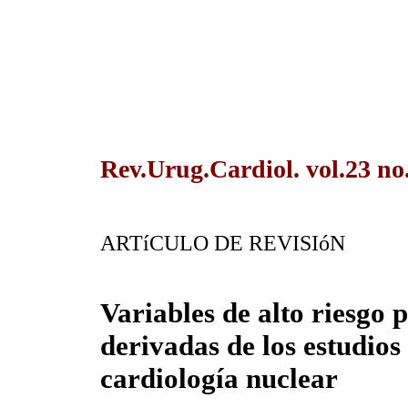
Rev.Urug.Cardiol. vol.23 n
ARTíCULO DE REVISIóN
Variables de alto riesgo 
derivadas de los estudios
cardiología nuclear