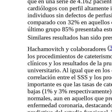
que en una serie de 4.162 pacien
cardiólogos con perfil altamente
individuos sin defectos de perfus
comparado con 32% en aquellos c
último grupo 85% presentaba estu
Similares resultados han sido pre
(
Hachamovitch y colaboradores
los procedimientos de cateterismo
clínicos y los resultados de la pr
universitario. Al igual que en los
correlación entre el SSS y los pr
importante es que las tasas de ca
bajas (1% y 3% respectivamente)
normales, aun en aquellos que pre
enfermedad coronaria, destacando 