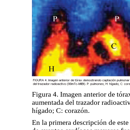
Figura 4. Imagen anterior de tó
aumentada del trazador radioact
hígado; C: corazón.
En la primera descripción de este