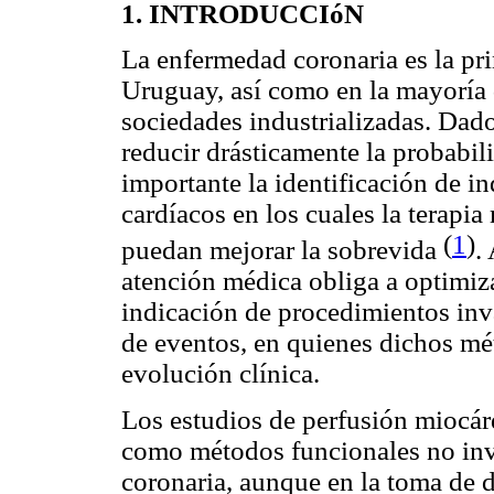
1. INTRODUCCIóN
La enfermedad coronaria es la pr
Uruguay, así como en la mayoría d
sociedades industrializadas. Dado
reducir drásticamente la probabi
importante la identificación de i
cardíacos en los cuales la terapi
(
1
)
puedan mejorar la sobrevida
.
atención médica obliga a optimiza
indicación de procedimientos inv
de eventos, en quienes dichos mé
evolución clínica.
Los estudios de perfusión miocá
como métodos funcionales no inv
coronaria, aunque en la toma de 