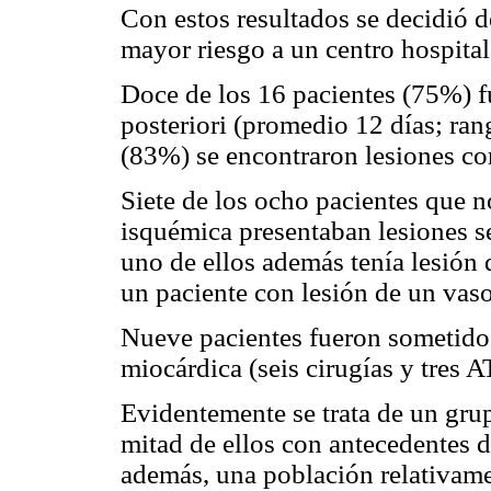
Con estos resultados se decidió d
mayor riesgo a un centro hospital
Doce de los 16 pacientes (75%) f
posteriori (promedio 12 días; rang
(83%) se encontraron lesiones co
Siete de los ocho pacientes que n
isquémica presentaban lesiones se
uno de ellos además tenía lesión 
un paciente con lesión de un vaso
Nueve pacientes fueron sometidos
miocárdica (seis cirugías y tres A
Evidentemente se trata de un gru
mitad de ellos con antecedentes d
además, una población relativam