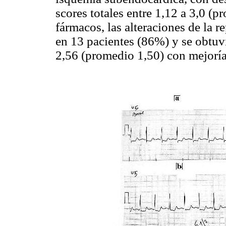
scores totales entre 1,12 a 3,0 (p
fármacos, las alteraciones de la 
en 13 pacientes (86%) y se obtuv
2,56 (promedio 1,50) con mejorí