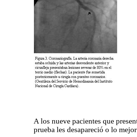
A los nueve pacientes que prese
prueba les desapareció o lo mejo