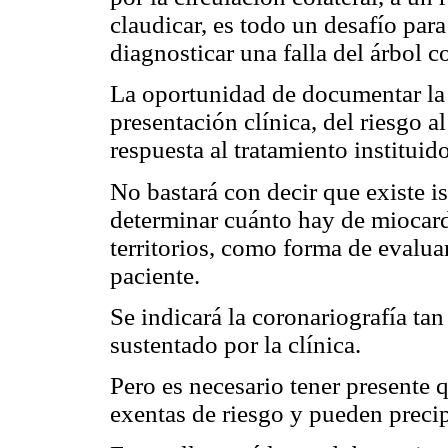
claudicar, es todo un desafío par
diagnosticar una falla del árbol c
La oportunidad de documentar la 
presentación clínica, del riesgo a
respuesta al tratamiento instituido
No bastará con decir que existe 
determinar cuánto hay de miocar
territorios, como forma de evaluar
paciente.
Se indicará la coronariografía ta
sustentado por la clínica.
Pero es necesario tener presente 
exentas de riesgo y pueden preci