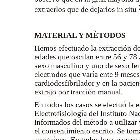
extraerlos que de dejarlos in situ
MATERIAL Y MÈTODOS
Hemos efectuado la extracción de
edades que oscilan entre 56 y 78
sexo masculino y uno de sexo fe
electrodos que varía ente 9 meses
cardiodesfibrilador y en la pacien
extrajo por tracción manual.
En todos los casos se efectuó la 
Electrofisiología del Instituto N
informados del método a utilizar 
el consentimiento escrito. Se tom
sanguíneo. En todos los casos se i