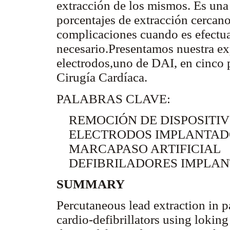
extracción de los mismos. Es una
porcentajes de extracción cercano
complicaciones cuando es efectu
necesario.Presentamos nuestra exp
electrodos,uno de DAI, en cinco p
Cirugía Cardíaca.
PALABRAS CLAVE:
REMOCIÓN DE DISPOSITI
ELECTRODOS IMPLANTAD
MARCAPASO ARTIFICIAL
DEFIBRILADORES IMPLAN
SUMMARY
Percutaneous lead extraction in 
cardio-defibrillators using loking