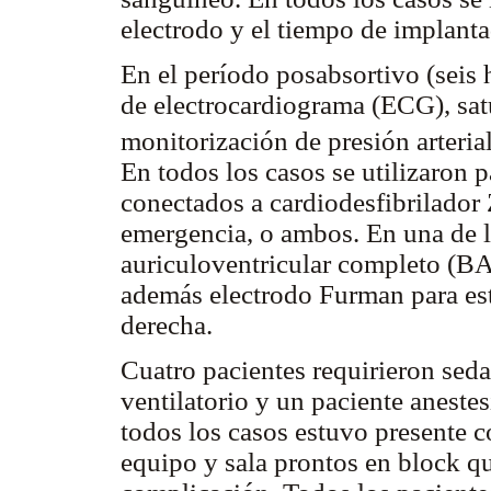
electrodo y el tiempo de implanta
En el período posabsortivo (seis
de electrocardiograma (ECG), sa
monitorización de presión arterial
En todos los casos se utilizaron 
conectados a cardiodesfibrilador 
emergencia, o ambos. En una de l
auriculoventricular completo (BA
además electrodo Furman para est
derecha.
Cuatro pacientes requirieron se
ventilatorio y un paciente aneste
todos los casos estuvo presente 
equipo y sala prontos en block qu