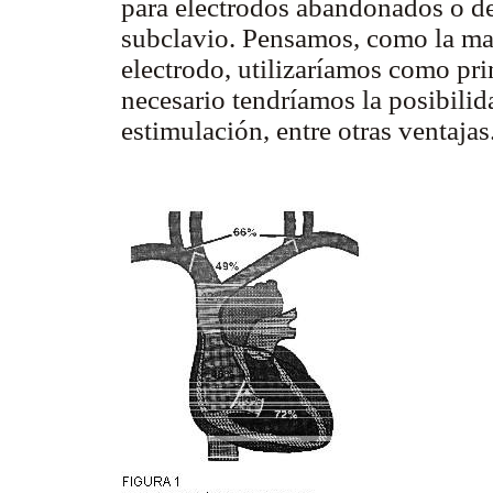
para electrodos abandonados o de 
subclavio. Pensamos, como la may
electrodo, utilizaríamos como pri
necesario tendríamos la posibili
estimulación, entre otras ventajas