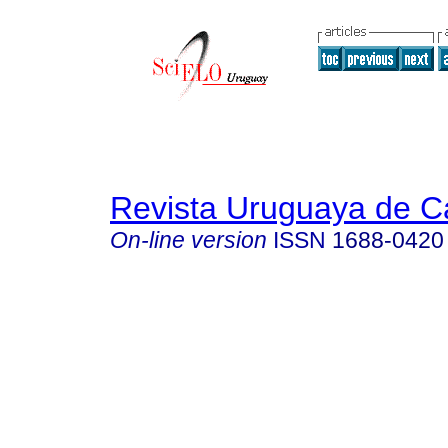
Revista Uruguaya de Ca
On-line version
ISSN
1688-0420