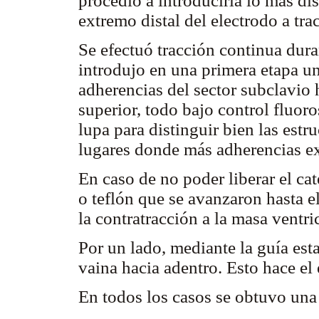
procedió a introducirla lo más dis
extremo distal del electrodo a tra
Se efectuó tracción continua dura
introdujo en una primera etapa u
adherencias del sector subclavio
superior, todo bajo control fluor
lupa para distinguir bien las estr
lugares donde más adherencias ex
En caso de no poder liberar el cat
o teflón que se avanzaron hasta e
la contratracción a la masa ventric
Por un lado, mediante la guía est
vaina hacia adentro. Esto hace el 
En todos los casos se obtuvo una l