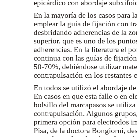
epicárdico con abordaje subxifoi
En la mayoría de los casos para la
emplear la guía de fijación con tr
desbridando adherencias de la zon
superior, que es uno de los punt
adherencias. En la literatura el po
continua con las guías de fijació
50-70%, debiéndose utilizar mater
contrapulsación en los restantes 
En todos se utilizó el abordaje de
En casos en que esta falle o en e
bolsillo del marcapasos se utiliza
contrapulsación. Algunos grupos,
primera opción para electrodos i
Pisa, de la doctora Bongiorni, des