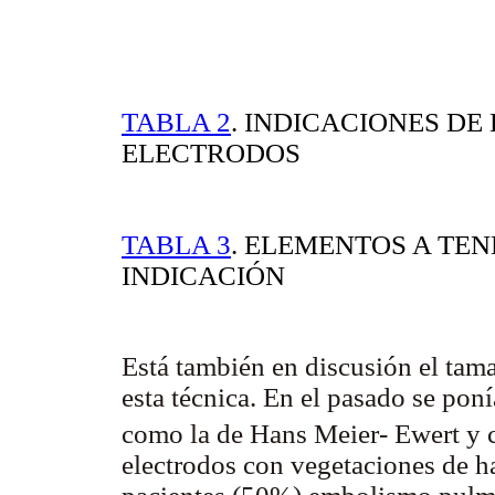
TABLA 2
. INDICACIONES D
ELECTRODOS
TABLA 3
. ELEMENTOS A TE
INDICACIÓN
Está también en discusión el tama
esta técnica. En el pasado se pon
como la de Hans Meier- Ewert y 
electrodos con vegetaciones de h