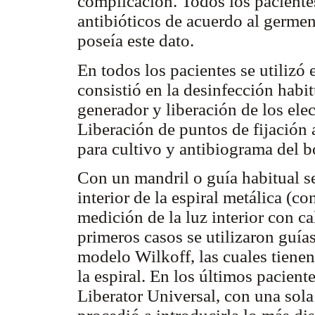
complicación. Todos los paciente
antibióticos de acuerdo al germen
poseía este dato.
En todos los pacientes se utilizó
consistió en la desinfección habit
generador y liberación de los elec
Liberación de puntos de fijación
para cultivo y antibiograma del bo
Con un mandril o guía habitual s
interior de la espiral metálica (c
medición de la luz interior con c
primeros casos se utilizaron guía
modelo Wilkoff, las cuales tienen
la espiral. En los últimos pacien
Liberator Universal, con una sola