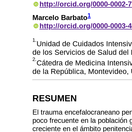
http://orcid.org/0000-0002-
1
Marcelo Barbato
http://orcid.org/0000-0003-
1.
Unidad de Cuidados Intensiv
de los Servicios de Salud de
2.
Cátedra de Medicina Intensi
de la República, Montevideo,
RESUMEN
El trauma encefalocraneano pene
poco frecuente en la población 
creciente en el ámbito penitencia