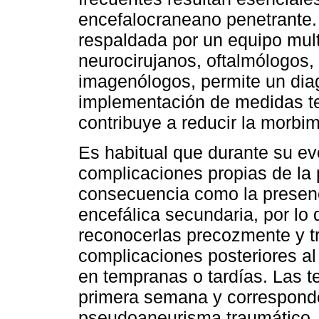
encefalocraneano penetrante. 
respaldada por un equipo mult
neurocirujanos, oftalmólogos, 
imagenólogos, permite un dia
implementación de medidas te
contribuye a reducir la morbim
Es habitual que durante su ev
complicaciones propias de la 
consecuencia como la presenc
encefálica secundaria, por lo
reconocerlas precozmente y t
complicaciones posteriores al
en tempranas o tardías. Las 
primera semana y corresponde
pseudoaneurisma traumático, f