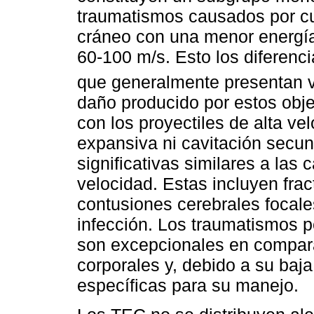
traumatismos causados por cu
cráneo con una menor energía 
60-100 m/s. Esto los diferenc
que generalmente presentan v
daño producido por estos obj
con los proyectiles de alta v
expansiva ni cavitación secun
significativas similares a las
velocidad. Estas incluyen frac
contusiones cerebrales focale
infección. Los traumatismos p
son excepcionales en compara
corporales y, debido a su baja
específicas para su manejo.