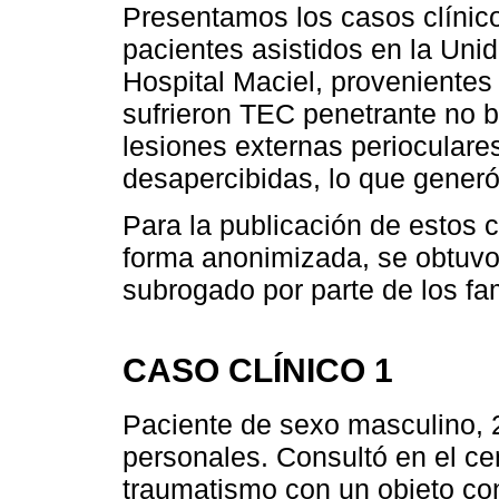
Presentamos los casos clínic
pacientes asistidos en la Uni
Hospital Maciel, provenientes
sufrieron TEC penetrante no b
lesiones externas perioculare
desapercibidas, lo que generó 
Para la publicación de estos 
forma anonimizada, se obtuvo
subrogado por parte de los fam
CASO CLÍNICO 1
Paciente de sexo masculino, 
personales. Consultó en el cent
traumatismo con un objeto con