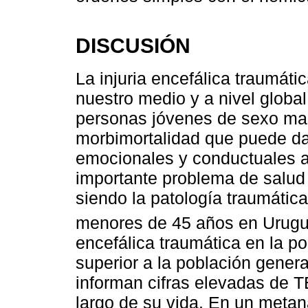
DISCUSIÓN
La injuria encefálica traumáti
nuestro medio y a nivel global
personas jóvenes de sexo mas
morbimortalidad que puede da
emocionales y conductuales a 
importante problema de salud 
siendo la patología traumática
menores de 45 años en Urug
encefálica traumática en la po
superior a la población genera
informan cifras elevadas de T
largo de su vida. En un metan