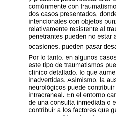
comúnmente con traumatismos
dos casos presentados, donde 
intencionales con objetos pun
relativamente resistente al tra
penetrantes pueden no estar 
ocasiones, pueden pasar des
Por lo tanto, en algunos caso
este tipo de traumatismos pue
clínico detallado, lo que aum
inadvertidas. Asimismo, la au
neurológicos puede contribui
intracraneal. En el entorno car
de una consulta inmediata o 
contribuir a los factores que 