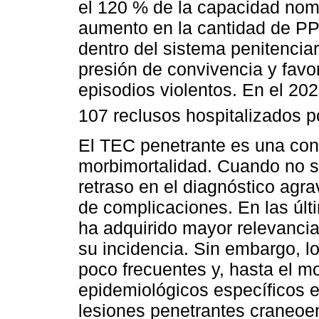
el 120 % de la capacidad nom
aumento en la cantidad de PP
dentro del sistema penitencia
presión de convivencia y favor
episodios violentos. En el 20
107 reclusos hospitalizados p
El TEC penetrante es una cond
morbimortalidad. Cuando no se
retraso en el diagnóstico agra
de complicaciones. En las últ
ha adquirido mayor relevancia
su incidencia. Sin embargo, l
poco frecuentes y, hasta el 
epidemiológicos específicos 
lesiones penetrantes craneoen