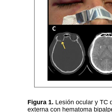
Figura 1.
Lesión ocular y TC d
externa con hematoma bipalpeb