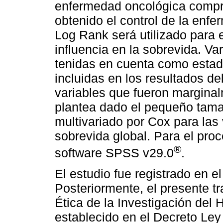
enfermedad oncológica compr
obtenido el control de la enf
Log Rank será utilizado para e
influencia en la sobrevida. Va
tenidas en cuenta como estadí
incluidas en los resultados de
variables que fueron marginal
plantea dado el pequeño tamañ
multivariado por Cox para las 
sobrevida global. Para el proc
®
software SPSS v29.0
.
El estudio fue registrado en 
Posteriormente, el presente t
Ética de la Investigación del 
establecido en el Decreto Ley