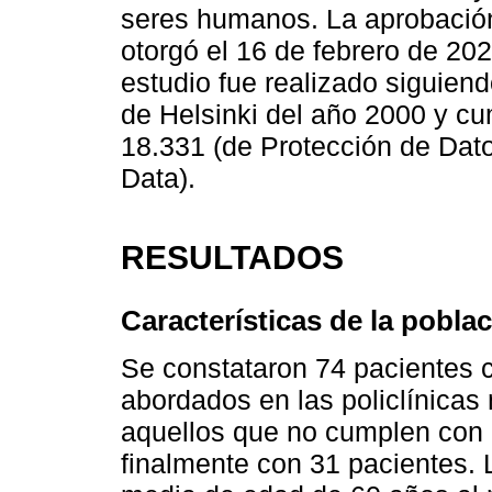
seres humanos. La aprobación
otorgó el 16 de febrero de 202
estudio fue realizado siguiend
de Helsinki del año 2000 y cu
18.331 (de Protección de Dat
Data).
RESULTADOS
Características de la pobla
Se constataron 74 pacientes c
abordados en las policlínica
aquellos que no cumplen con l
finalmente con 31 pacientes. 