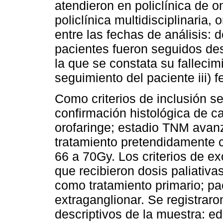
atendieron en policlínica de o
policlínica multidisciplinaria,
entre las fechas de análisis: 
pacientes fueron seguidos des
la que se constata su fallecimi
seguimiento del paciente iii) f
Como criterios de inclusión se
confirmación histológica de c
orofaringe; estadio TNM avanza
tratamiento pretendidamente 
66 a 70Gy. Los criterios de ex
que recibieron dosis paliativas
como tratamiento primario; p
extraganglionar. Se registrar
descriptivos de la muestra: e