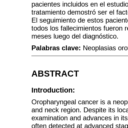
pacientes incluidos en el estudi
tratamiento demostró ser el fac
El seguimiento de estos pacien
todos los fallecimientos fueron 
meses luego del diagnóstico.
Palabras clave:
Neoplasias oro
ABSTRACT
Introduction:
Oropharyngeal cancer is a neopl
and neck region. Despite its loca
examination and advances in its
often detected at advanced stage