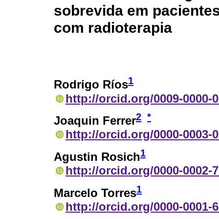
sobrevida em pacientes 
com radioterapia
1
Rodrigo Ríos
http://orcid.org/0009-0000-
2
*
Joaquin Ferrer
http://orcid.org/0000-0003-
1
Agustin Rosich
http://orcid.org/0000-0002-
1
Marcelo Torres
http://orcid.org/0000-0001-