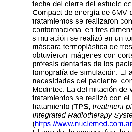
fecha del cierre del estudio c
Compact de energía de 6MV co
tratamientos se realizaron con
conformacional en tres dimen
simulación se realizó en un to
máscara termoplástica de tres
obtuvieron imágenes con cort
prótesis dentarias de los pacie
tomografía de simulación. El 
necesidades del paciente, co
Medintec. La delimitación de 
tratamientos se realizó con el
tratamiento (TPS,
treatment p
Integrated Radiotherapy Syst
(
https://www.nuclemed.com.ar