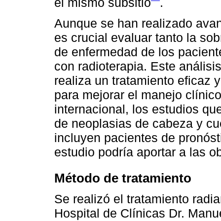
el mismo subsitio
.
Aunque se han realizado avan
es crucial evaluar tanto la so
de enfermedad de los pacient
con radioterapia. Este análisis 
realiza un tratamiento eficaz 
para mejorar el manejo clínic
internacional, los estudios 
de neoplasias de cabeza y cue
incluyen pacientes de pronóst
estudio podría aportar a las o
Método de tratamiento
Se realizó el tratamiento radia
Hospital de Clínicas Dr. Manue