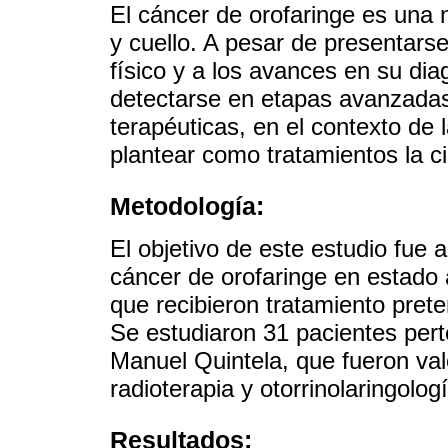
El cáncer de orofaringe es una 
y cuello. A pesar de presentarse 
físico y a los avances en su dia
detectarse en etapas avanzadas
terapéuticas, en el contexto d
plantear como tratamientos la cir
Metodología:
El objetivo de este estudio fue 
cáncer de orofaringe en estado 
que recibieron tratamiento pret
Se estudiaron 31 pacientes perte
Manuel Quintela, que fueron valo
radioterapia y otorrinolaringolo
Resultados: