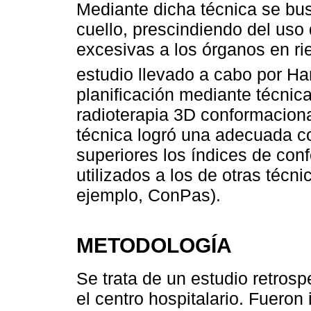
Mediante dicha técnica se busc
cuello, prescindiendo del uso 
excesivas a los órganos en r
estudio llevado a cabo por Ha
planificación mediante técnic
radioterapia 3D conformacional
técnica logró una adecuada c
superiores los índices de co
utilizados a los de otras técni
ejemplo, ConPas).
METODOLOGÍA
Se trata de un estudio retros
el centro hospitalario. Fueron