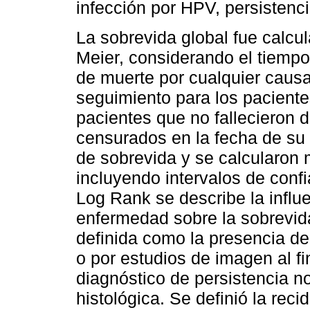
infección por HPV, persistenci
La sobrevida global fue calcu
Meier, considerando el tiempo
de muerte por cualquier causa
seguimiento para los paciente
pacientes que no fallecieron d
censurados en la fecha de su 
de sobrevida y se calcularon
incluyendo intervalos de conf
Log Rank se describe la influe
enfermedad sobre la sobrevida
definida como la presencia d
o por estudios de imagen al fin
diagnóstico de persistencia n
histológica. Se definió la rec