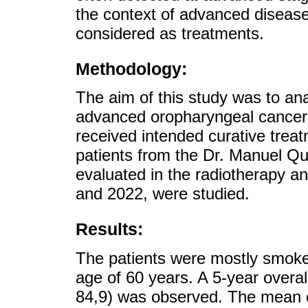
the context of advanced diseas
considered as treatments.
Methodology:
The aim of this study was to ana
advanced oropharyngeal cancer 
received intended curative treat
patients from the Dr. Manuel Qu
evaluated in the radiotherapy a
and 2022, were studied.
Results:
The patients were mostly smoker
age of 60 years. A 5-year overal
84,9) was observed. The mean ov