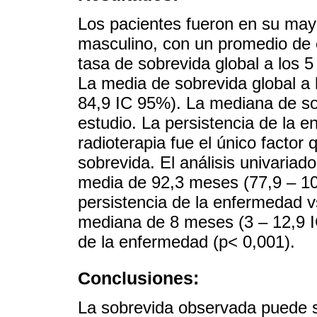
Los pacientes fueron en su mayo
masculino, con un promedio de
tasa de sobrevida global a los 
La media de sobrevida global a 
84,9 IC 95%). La mediana de so
estudio. La persistencia de la 
radioterapia fue el único factor 
sobrevida. El análisis univaria
media de 92,3 meses (77,9 – 10
persistencia de la enfermedad v
mediana de 8 meses (3 – 12,9 I
de la enfermedad (p< 0,001).
Conclusiones:
La sobrevida observada puede s