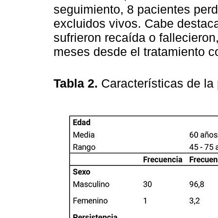
seguimiento, 8 pacientes perd
excluidos vivos. Cabe destac
sufrieron recaída o fallecieron
meses desde el tratamiento co
Tabla 2.
Características de la