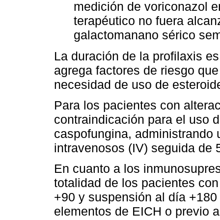
medición de voriconazol e
terapéutico no fuera alcan
galactomanano sérico sem
La duración de la profilaxis es
agrega factores de riesgo que
necesidad de uso de esteroid
Para los pacientes con altera
contraindicación para el uso d
caspofungina, administrando 
intravenosos (IV) seguida de 
En cuanto a los inmunosupresor
totalidad de los pacientes con
+90 y suspensión al día +180
elementos de EICH o previo a 