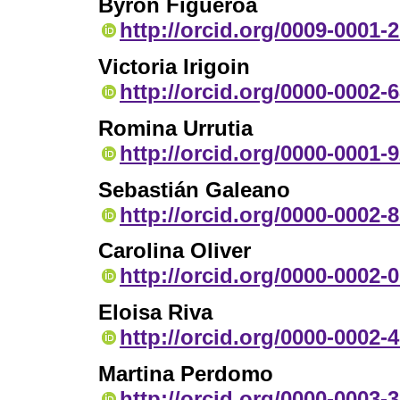
Byron Figueroa
http://orcid.org/0009-0001-
Victoria Irigoin
http://orcid.org/0000-0002-
Romina Urrutia
http://orcid.org/0000-0001-
Sebastián Galeano
http://orcid.org/0000-0002-
Carolina Oliver
http://orcid.org/0000-0002-
Eloisa Riva
http://orcid.org/0000-0002-
Martina Perdomo
http://orcid.org/0000-0003-