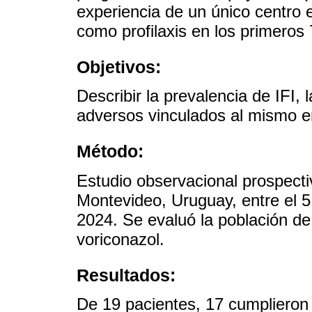
experiencia de un único centro 
como profilaxis en los primeros
Objetivos:
Describir la prevalencia de IFI, 
adversos vinculados al mismo e
Método:
Estudio observacional prospectiv
Montevideo, Uruguay, entre el 5
2024. Se evaluó la población de 
voriconazol.
Resultados:
De 19 pacientes, 17 cumplieron l