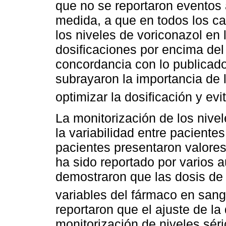
que no se reportaron eventos
medida, a que en todos los ca
los niveles de voriconazol en 
dosificaciones por encima del
concordancia con lo publicado
subrayaron la importancia de 
optimizar la dosificación y evit
La monitorización de los nivel
la variabilidad entre paciente
pacientes presentaron valores
ha sido reportado por varios au
demostraron que las dosis de
variables del fármaco en sang
reportaron que el ajuste de la
monitorización de niveles séri