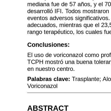
mediana fue de 57 años, y el 7
desarrolló IFI. Todos mostraron 
eventos adversos significativos
adecuados, mientras que el 23,
rango terapéutico, los cuales f
Conclusiones:
El uso de voriconazol como prof
TCPH mostró una buena toleranci
en nuestro centro.
Palabras clave:
Trasplante; Alo
Voriconazol
ABSTRACT