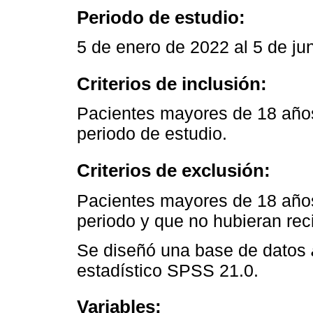
Periodo de estudio:
5 de enero de 2022 al 5 de ju
Criterios de inclusión:
Pacientes mayores de 18 años
periodo de estudio.
Criterios de exclusión:
Pacientes mayores de 18 años
periodo y que no hubieran reci
Se diseñó una base de datos
estadístico SPSS 21.0.
Variables: