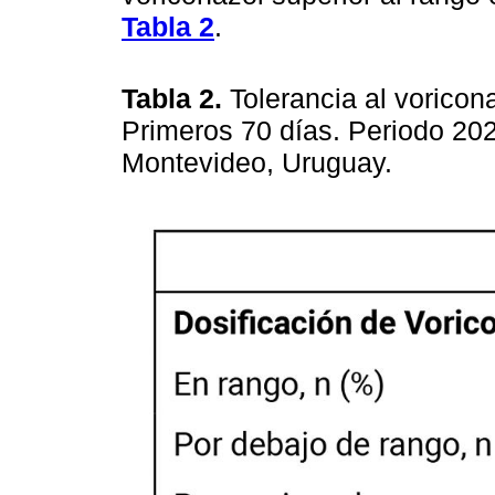
Tabla 2
.
Tabla 2.
Tolerancia al vorico
Primeros 70 días. Periodo 202
Montevideo, Uruguay.