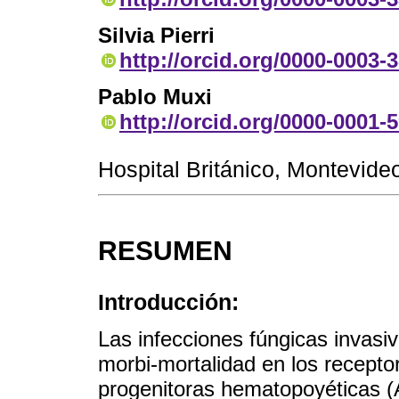
Silvia Pierri
http://orcid.org/0000-0003-
Pablo Muxi
http://orcid.org/0000-0001-
Hospital Británico, Montevide
RESUMEN
Introducción:
Las infecciones fúngicas invasi
morbi-mortalidad en los recepto
progenitoras hematopoyéticas (