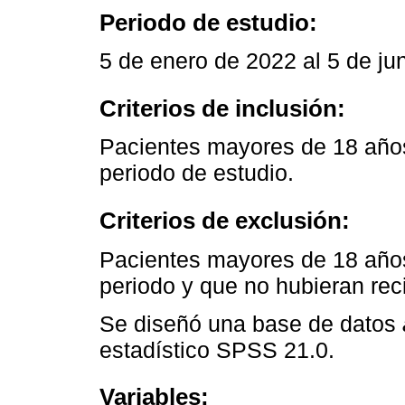
Periodo de estudio:
5 de enero de 2022 al 5 de ju
Criterios de inclusión:
Pacientes mayores de 18 años
periodo de estudio.
Criterios de exclusión:
Pacientes mayores de 18 años
periodo y que no hubieran reci
Se diseñó una base de datos
estadístico SPSS 21.0.
Variables: