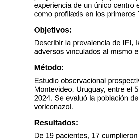
experiencia de un único centro 
como profilaxis en los primeros
Objetivos:
Describir la prevalencia de IFI, 
adversos vinculados al mismo e
Método:
Estudio observacional prospectiv
Montevideo, Uruguay, entre el 5
2024. Se evaluó la población de 
voriconazol.
Resultados:
De 19 pacientes, 17 cumplieron l