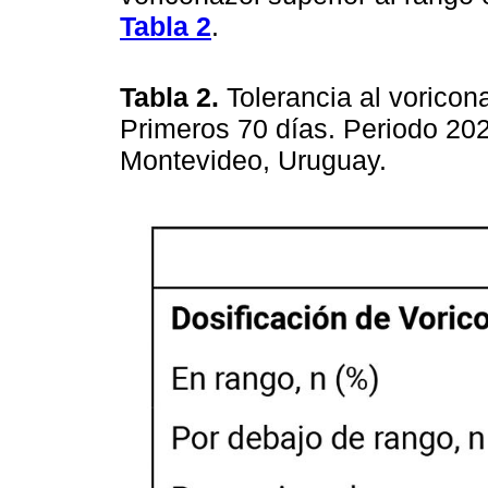
Tabla 2
.
Tabla 2.
Tolerancia al vorico
Primeros 70 días. Periodo 202
Montevideo, Uruguay.