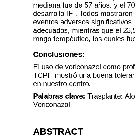
mediana fue de 57 años, y el 7
desarrolló IFI. Todos mostraron 
eventos adversos significativos
adecuados, mientras que el 23,
rango terapéutico, los cuales f
Conclusiones:
El uso de voriconazol como prof
TCPH mostró una buena toleranci
en nuestro centro.
Palabras clave:
Trasplante; Alo
Voriconazol
ABSTRACT