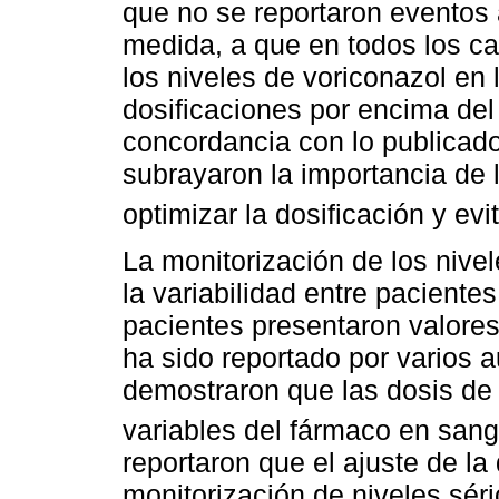
que no se reportaron eventos
medida, a que en todos los ca
los niveles de voriconazol en 
dosificaciones por encima del
concordancia con lo publicado
subrayaron la importancia de 
optimizar la dosificación y evit
La monitorización de los nivel
la variabilidad entre paciente
pacientes presentaron valores
ha sido reportado por varios au
demostraron que las dosis de
variables del fármaco en sang
reportaron que el ajuste de la
monitorización de niveles séri