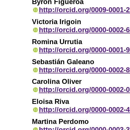
Byron Figueroa
http://orcid.org/0009-0001-
Victoria Irigoin
http://orcid.org/0000-0002-
Romina Urrutia
http://orcid.org/0000-0001-
Sebastián Galeano
http://orcid.org/0000-0002-
Carolina Oliver
http://orcid.org/0000-0002-
Eloisa Riva
http://orcid.org/0000-0002-
Martina Perdomo
http://orcid.org/0000-0003-