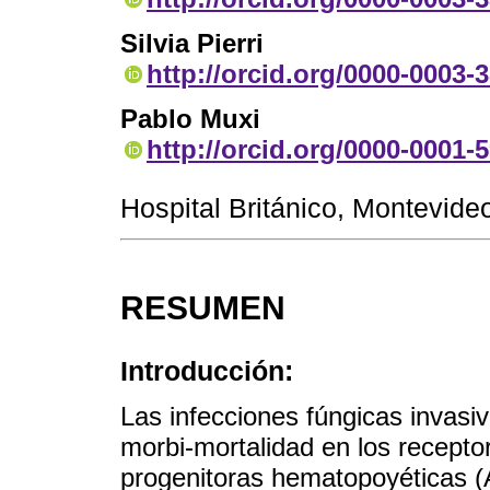
Silvia Pierri
http://orcid.org/0000-0003-
Pablo Muxi
http://orcid.org/0000-0001-
Hospital Británico, Montevide
RESUMEN
Introducción:
Las infecciones fúngicas invasi
morbi-mortalidad en los recepto
progenitoras hematopoyéticas (