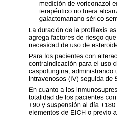
medición de voriconazol e
terapéutico no fuera alcan
galactomanano sérico sem
La duración de la profilaxis es
agrega factores de riesgo que
necesidad de uso de esteroid
Para los pacientes con altera
contraindicación para el uso d
caspofungina, administrando 
intravenosos (IV) seguida de 
En cuanto a los inmunosupresor
totalidad de los pacientes con
+90 y suspensión al día +180
elementos de EICH o previo a 