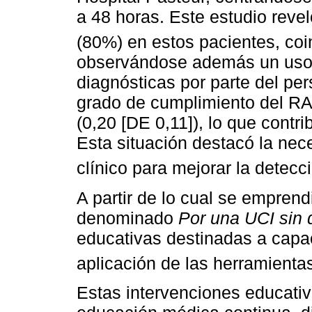
a 48 horas. Este estudio revel
(80%) en estos pacientes, coi
observándose además un uso l
diagnósticas por parte del per
grado de cumplimiento del RA
(0,20 [DE 0,11]), lo que contri
Esta situación destacó la nec
clínico para mejorar la detecc
A partir de lo cual se empren
denominado
Por una UCI sin 
educativas destinadas a capac
aplicación de las herramientas
Estas intervenciones educati