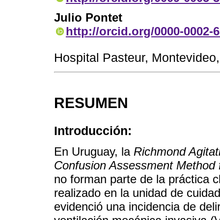
Julio Pontet
http://orcid.org/0000-0002-
Hospital Pasteur, Montevideo
RESUMEN
Introducción:
En Uruguay, la
Richmond Agitat
Confusion Assessment Method fo
no forman parte de la práctica c
realizado en la unidad de cuidad
evidenció una incidencia de del