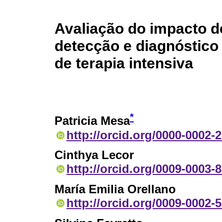
Avaliação do impacto d
detecção e diagnóstico
de terapia intensiva
*
Patricia Mesa
http://orcid.org/0000-0002-
Cinthya Lecor
http://orcid.org/0009-0003-
María Emilia Orellano
http://orcid.org/0009-0002-