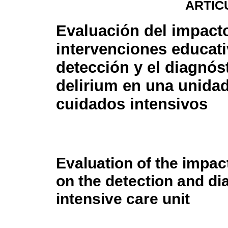
ARTÍC
Evaluación del impact
intervenciones educati
detección y el diagnós
delirium en una unida
cuidados intensivos
Evaluation of the impac
on the detection and dia
intensive care unit