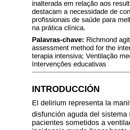
inalterada em relação aos resu
destacam a necessidade de con
profissionais de saúde para mel
na prática clínica.
Palavras-chave:
Richmond agit
assessment method for the inten
terapia intensiva; Ventilação m
Intervenções educativas
INTRODUCCIÓN
El delirium representa la man
disfunción aguda del sistema 
pacientes sometidos a ventila