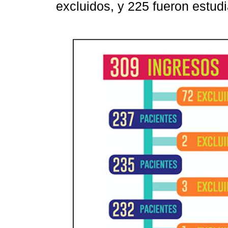
excluidos, y 225 fueron estudi