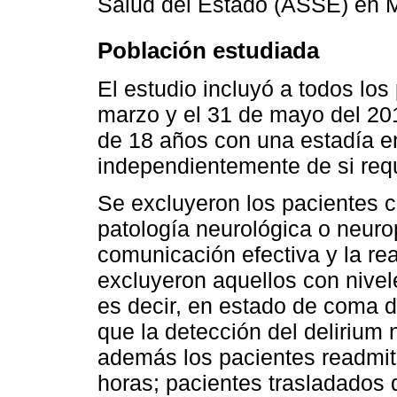
Salud del Estado (ASSE) en 
Población estudiada
El estudio incluyó a todos los
marzo y el 31 de mayo del 20
de 18 años con una estadía en
independientemente de si requ
Se excluyeron los pacientes 
patología neurológica o neurop
comunicación efectiva y la r
excluyeron aquellos con nive
es decir, en estado de coma d
que la detección del delirium 
además los pacientes readmit
horas; pacientes trasladados 