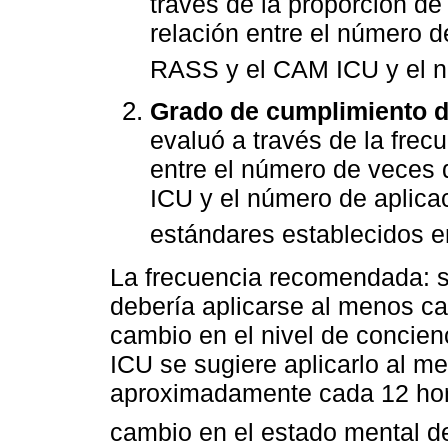
través de la proporción de
relación entre el número d
RASS y el CAM ICU y el n
Grado de cumplimiento de
evaluó a través de la frecu
entre el número de veces 
ICU y el número de aplic
estándares establecidos en 
La frecuencia recomendada: 
debería aplicarse al menos ca
cambio en el nivel de concien
ICU se sugiere aplicarlo al m
aproximadamente cada 12 hor
cambio en el estado mental de