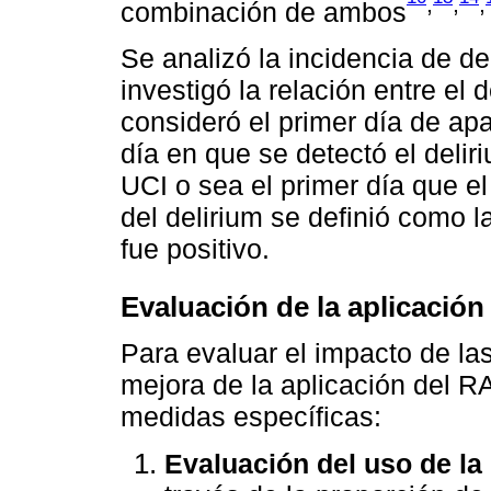
,
,
,
combinación de ambos
Se analizó la incidencia de de
investigó la relación entre el 
consideró el primer día de apa
día en que se detectó el delir
UCI o sea el primer día que e
del delirium se definió como 
fue positivo.
Evaluación de la aplicación
Para evaluar el impacto de la
mejora de la aplicación del R
medidas específicas:
Evaluación del uso de la