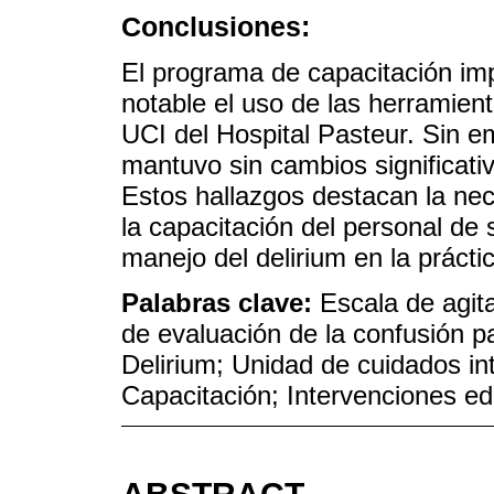
Conclusiones:
El programa de capacitación i
notable el uso de las herramie
UCI del Hospital Pasteur. Sin em
mantuvo sin cambios significati
Estos hallazgos destacan la nec
la capacitación del personal de 
manejo del delirium en la práctic
Palabras clave:
Escala de agit
de evaluación de la confusión p
Delirium; Unidad de cuidados in
Capacitación; Intervenciones ed