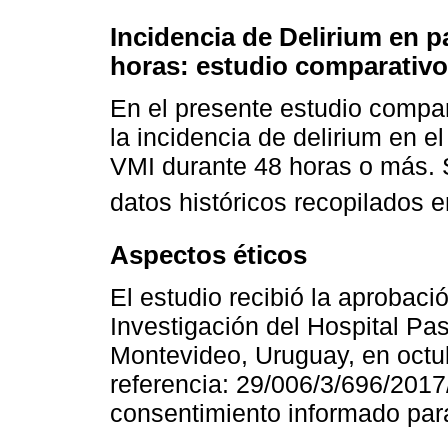
Incidencia de Delirium en p
horas: estudio comparativo
En el presente estudio compar
la incidencia de delirium en 
VMI durante 48 horas o más. 
datos históricos recopilados 
Aspectos éticos
El estudio recibió la aprobaci
Investigación del Hospital Pa
Montevideo, Uruguay, en octu
referencia: 29/006/3/696/2017
consentimiento informado para