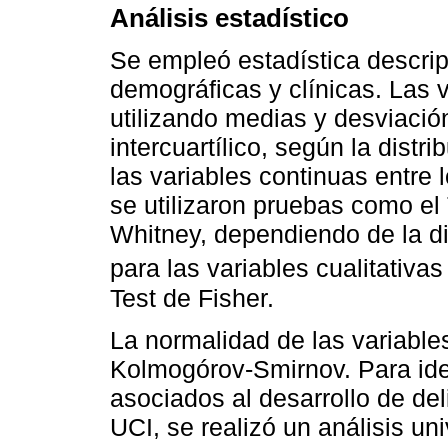
Análisis estadístico
Se empleó estadística descript
demográficas y clínicas. Las 
utilizando medias y desviaci
intercuartílico, según la dist
las variables continuas entre 
se utilizaron pruebas como el 
Whitney, dependiendo de la di
para las variables cualitativ
Test de Fisher.
La normalidad de las variables
Kolmogórov-Smirnov. Para iden
asociados al desarrollo de deli
UCI, se realizó un análisis uni