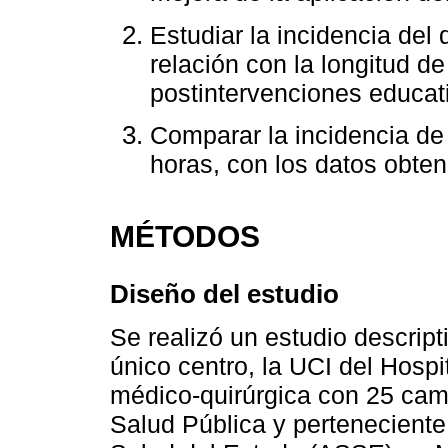
Estudiar la incidencia del 
relación con la longitud de
postintervenciones educat
Comparar la incidencia de
horas, con los datos obten
MÉTODOS
Diseño del estudio
Se realizó un estudio descript
único centro, la UCI del Hospi
médico-quirúrgica con 25 cama
Salud Pública y perteneciente