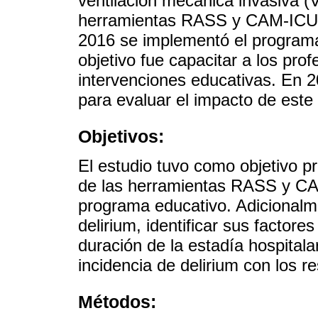
ventilación mecánica invasiva (V
herramientas RASS y CAM-ICU. 
2016 se implementó el progra
objetivo fue capacitar a los prof
intervenciones educativas. En 2
para evaluar el impacto de este
Objetivos:
El estudio tuvo como objetivo pr
de las herramientas RASS y CA
programa educativo. Adicionalme
delirium, identificar sus factore
duración de la estadía hospitala
incidencia de delirium con los r
Métodos: