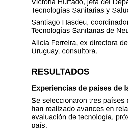
Victoria Hurtado, jefa del De
Tecnologías Sanitarias y Sal
Santiago Hasdeu, coordinador
Tecnologías Sanitarias de Ne
Alicia Ferreira, ex directora 
Uruguay, consultora.
RESULTADOS
Experiencias de países de l
Se seleccionaron tres países
han realizado avances en relac
evaluación de tecnología, pr
país.