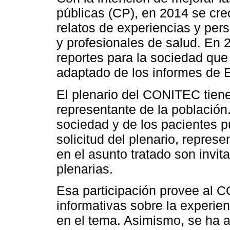
públicas (CP), en 2014 se creó
relatos de experiencias y per
y profesionales de salud. En 2
reportes para la sociedad qu
adaptado de los informes de
El plenario del CONITEC tien
representante de la población.
sociedad y de los pacientes p
solicitud del plenario, repres
en el asunto tratado son invit
plenarias.
Esa participación provee al 
informativas sobre la experien
en el tema. Asimismo, se ha 