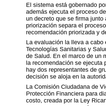
El sistema está gobernado por
además ejecuta el proceso de 
un decreto que se firma junto 
priorización separa el proces
recomendación priorizada y de
La evaluación la lleva a cabo
Tecnologías Sanitarias y Salu
de Salud. En el marco de un m
la recomendación se ejecuta 
hay dos representantes de gr
decisión se aloja en la autorid
La Comisión Ciudadana de Vig
Protección Financiera para di
costo, creada por la Ley Rica