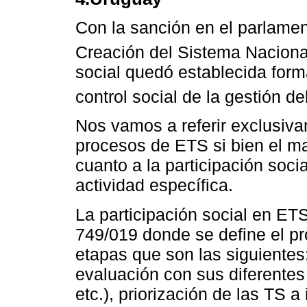
Con la sanción en el parlamen
Creación del Sistema Naciona
social quedó establecida forma
control social de la gestión de
Nos vamos a referir exclusivam
procesos de ETS si bien el m
cuanto a la participación socia
actividad específica.
La participación social en E
749/019 donde se define el p
etapas que son las siguientes:
evaluación con sus diferentes
etc.), priorización de las TS a