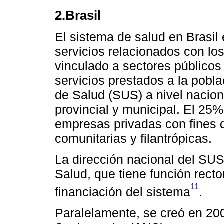
2.Brasil
El sistema de salud en Brasil
servicios relacionados con lo
vinculado a sectores públicos
servicios prestados a la pobl
de Salud (SUS) a nivel nacio
provincial y municipal. El 25
empresas privadas con fines de
comunitarias y filantrópicas.
La dirección nacional del SUS 
Salud, que tiene función recto
11
financiación del sistema
.
Paralelamente, se creó en 20