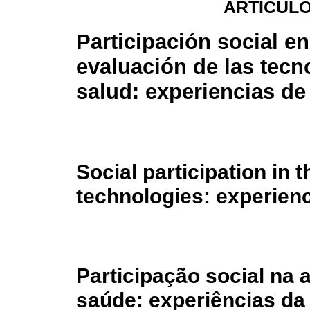
ARTÍCULO
Participación social en
evaluación de las tecn
salud: experiencias de
Social participation in 
technologies: experien
Participação social na 
saúde: experiências da