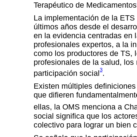
Terapéutico de Medicamentos
La implementación de la ETS 
últimos años desde el desarr
en la evidencia centradas en l
profesionales expertos, a la i
como los productores de TS, l
profesionales de la salud, los
3
participación social
.
Existen múltiples definiciones
que difieren fundamentalmente
ellas, la OMS menciona a Ch
social significa que los actor
colectivo para lograr un bien c