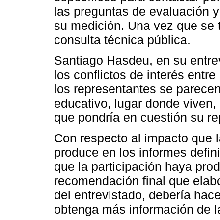
las preguntas de evaluación 
su medición. Una vez que se t
consulta técnica pública.
Santiago Hasdeu, en su entrev
los conflictos de interés entre
los representantes se parecen
educativo, lugar donde viven, 
que pondría en cuestión su re
Con respecto al impacto que la
produce en los informes defini
que la participación haya prod
recomendación final que elabo
del entrevistado, debería hac
obtenga más información de la