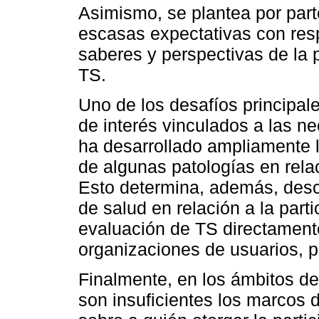
Asimismo, se plantea por part
escasas expectativas con resp
saberes y perspectivas de la 
TS.
Uno de los desafíos principal
de interés vinculados a las n
ha desarrollado ampliamente 
de algunas patologías en relac
Esto determina, además, desc
de salud en relación a la part
evaluación de TS directamente
organizaciones de usuarios, p
Finalmente, en los ámbitos de
son insuficientes los marcos 