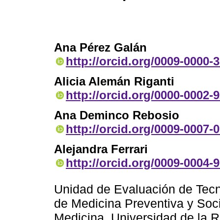
Ana Pérez Galán
http://orcid.org/0009-0000-
Alicia Alemán Riganti
http://orcid.org/0000-0002-
Ana Deminco Rebosio
http://orcid.org/0009-0007-
Alejandra Ferrari
http://orcid.org/0009-0004-
Unidad de Evaluación de Tec
de Medicina Preventiva y Socia
Medicina, Universidad de la 