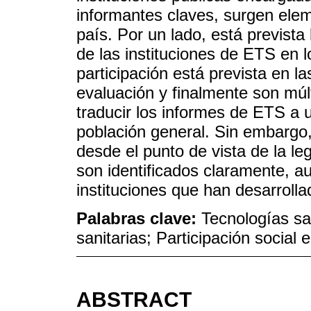
informantes claves, surgen ele
país. Por un lado, está prevista 
de las instituciones de ETS en 
participación está prevista en l
evaluación y finalmente son múlt
traducir los informes de ETS a 
población general. Sin embargo,
desde el punto de vista de la le
son identificados claramente, a
instituciones que han desarroll
Palabras clave:
Tecnologías sa
sanitarias; Participación social 
ABSTRACT