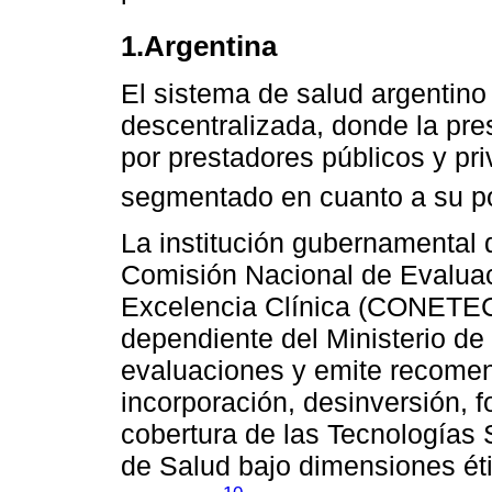
1.Argentina
El sistema de salud argentino 
descentralizada, donde la pre
por prestadores públicos y pr
segmentado en cuanto a su po
La institución gubernamental 
Comisión Nacional de Evaluac
Excelencia Clínica (CONETEC
dependiente del Ministerio de
evaluaciones y emite recomen
incorporación, desinversión, 
cobertura de las Tecnologías
de Salud bajo dimensiones ét