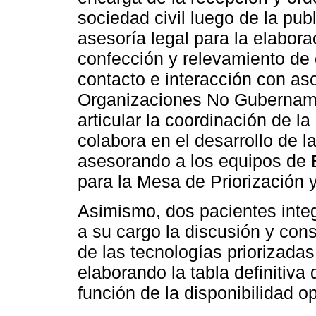
sociedad civil luego de la publ
asesoría legal para la elabora
confección y relevamiento de 
contacto e interacción con as
Organizaciones No Gubernamen
articular la coordinación de 
colabora en el desarrollo de l
asesorando a los equipos de
para la Mesa de Priorización 
Asimismo, dos pacientes integ
a su cargo la discusión y co
de las tecnologías priorizadas
elaborando la tabla definitiva
función de la disponibilidad o