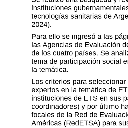
instituciones gubernamentales
tecnologías sanitarias de Arge
2024).
Para ello se ingresó a las pág
las Agencias de Evaluación d
de los cuatro países. Se ana
tema de participación social e
la temática.
Los criterios para seleccionar 
expertos en la temática de ET
instituciones de ETS en sus pa
coordinadores) y por último 
focales de la Red de Evaluaci
Américas (RedETSA) para sus