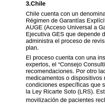
3.Chile
Chile cuenta con un denominad
Régimen de Garantías Explíc
AUGE (Acceso Universal a Gar
Ejecutiva GES que depende de
administra el proceso de revis
plan.
El proceso cuenta con una ins
expertos, el “Consejo Consult
recomendaciones. Por otro lado
medicamentos o dispositivos 
condiciones específicas que s
la Ley Ricarte Soto (LRS). Est
movilización de pacientes re