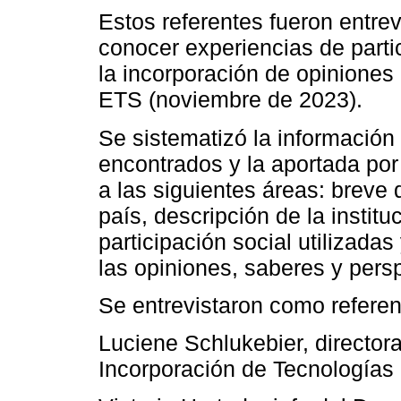
Estos referentes fueron entre
conocer experiencias de partic
la incorporación de opiniones
ETS (noviembre de 2023).
Se sistematizó la informació
encontrados y la aportada por
a las siguientes áreas: breve 
país, descripción de la instit
participación social utilizad
las opiniones, saberes y persp
Se entrevistaron como referent
Luciene Schlukebier, director
Incorporación de Tecnologías 