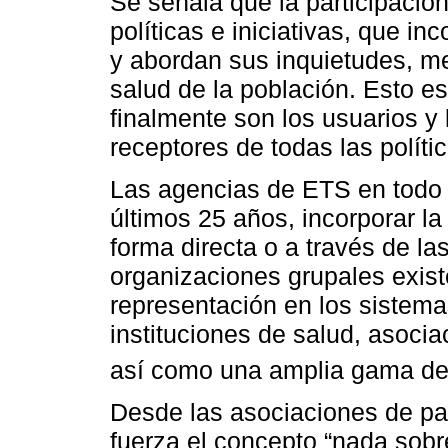
Se señala que la participació
políticas e iniciativas, que in
y abordan sus inquietudes, me
salud de la población. Esto e
finalmente son los usuarios y 
receptores de todas las políti
Las agencias de ETS en todo 
últimos 25 años, incorporar la
forma directa o a través de la
organizaciones grupales exist
representación en los sistema
instituciones de salud, asocia
así como una amplia gama de 
Desde las asociaciones de pa
fuerza el concepto “nada sobr