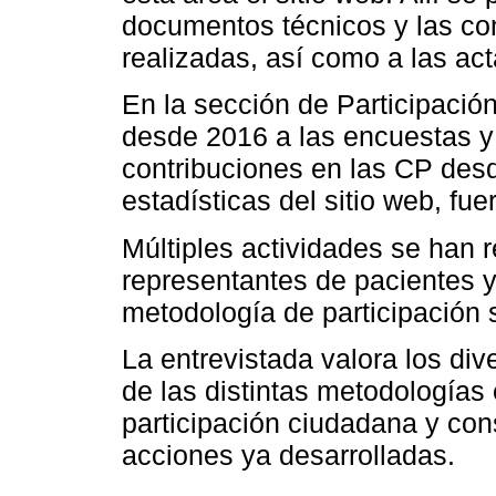
documentos técnicos y las con
realizadas, así como a las act
En la sección de Participación
desde 2016 a las encuestas y
contribuciones en las CP des
estadísticas del sitio web, fu
Múltiples actividades se han 
representantes de pacientes y 
metodología de participación s
La entrevistada valora los div
de las distintas metodologías
participación ciudadana y con
acciones ya desarrolladas.