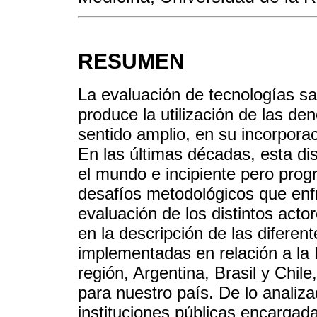
RESUMEN
La evaluación de tecnologías sa
produce la utilización de las de
sentido amplio, en su incorporac
En las últimas décadas, esta dis
el mundo e incipiente pero prog
desafíos metodológicos que enfr
evaluación de los distintos acto
en la descripción de las diferent
implementadas en relación a la
región, Argentina, Brasil y Chile
para nuestro país. De lo analizad
instituciones públicas encargada