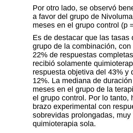
Por otro lado, se observó bene
a favor del grupo de Nivolum
meses en el grupo control (p =
Es de destacar que las tasas
grupo de la combinación, con
22% de respuestas completas
recibió solamente quimioterap
respuesta objetiva del 43% y 
12%. La mediana de duración 
meses en el grupo de la tera
el grupo control. Por lo tanto
brazo experimental con respu
sobrevidas prolongadas, muy 
quimioterapia sola.