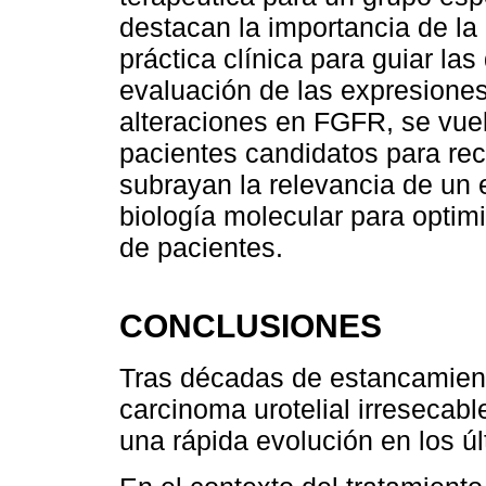
destacan la importancia de la
práctica clínica para guiar la
evaluación de las expresione
alteraciones en FGFR, se vuelv
pacientes candidatos para reci
subrayan la relevancia de un
biología molecular para optimi
de pacientes.
CONCLUSIONES
Tras décadas de estancamiento
carcinoma urotelial irresecab
una rápida evolución en los ú