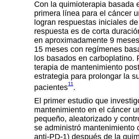
Con la quimioterapia basada 
primera línea para el cáncer u
logran respuestas iniciales d
respuesta es de corta duració
en aproximadamente 9 meses 
15 meses con regímenes basa
los basados en carboplatino. 
terapia de mantenimiento post
estrategia para prolongar la 
11
pacientes
.
El primer estudio que investig
mantenimiento en el cáncer uro
pequeño, aleatorizado y cont
se administró mantenimiento 
anti-PD-1) después de la quim