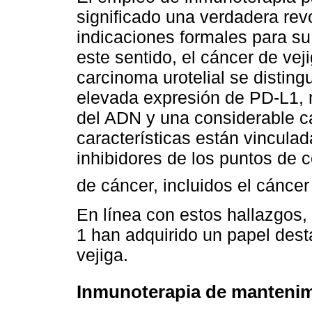
significado una verdadera rev
indicaciones formales para su
este sentido, el cáncer de vej
carcinoma urotelial se disting
elevada expresión de PD-L1, 
del ADN y una considerable c
características están vincula
inhibidores de los puntos de c
de cáncer, incluidos el cáncer
En línea con estos hallazgos,
1 han adquirido un papel dest
vejiga.
Inmunoterapia de manteni