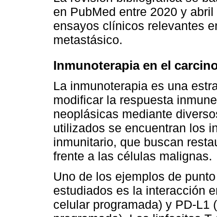
en PubMed entre 2020 y abril 
ensayos clínicos relevantes e
metastásico.
Inmunoterapia en el carcino
La inmunoterapia es una estra
modificar la respuesta inmune
neoplásicas mediante divers
utilizados se encuentran los i
inmunitario, que buscan restaur
frente a las células malignas.
Uno de los ejemplos de punto 
estudiados es la interacción 
celular programada) y PD-L1 (