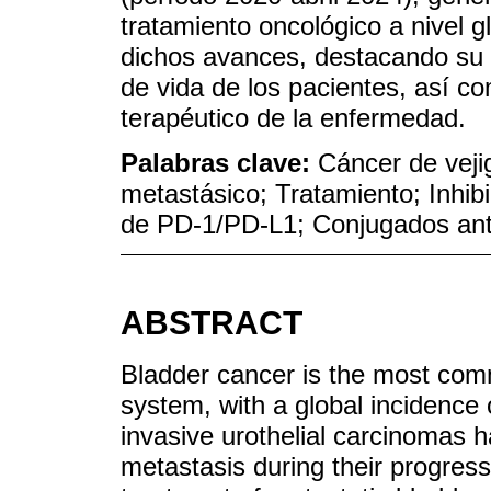
tratamiento oncológico a nivel gl
dichos avances, destacando su i
de vida de los pacientes, así co
terapéutico de la enfermedad.
Palabras clave:
Cáncer de veji
metastásico; Tratamiento; Inhibi
de PD-1/PD-L1; Conjugados ant
ABSTRACT
Bladder cancer is the most com
system, with a global incidence 
invasive urothelial carcinomas
metastasis during their progress