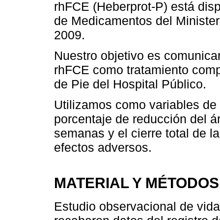
rhFCE (Heberprot-P) está disp
de Medicamentos del Minister
2009.
Nuestro objetivo es comunicar
rhFCE como tratamiento comp
de Pie del Hospital Público.
Utilizamos como variables de 
porcentaje de reducción del á
semanas y el cierre total de l
efectos adversos.
MATERIAL Y MÉTODOS
Estudio observacional de vida 