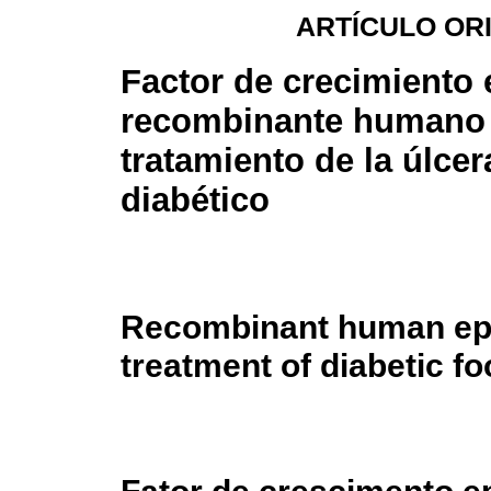
ARTÍCULO OR
Factor de crecimiento
recombinante humano 
tratamiento de la úlcer
diabético
Recombinant human epid
treatment of diabetic fo