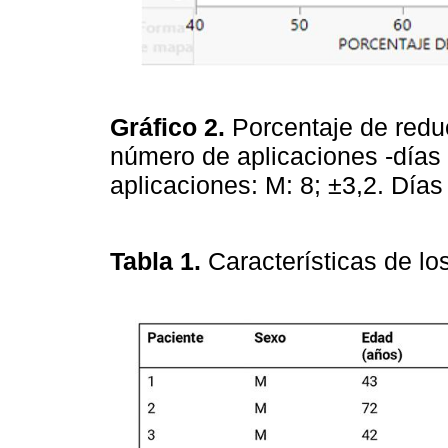
Gráfico 2.
Porcentaje de redu
número de aplicaciones -días
aplicaciones: M: 8; ±3,2. Días
Tabla 1.
Características de lo