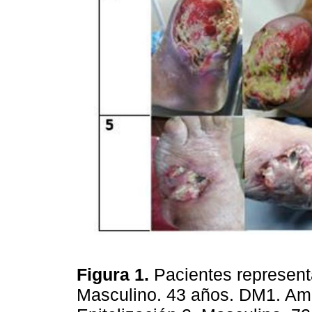
Figura 1.
Pacientes representa
Masculino. 43 años. DM1. Amp