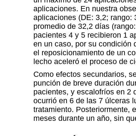
aplicaciones. En nuestra obse
aplicaciones (DE: 3,2; rango: 
promedio de 32,2 días (rango:
pacientes 4 y 5 recibieron 1 
en un caso, por su condición d
el reposicionamiento de un col
lecho aceleró el proceso de ci
Como efectos secundarios, se 
punción de breve duración dur
pacientes, y escalofríos en 2 
ocurrió en 6 de las 7 úlceras 
tratamiento. Posteriormente, 
meses durante un año, sin que