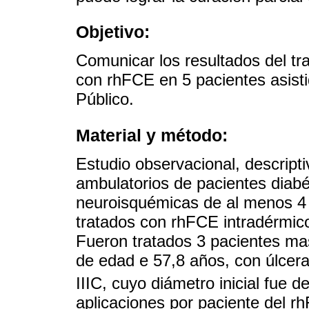
Objetivo:
Comunicar los resultados del tra
con rhFCE en 5 pacientes asisti
Público.
Material y método:
Estudio observacional, descripti
ambulatorios de pacientes diab
neuroisquémicas de al menos 4 
tratados con rhFCE intradérmico
Fueron tratados 3 pacientes ma
de edad e 57,8 años, con úlceras
IIIC, cuyo diámetro inicial fue 
aplicaciones por paciente del r