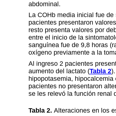
abdominal.
La COHb media inicial fue de 5
pacientes presentaron valores 
resto presenta valores por de
entre el inicio de la sintomato
sanguínea fue de 9,8 horas (r
oxígeno previamente a la tom
Al ingreso 2 pacientes presen
aumento del lactato (
Tabla 2
)
hipopotasemia, hipocalcemia e
pacientes no presentaron alte
se les relevó la función renal
Tabla 2.
Alteraciones en los 