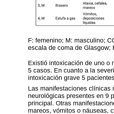
F: femenino; M: masculino; 
escala de coma de Glasgow; 
Existió intoxicación de uno o
5 casos. En cuanto a la severi
intoxicación grave 5 paciente
Las manifestaciones clínicas 
neurológicas presentes en 9 p
principal. Otras manifestacion
mareos, vómitos o náuseas, c