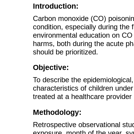
Introduction:
Carbon monoxide (CO) poisonin
condition, especially during the 
environmental education on CO 
harms, both during the acute ph
should be prioritized.
Objective:
To describe the epidemiological, 
characteristics of children und
treated at a healthcare provide
Methodology:
Retrospective observational stud
exposure, month of the year, s