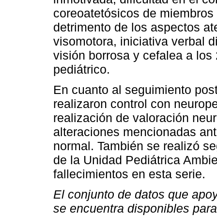
coreoatetósicos de miembros 
detrimento de los aspectos at
visomotora, iniciativa verbal 
visión borrosa y cefalea a los 
pediátrico.
En cuanto al seguimiento poste
realizaron control con neurope
realización de valoración neu
alteraciones mencionadas ante
normal. También se realizó se
de la Unidad Pediátrica Ambie
fallecimientos en esta serie.
El conjunto de datos que apoy
se encuentra disponibles para