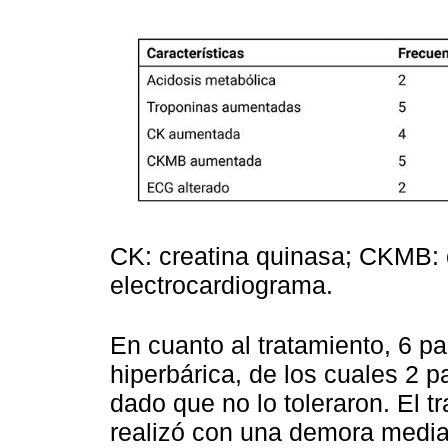
CK: creatina quinasa; CKMB:
electrocardiograma.
En cuanto al tratamiento, 6 p
hiperbárica, de los cuales 2 
dado que no lo toleraron. El 
realizó con una demora media 