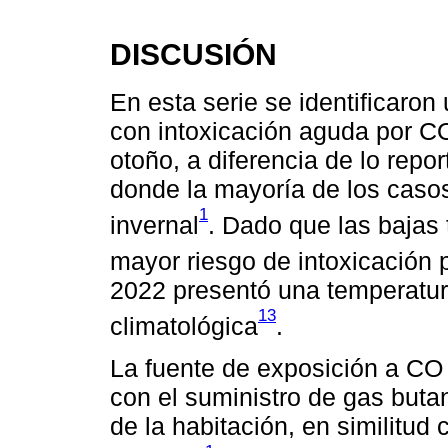
DISCUSIÓN
En esta serie se identificaron 
con intoxicación aguda por CO
otoño, a diferencia de lo repo
donde la mayoría de los casos
1
invernal
. Dado que las bajas
mayor riesgo de intoxicación
2022 presentó una temperatur
13
climatológica
.
La fuente de exposición a CO 
con el suministro de gas buta
de la habitación, en similitud