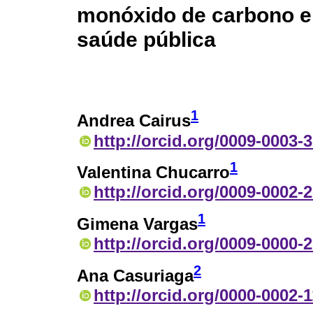
monóxido de carbono em
saúde pública
1
Andrea Cairus
http://orcid.org/0009-0003-
1
Valentina Chucarro
http://orcid.org/0009-0002-
1
Gimena Vargas
http://orcid.org/0009-0000-
2
Ana Casuriaga
http://orcid.org/0000-0002-