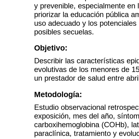
y prevenible, especialmente en 
priorizar la educación pública a
uso adecuado y los potenciales
posibles secuelas.
Objetivo:
Describir las características epi
evolutivas de los menores de 15
un prestador de salud entre abri
Metodología:
Estudio observacional retrospect
exposición, mes del año, síntom
carboxihemoglobina (COHb), la
paraclínica, tratamiento y evolu