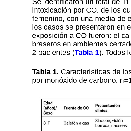
Se identificaron un total de 1
intoxicación por CO, de los c
femenino, con una media de e
los casos se presentaron en e
exposición a CO fueron: el ca
braseros en ambientes cerrad
2 pacientes (
Tabla 1
). Todos 
Tabla 1.
Características de lo
por monóxido de carbono. n=