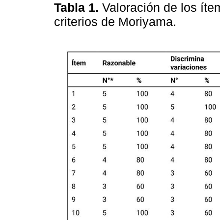
Tabla 1.
Valoración de los ít
criterios de Moriyama.