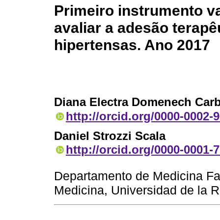
Primeiro instrumento v
avaliar a adesão terap
hipertensas. Ano 2017
Diana Electra Domenech Car
http://orcid.org/0000-0002-
Daniel Strozzi Scala
http://orcid.org/0000-0001-
Departamento de Medicina Fam
Medicina, Universidad de la 