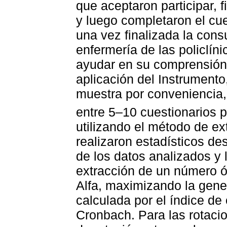
que aceptaron participar, 
y luego completaron el cu
una vez finalizada la cons
enfermería de las policlín
ayudar en su comprensión y
aplicación del Instrumento,
muestra por conveniencia
entre 5–10 cuestionarios p
utilizando el método de e
realizaron estadísticos de
de los datos analizados y l
extracción de un número ó
Alfa, maximizando la gener
calculada por el índice de 
Cronbach. Para las rotacio