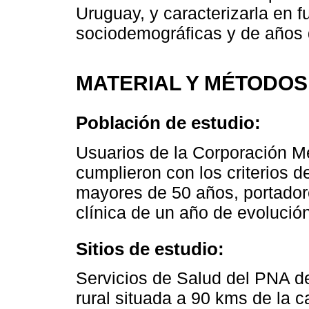
Uruguay, y caracterizarla en f
sociodemográficas y de años 
MATERIAL Y MÉTODOS
Población de estudio:
Usuarios de la Corporación
cumplieron con los criterios 
mayores de 50 años, portadore
clínica de un año de evoluci
Sitios de estudio:
Servicios de Salud del PNA 
rural situada a 90 kms de la c