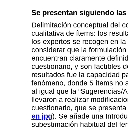
Se presentan siguiendo las 
Delimitación conceptual del c
cualitativa de ítems: los resul
los expertos se recogen en la
considerar que la formulación
encuentran claramente definido
cuestionario, y son factibles 
resultados fue la capacidad pa
fenómeno, donde 5 ítems no a
al igual que la “Sugerencias/A
llevaron a realizar modificacio
cuestionario, que se presenta 
en jpg
). Se añade una Introdu
subestimación habitual del fe