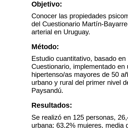
Objetivo:
Conocer las propiedades psicométr
del Cuestionario Martín-Bayarre
arterial en Uruguay.
Método:
Estudio cuantitativo, basado en el
Cuestionario, implementado en 
hipertenso/as mayores de 50 añ
urbano y rural del primer nivel
Paysandú.
Resultados:
Se realizó en 125 personas, 26,
urbana; 63,2% mujeres, media d