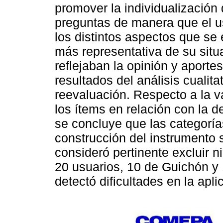
promover la individualización
preguntas de manera que el u
los distintos aspectos que se
más representativa de su sit
reflejaban la opinión y aporte
resultados del análisis cualit
reevaluación. Respecto a la v
los ítems en relación con la d
se concluye que las categoría
construcción del instrumento 
consideró pertinente excluir n
20 usuarios, 10 de Guichón y
detectó dificultades en la apl