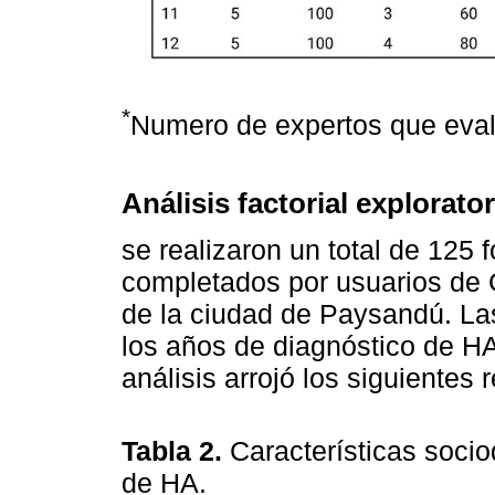
*
Numero de expertos que evalu
Análisis factorial explorator
se realizaron un total de 125 
completados por usuarios de 
de la ciudad de Paysandú. Las
los años de diagnóstico de H
análisis arrojó los siguientes 
Tabla 2.
Características soci
de HA.