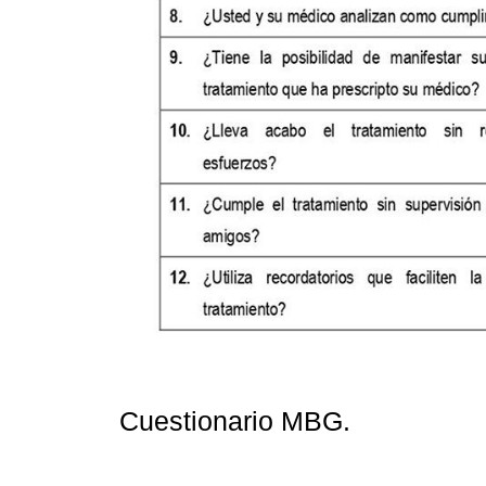
Cuestionario MBG.