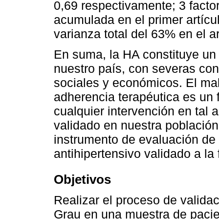
0,69 respectivamente; 3 facto
acumulada en el primer artícul
varianza total del 63% en el a
En suma, la HA constituye un
nuestro país, con severas con
sociales y económicos. El mal
adherencia terapéutica es un 
cualquier intervención en tal 
validado en nuestra población
instrumento de evaluación de 
antihipertensivo validado a la
Objetivos
Realizar el proceso de validac
Grau en una muestra de pacien