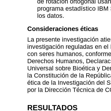
de rotación ortogonal usan
programa estadístico IBM S
los datos.
Consideraciones éticas
La presente investigación ati
investigación reguladas en el
con seres humanos, conforme 
Derechos Humanos, Declaració
Universal sobre Bioética y D
la Constitución de la Repúbli
ética de la Investigación del 
por la Dirección Técnica de 
RESULTADOS