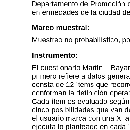
Departamento de Promoción d
enfermedades de la ciudad d
Marco muestral:
Muestreo no probabilístico, p
Instrumento:
El cuestionario Martin – Bayar
primero refiere a datos gener
consta de 12 ítems que recorr
conforman la definición opera
Cada ítem es evaluado según 
cinco posibilidades que van d
el usuario marca con una X la
ejecuta lo planteado en cada í