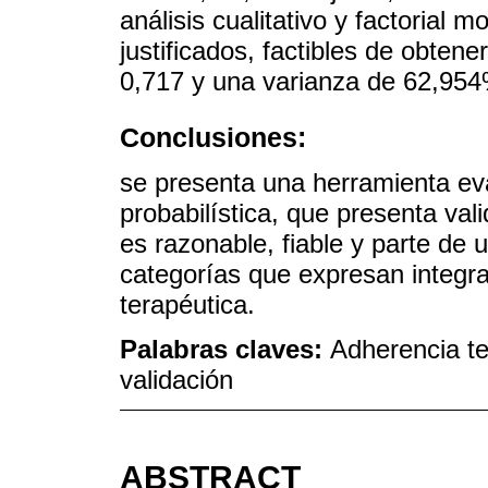
análisis cualitativo y factorial 
justificados, factibles de obten
0,717 y una varianza de 62,954%
Conclusiones:
se presenta una herramienta e
probabilística, que presenta val
es razonable, fiable y parte de 
categorías que expresan integr
terapéutica.
Palabras claves:
Adherencia te
validación
ABSTRACT