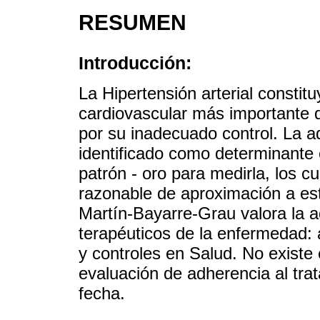
RESUMEN
Introducción:
La Hipertensión arterial constit
cardiovascular más importante de
por su inadecuado control. La a
identificado como determinante e
patrón - oro para medirla, los c
razonable de aproximación a es
Martín-Bayarre-Grau valora la a
terapéuticos de la enfermedad: a
y controles en Salud. No existe
evaluación de adherencia al trat
fecha.