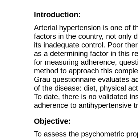
Introduction:
Arterial hypertension is one of t
factors in the country, not only 
its inadequate control. Poor the
as a determining factor in this 
for measuring adherence, questi
method to approach this compl
Grau questionnaire evaluates ad
of the disease: diet, physical ac
To date, there is no validated i
adherence to antihypertensive t
Objective:
To assess the psychometric proper