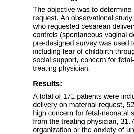
The objective was to determine 
request. An observational study
who requested cesarean delivery
controls (spontaneous vaginal de
pre-designed survey was used t
including fear of childbirth th
social support, concern for fetal
treating physician.
Results:
A total of 171 patients were in
delivery on maternal request, 
high concern for fetal-neonatal
from the treating physician, 31.7
organization or the anxiety of un