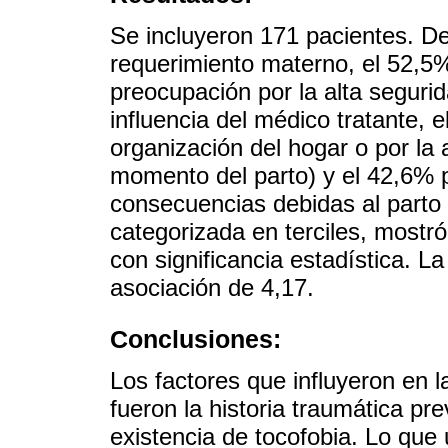
Se incluyeron 171 pacientes. De
requerimiento materno, el 52,5%
preocupación por la alta seguri
influencia del médico tratante, e
organización del hogar o por la a
momento del parto) y el 42,6% 
consecuencias debidas al parto
categorizada en terciles, mostró
con significancia estadística. L
asociación de 4,17.
Conclusiones:
Los factores que influyeron en l
fueron la historia traumática prev
existencia de tocofobia. Lo que