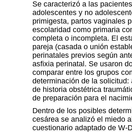
Se caracterizó a las paciente
adolescentes y no adolescent
primigesta, partos vaginales p
escolaridad como primaria co
completa o incompleta. El est
pareja (casada o unión establ
perinatales previos según ant
asfixia perinatal. Se usaron d
comparar entre los grupos co
determinación de la solicitud
de historia obstétrica traumáti
de preparación para el nacimi
Dentro de los posibles determ
cesárea se analizó el miedo a
cuestionario adaptado de W-D