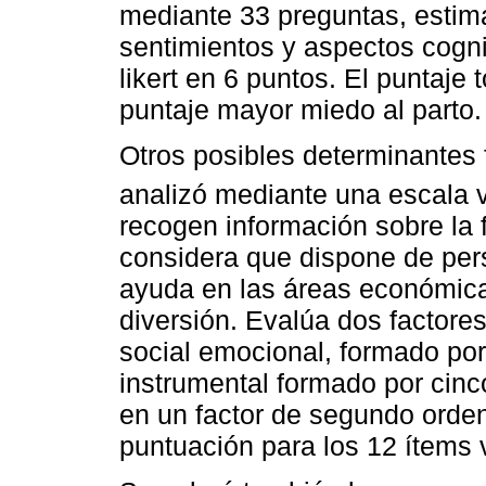
mediante 33 preguntas, estima 
sentimientos y aspectos cogni
likert en 6 puntos. El puntaje
puntaje mayor miedo al parto.
Otros posibles determinantes 
analizó mediante una escala 
recogen información sobre la 
considera que dispone de per
ayuda en las áreas económica,
diversión. Evalúa dos factore
social emocional, formado por
instrumental formado por cin
en un factor de segundo orden
puntuación para los 12 ítems 