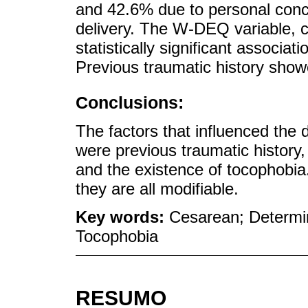
and 42.6% due to personal conc
delivery. The W-DEQ variable, ca
statistically significant associat
Previous traumatic history show
Conclusions:
The factors that influenced the 
were previous traumatic history, 
and the existence of tocophobia.
they are all modifiable.
Key words:
Cesarean; Determin
Tocophobia
RESUMO