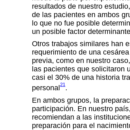
resultados de nuestro estudio
de las pacientes en ambos gru
lo que no fue posible determin
un posible factor determinante
Otros trabajos similares han 
requerimiento de una cesárea 
previa, como en nuestro caso,
las pacientes que solicitaron
casi el 30% de una historia tra
21
personal
.
En ambos grupos, la preparaci
participación. En nuestro paí
recomiendan a las institucion
preparación para el nacimiento