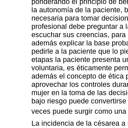
ponderando el principio de be
la autonomía de la paciente, b
necesaria para tomar decisio
profesional debe preguntar a 
escuchar sus creencias, para 
además explicar la base prob
pedirle a la paciente que lo p
etapas la paciente presenta u
voluntaria, es éticamente perm
además el concepto de ética 
aprovechar los controles dura
mujer en la toma de las decis
bajo riesgo puede convertirse
veces puede surgir como una
La incidencia de la césarea a 