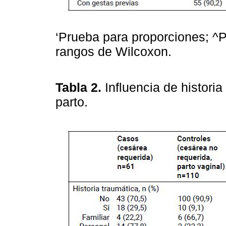
‘Prueba para proporciones; ^
rangos de Wilcoxon.
Tabla 2.
Influencia de histori
parto.