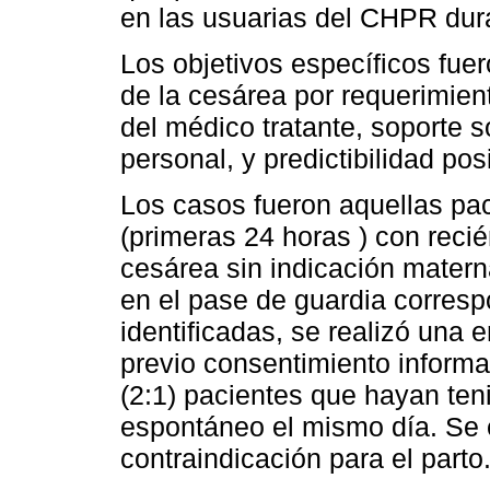
en las usuarias del CHPR dur
Los objetivos específicos fuer
de la cesárea por requerimien
del médico tratante, soporte s
personal, y predictibilidad po
Los casos fueron aquellas pa
(primeras 24 horas ) con reci
cesárea sin indicación matern
en el pase de guardia corres
identificadas, se realizó una
previo consentimiento inform
(2:1) pacientes que hayan ten
espontáneo el mismo día. Se 
contraindicación para el parto