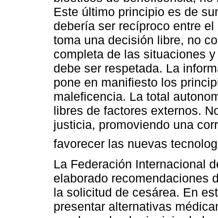
Este último principio es de s
debería ser recíproco entre el
toma una decisión libre, no co
completa de las situaciones y
debe ser respetada. La inform
pone en manifiesto los princi
maleficencia. La total autono
libres de factores externos. 
justicia, promoviendo una corr
favorecer las nuevas tecnologí
La Federación Internacional d
elaborado recomendaciones des
la solicitud de cesárea. En es
presentar alternativas médica