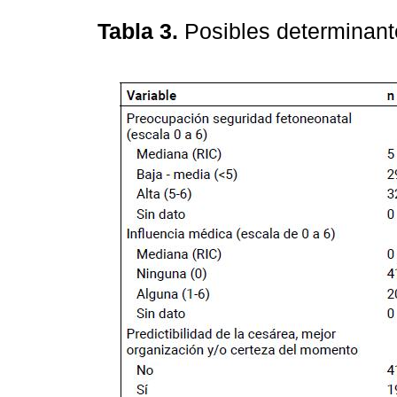
Tabla 3.
Posibles determinant