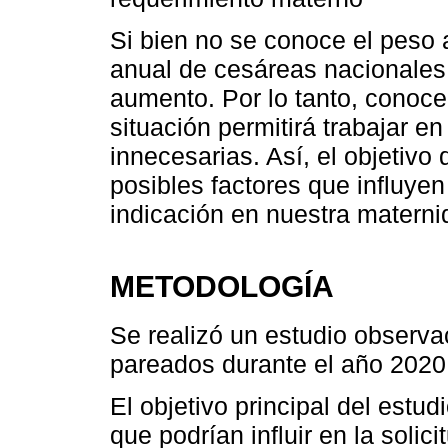
Si bien no se conoce el peso a
anual de cesáreas nacionales,
aumento. Por lo tanto, conoce
situación permitirá trabajar en
innecesarias. Así, el objetivo 
posibles factores que influyen
indicación en nuestra materni
METODOLOGÍA
Se realizó un estudio observac
pareados durante el año 2020
El objetivo principal del estud
que podrían influir en la soli