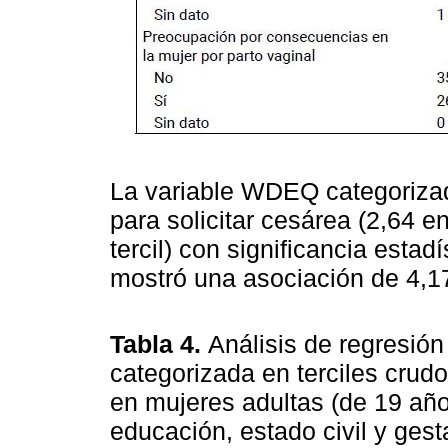
La variable WDEQ categorizad
para solicitar cesárea (2,64 en
tercil) con significancia estadí
mostró una asociación de 4,17
Tabla 4.
Análisis de regresión
categorizada en terciles crudo
en mujeres adultas (de 19 año
educación, estado civil y ges