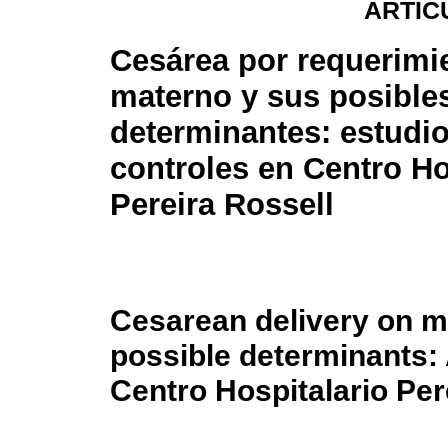
ARTÍC
Cesárea por requerimi
materno y sus posible
determinantes: estudio
controles en Centro Ho
Pereira Rossell
Cesarean delivery on ma
possible determinants: 
Centro Hospitalario Per