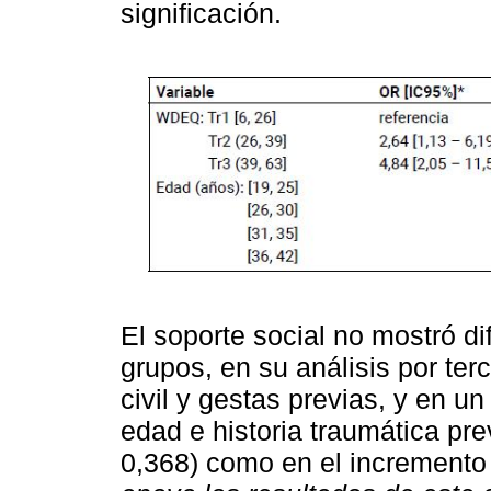
significación.
El soporte social no mostró di
grupos, en su análisis por ter
civil y gestas previas, y en un
edad e historia traumática pre
0,368) como en el incremento