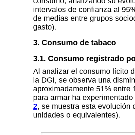
consumo, analizando su evolu
intervalos de confianza al 95
de medias entre grupos sociod
gasto).
3. Consumo de tabaco
3.1. Consumo registrado po
Al analizar el consumo lícito de
la DGI, se observa una disminu
aproximadamente 51% entre 1
para armar ha experimentado 
2
, se muestra esta evolución d
unidades o equivalentes).