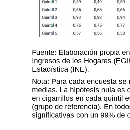
Fuente: Elaboración propia e
Ingresos de los Hogares (EGIH
Estadística (INE).
Nota: Para cada encuesta se r
medias. La hipótesis nula es 
en cigarrillos en cada quintil e
(grupo de referencia). En todo
significativas con un 99% de 