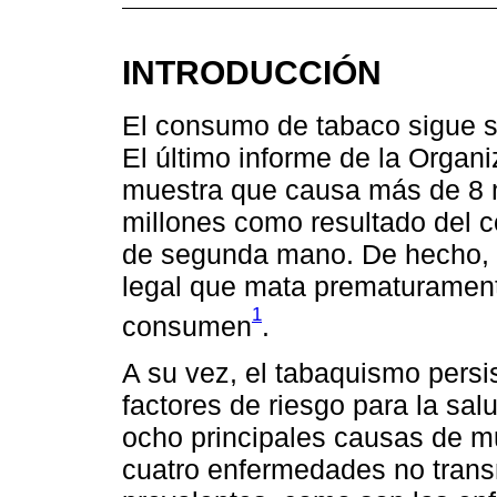
INTRODUCCIÓN
El consumo de tabaco sigue s
El último informe de la Organ
muestra que causa más de 8 m
millones como resultado del c
de segunda mano. De hecho, 
legal que mata prematurament
1
consumen
.
A su vez, el tabaquismo persi
factores de riesgo para la sal
ocho principales causas de m
cuatro enfermedades no trans