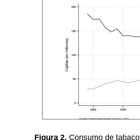
Figura 2.
Consumo de tabaco r