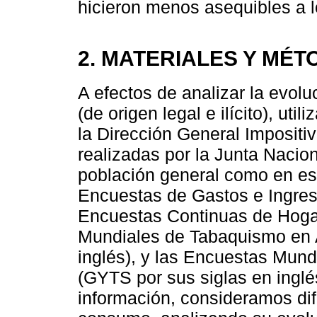
hicieron menos asequibles a lo
2. MATERIALES Y MÉ
A efectos de analizar la evolu
(de origen legal e ilícito), uti
la Dirección General Impositiv
realizadas por la Junta Nacio
población general como en es
Encuestas de Gastos e Ingres
Encuestas Continuas de Hoga
Mundiales de Tabaquismo en A
inglés), y las Encuestas Mun
(GYTS por sus siglas en inglé
información, consideramos dif