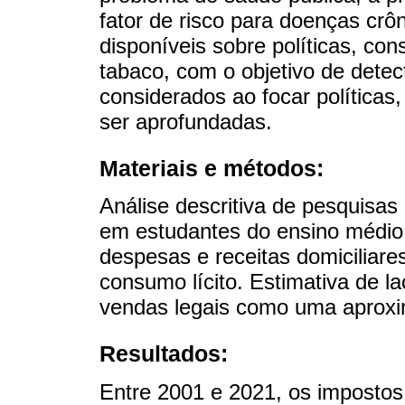
fator de risco para doenças cr
disponíveis sobre políticas, co
tabaco, com o objetivo de dete
considerados ao focar políticas
ser aprofundadas.
Materiais e métodos:
Análise descritiva de pesquisa
em estudantes do ensino médio,
despesas e receitas domiciliares
consumo lícito. Estimativa de l
vendas legais como uma aproxi
Resultados:
Entre 2001 e 2021, os impostos