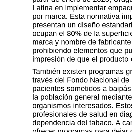
Latina en implementar empaqu
por marca. Esta normativa impli
presentan un diseño estandari
ocupan el 80% de la superficie
marca y nombre de fabricante 
prohibiendo elementos que pu
impresión de que el producto
También existen programas gr
través del Fondo Nacional de
pacientes sometidos a baipás
la población general mediant
organismos interesados. Esto
profesionales de salud en diag
dependencia del tabaco. A ca
ofrecer programas para dejar