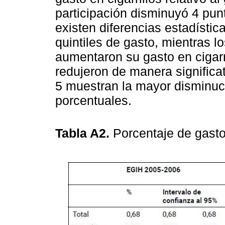
participación disminuyó 4 pun
existen diferencias estadístic
quintiles de gasto, mientras lo
aumentaron su gasto en cigarri
redujeron de manera significat
5 muestran la mayor disminuc
porcentuales.
Tabla A2.
Porcentaje de gasto 