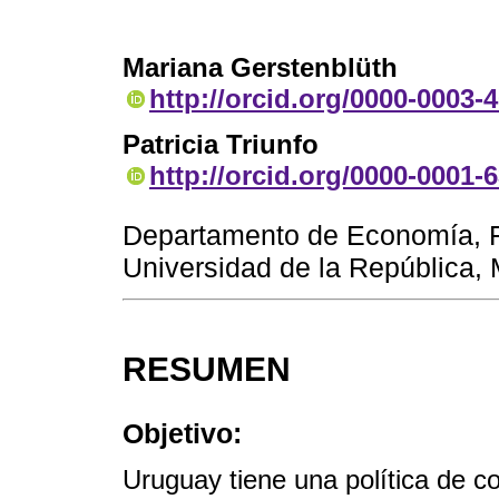
Mariana Gerstenblüth
http://orcid.org/0000-0003-
Patricia Triunfo
http://orcid.org/0000-0001-
Departamento de Economía, F
Universidad de la República,
RESUMEN
Objetivo:
Uruguay tiene una política de co