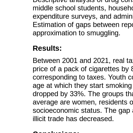
middle school students, househ
expenditure surveys, and admini
Estimation of gaps between rep
approximation to smuggling.
Results:
Between 2001 and 2021, real ta
price of a pack of cigarettes by
corresponding to taxes. Youth 
age at which they start smoking
dropped by 33%. The groups tha
average are women, residents of
socioeconomic status. The gap a
illicit trade has decreased.