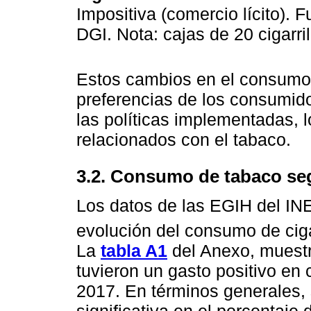
Impositiva (comercio lícito). 
DGI. Nota: cajas de 20 cigarri
Estos cambios en el consumo 
preferencias de los consumido
las políticas implementadas, l
relacionados con el tabaco.
3.2. Consumo de tabaco se
Los datos de las EGIH del INE
evolución del consumo de ciga
La
tabla A1
del Anexo, muestr
tuvieron un gasto positivo en 
2017. En términos generales,