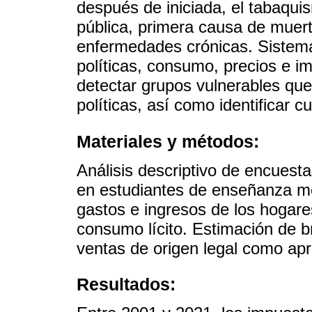
después de iniciada, el tabaqu
pública, primera causa de muert
enfermedades crónicas. Sistema
políticas, consumo, precios e im
detectar grupos vulnerables que
políticas, así como identificar 
Materiales y métodos:
Análisis descriptivo de encues
en estudiantes de enseñanza m
gastos e ingresos de los hogares
consumo lícito. Estimación de 
ventas de origen legal como ap
Resultados: