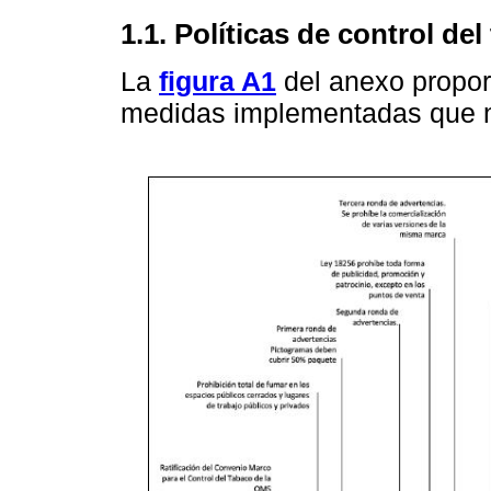
1.1. Políticas de control del
La
figura A1
del anexo propor
medidas implementadas que n