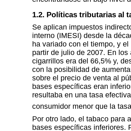
1.2. Políticas tributarias al 
Se aplican impuestos indirect
interno (IMESI) desde la déca
ha variado con el tiempo, y el
partir de julio de 2007. En los
cigarrillos era del 66,5% y, d
con la posibilidad de aumenta
sobre el precio de venta al pú
bases específicas eran inferio
resultaba en una tasa efectiva
consumidor menor que la tas
Por otro lado, el tabaco para 
bases específicas inferiores. 