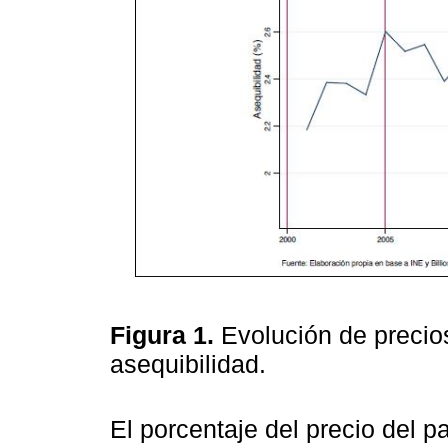
Figura 1.
Evolución de precios
asequibilidad.
El porcentaje del precio del p