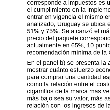
corresponde a impuestos es un
el cumplimiento en la implem
entrar en vigencia el mismo e
analizado, Uruguay se ubica en
51% y 75%. Se alcanzó el má
precio del paquete correspon
actualmente en 65%, 10 punto
recomendación mínima de la
En el panel b) se presenta la 
mostrar cuánto esfuerzo econó
para comprar una cantidad espe
como la relación entre el costo
cigarrillos de la marca más ve
más bajo sea su valor, más ase
relación con los ingresos de la