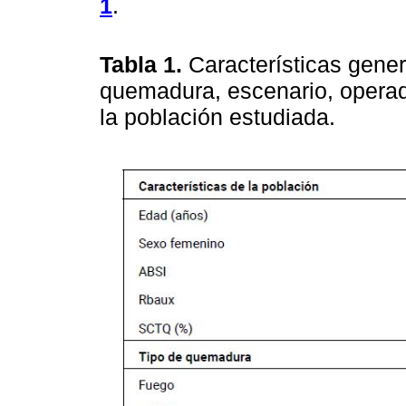
1
.
Tabla 1.
Características gener
quemadura, escenario, operado
la población estudiada.