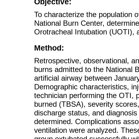
Objective:
To characterize the population o
National Burn Center, determine
Orotracheal Intubation (UOTI), 
Method:
Retrospective, observational, ana
burns admitted to the National
artificial airway between Janua
Demographic characteristics, inj
technician performing the OTI, 
burned (TBSA), severity scores,
discharge status, and diagnosis
determined. Complications asso
ventilation were analyzed. The
group extubated successfully wi