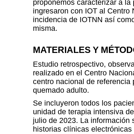
proponemos caracterizar a la
ingresaron con IOT al Centro
incidencia de IOTNN así como
misma.
MATERIALES Y MÉTO
Estudio retrospectivo, observac
realizado en el Centro Naci
centro nacional de referencia 
quemado adulto.
Se incluyeron todos los pacien
unidad de terapia intensiva 
julio de 2023. La información 
historias clínicas electrónica