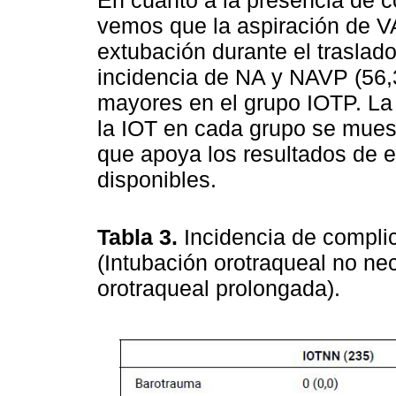
vemos que la aspiración de V
extubación durante el traslad
incidencia de NA y NAVP (56
mayores en el grupo IOTP. La
la IOT en cada grupo se mues
que apoya los resultados de e
disponibles.
Tabla 3.
Incidencia de compl
(Intubación orotraqueal no ne
orotraqueal prolongada).