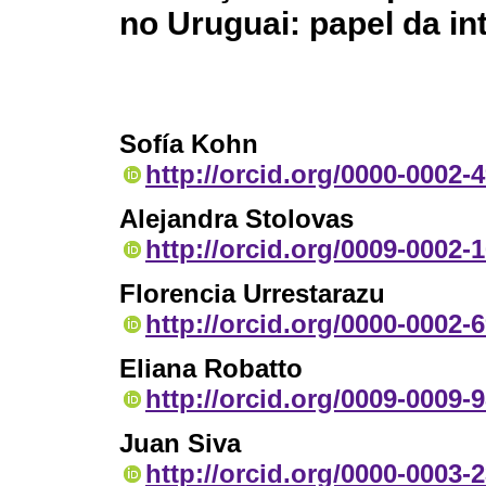
no Uruguai: papel da in
Sofía Kohn
http://orcid.org/0000-0002-
Alejandra Stolovas
http://orcid.org/0009-0002-
Florencia Urrestarazu
http://orcid.org/0000-0002-
Eliana Robatto
http://orcid.org/0009-0009-
Juan Siva
http://orcid.org/0000-0003-