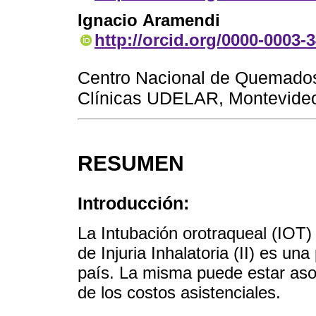
Ignacio Aramendi
http://orcid.org/0000-0003-
Centro Nacional de Quemados,
Clínicas UDELAR, Montevide
RESUMEN
Introducción:
La Intubación orotraqueal (IOT)
de Injuria Inhalatoria (II) es un
país. La misma puede estar aso
de los costos asistenciales.