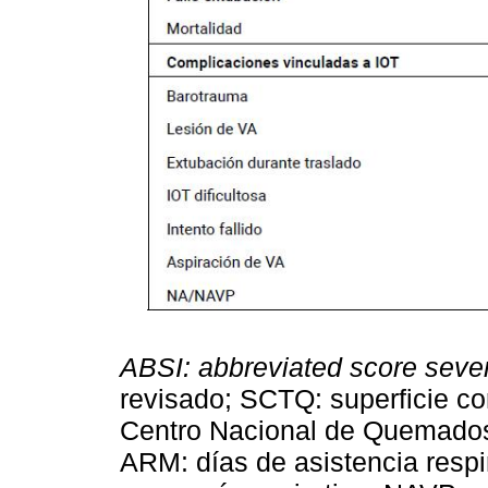
ABSI: abbreviated score seve
revisado; SCTQ: superficie 
Centro Nacional de Quemados;
ARM: días de asistencia respi