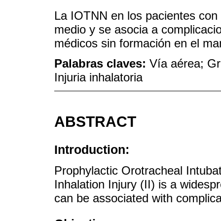
La IOTNN en los pacientes con
medio y se asocia a complicaci
médicos sin formación en el man
Palabras claves:
Vía aérea; Gr
Injuria inhalatoria
ABSTRACT
Introduction:
Prophylactic Orotracheal Intubat
Inhalation Injury (II) is a widespr
can be associated with complica