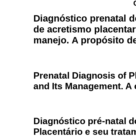
Diagnóstico prenatal d
de acretismo placentar
manejo. A propósito d
Prenatal Diagnosis of 
and Its Management. A 
Diagnóstico pré-natal 
Placentário e seu trata