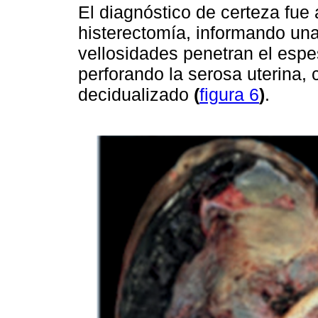
El diagnóstico de certeza fue
histerectomía, informando una
vellosidades penetran el espe
perforando la serosa uterina
decidualizado
(
figura 6
)
.