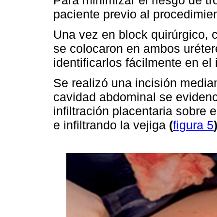
paciente previo al procedimie
Una vez en block quirúrgico, 
se colocaron en ambos uréter
identificarlos fácilmente en el 
Se realizó una incisión media
cavidad abdominal se eviden
infiltración placentaria sobre
e infiltrando la vejiga
(
figura 5