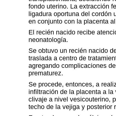
fondo uterino. La extracción fe
ligadura oportuna del cordón 
en conjunto con la placenta al r
El recién nacido recibe atenc
neonatología.
Se obtuvo un recién nacido d
traslada a centro de tratamien
agregando complicaciones de 
prematurez.
Se procede, entonces, a realiz
infiltración de la placenta a l
clivaje a nivel vesicouterino, 
techo de la vejiga y posterior