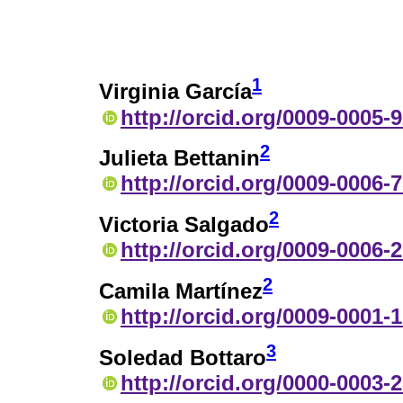
1
Virginia García
http://orcid.org/0009-0005-
2
Julieta Bettanin
http://orcid.org/0009-0006-
2
Victoria Salgado
http://orcid.org/0009-0006-
2
Camila Martínez
http://orcid.org/0009-0001-
3
Soledad Bottaro
http://orcid.org/0000-0003-