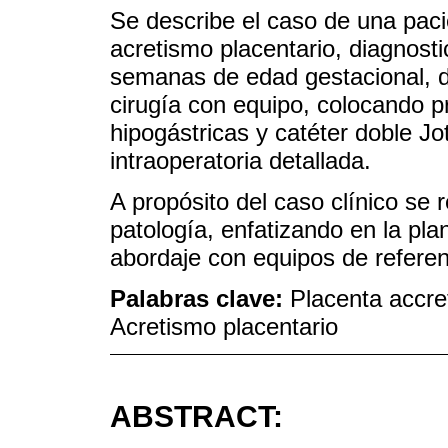
Se describe el caso de una paci
acretismo placentario, diagnost
semanas de edad gestacional, do
cirugía con equipo, colocando pr
hipogástricas y catéter doble Jo
intraoperatoria detallada.
A propósito del caso clínico se r
patología, enfatizando en la plan
abordaje con equipos de referen
Palabras clave:
Placenta accret
Acretismo placentario
ABSTRACT: