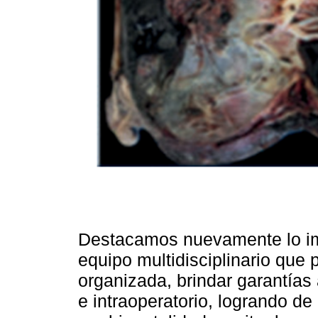
Destacamos nuevamente lo imp
equipo multidisciplinario que 
organizada, brindar garantías 
e intraoperatorio, logrando d