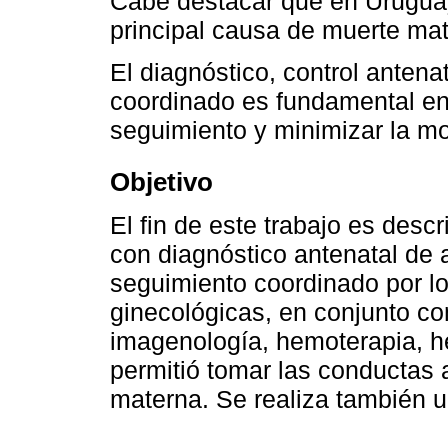
Cabe destacar que en Uruguay,
principal causa de muerte mat
El diagnóstico, control antena
coordinado es fundamental en 
seguimiento y minimizar la mo
Objetivo
El fin de este trabajo es descr
con diagnóstico antenatal de 
seguimiento coordinado por lo
ginecológicas, en conjunto co
imagenología, hemoterapia, h
permitió tomar las conductas
materna. Se realiza también un