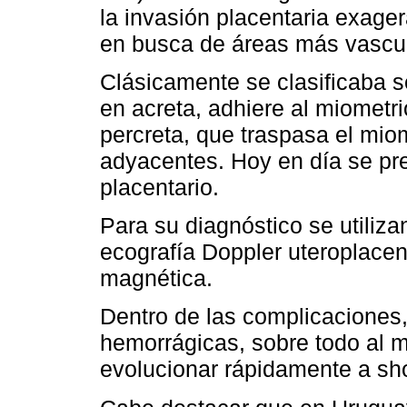
la invasión placentaria exager
en busca de áreas más vascul
Clásicamente se clasificaba s
en acreta, adhiere al miometri
percreta, que traspasa el mio
adyacentes. Hoy en día se pre
placentario.
Para su diagnóstico se utiliz
ecografía Doppler uteroplacen
magnética.
Dentro de las complicaciones
hemorrágicas, sobre todo al 
evolucionar rápidamente a sh