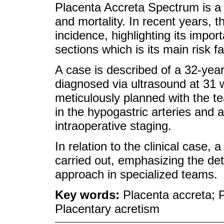
Placenta Accreta Spectrum is a 
and mortality. In recent years, t
incidence, highlighting its impor
sections which is its main risk fa
A case is described of a 32-year
diagnosed via ultrasound at 31 
meticulously planned with the t
in the hypogastric arteries and a
intraoperative staging.
In relation to the clinical case,
carried out, emphasizing the det
approach in specialized teams.
Key words:
Placenta accreta; P
Placentary acretism