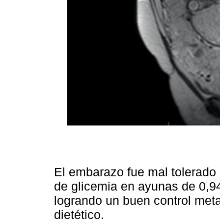
El embarazo fue mal tolerado 
de glicemia en ayunas de 0,94 
logrando un buen control meta
dietético.