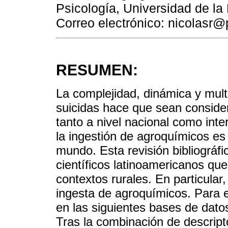
Psicología, Universidad de la
Correo electrónico: nicolasr@
RESUMEN:
La complejidad, dinámica y mult
suicidas hace que sean conside
tanto a nivel nacional como inte
la ingestión de agroquímicos e
mundo. Esta revisión bibliográfi
científicos latinoamericanos que
contextos rurales. En particular
ingesta de agroquímicos. Para el
en las siguientes bases de dat
Tras la combinación de descripto