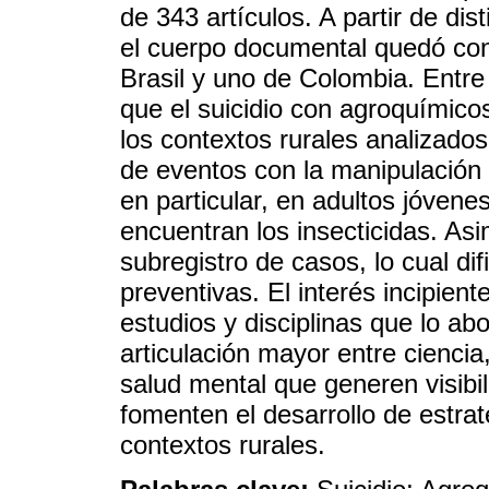
de 343 artículos. A partir de dist
el cuerpo documental quedó con
Brasil y uno de Colombia. Entre
que el suicidio con agroquímic
los contextos rurales analizados
de eventos con la manipulación 
en particular, en adultos jóvene
encuentran los insecticidas. As
subregistro de casos, lo cual dif
preventivas. El interés incipien
estudios y disciplinas que lo a
articulación mayor entre ciencia
salud mental que generen visibi
fomenten el desarrollo de estrat
contextos rurales.