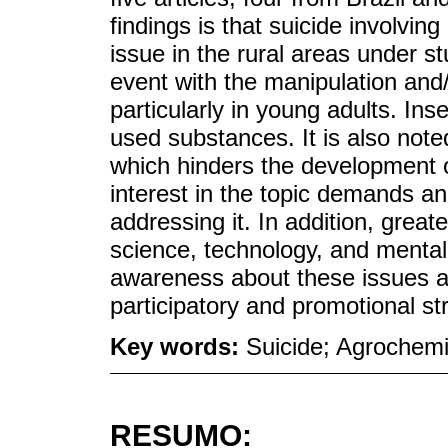
findings is that suicide involvin
issue in the rural areas under s
event with the manipulation and
particularly in young adults. I
used substances. It is also note
which hinders the development o
interest in the topic demands an
addressing it. In addition, great
science, technology, and mental 
awareness about these issues 
participatory and promotional str
Key words:
Suicide; Agrochemi
RESUMO: