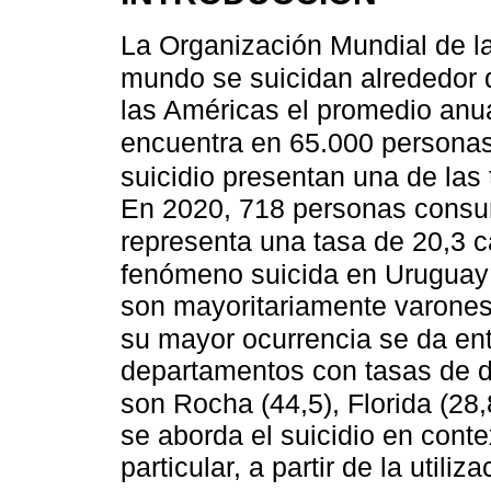
La Organización Mundial de l
mundo se suicidan alrededor
las Américas el promedio anua
encuentra en 65.000 persona
suicidio presentan una de las
En 2020, 718 personas consum
representa una tasa de 20,3 
fenómeno suicida en Uruguay 
son mayoritariamente varones
su mayor ocurrencia se da en
departamentos con tasas de d
son Rocha (44,5), Florida (28,
se aborda el suicidio en conte
particular, a partir de la utili