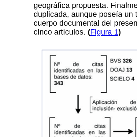
geográfica propuesta. Finalme
duplicada, aunque poseía un tí
cuerpo documental del presen
cinco artículos.
(
Figura 1
)