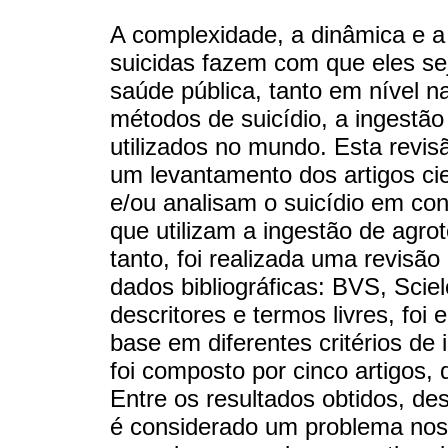
A complexidade, a dinâmica e a
suicidas fazem com que eles s
saúde pública, tanto em nível na
métodos de suicídio, a ingestã
utilizados no mundo. Esta revisã
um levantamento dos artigos ci
e/ou analisam o suicídio em cont
que utilizam a ingestão de agro
tanto, foi realizada uma revisão
dados bibliográficas: BVS, Sci
descritores e termos livres, foi
base em diferentes critérios de
foi composto por cinco artigos,
Entre os resultados obtidos, de
é considerado um problema nos 