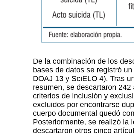
De la combinación de los descr
bases de datos se registró un 
DOAJ 13 y SciELO 4). Tras una
resumen, se descartaron 242 a
criterios de inclusión y exclus
excluidos por encontrarse dup
cuerpo documental quedó conf
Posteriormente, se realizó la 
descartaron otros cinco artícu