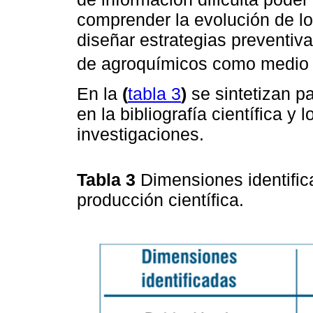
comprender la evolución de lo
diseñar estrategias preventiv
de agroquímicos como medio 
En la
(
tabla 3
)
se sintetizan pa
en la bibliografía científica y
investigaciones.
Tabla 3
Dimensiones identific
producción científica.