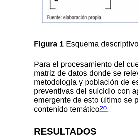
Figura 1
Esquema descriptivo 
Para el procesamiento del cu
matriz de datos donde se rele
metodología y población de e
preventivas del suicidio con 
emergente de esto último se p
20
contenido temático
.
RESULTADOS