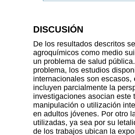
DISCUSIÓN
De los resultados descritos se
agroquímicos como medio suic
un problema de salud pública.
problema, los estudios dispon
internacionales son escasos, 
incluyen parcialmente la persp
investigaciones asocian este 
manipulación o utilización int
en adultos jóvenes. Por otro 
utilizadas, ya sea por su leta
de los trabajos ubican la exp