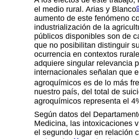
el medio rural. Arias y Blanco
aumento de este fenómeno con
industrialización de la agricul
públicos disponibles son de c
que no posibilitan distinguir 
ocurrencia en contextos rurale
adquiere singular relevancia 
internacionales señalan que e
agroquímicos es de lo más fr
nuestro país, del total de sui
agroquímicos representa el 4
Según datos del Departamento
Medicina, las intoxicaciones 
el segundo lugar en relación c