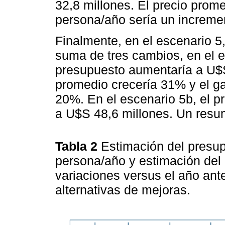
32,8 millones. El precio prom
persona/año sería un increme
Finalmente, en el escenario 5
suma de tres cambios, en el e
presupuesto aumentaría a U$S
promedio crecería 31% y el g
20%. En el escenario 5b, el 
a U$S 48,6 millones. Un resu
Tabla 2
Estimación del presu
persona/año y estimación del 
variaciones versus el año ante
alternativas de mejoras.