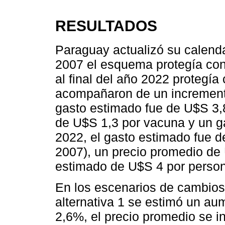
RESULTADOS
Paraguay actualizó su calenda
2007 el esquema protegía con
al final del año 2022 protegía
acompañaron de un incremento
gasto estimado fue de U$S 3,
de U$S 1,3 por vacuna y un g
2022, el gasto estimado fue 
2007), un precio promedio de
estimado de U$S 4 por perso
En los escenarios de cambios
alternativa 1 se estimó un a
2,6%, el precio promedio se i