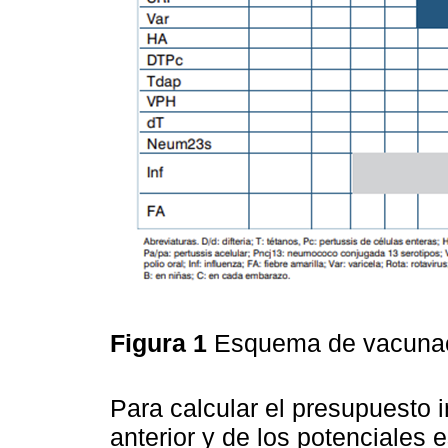
Figura 1
Esquema de vacunac
Para calcular el presupuesto 
anterior y de los potenciale