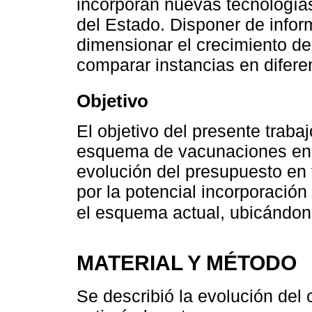
incorporan nuevas tecnología
del Estado. Disponer de infor
dimensionar el crecimiento de
comparar instancias en difere
Objetivo
El objetivo del presente trabaj
esquema de vacunaciones en e
evolución del presupuesto en
por la potencial incorporació
el esquema actual, ubicándo
MATERIAL Y MÉTODO
Se describió la evolución del