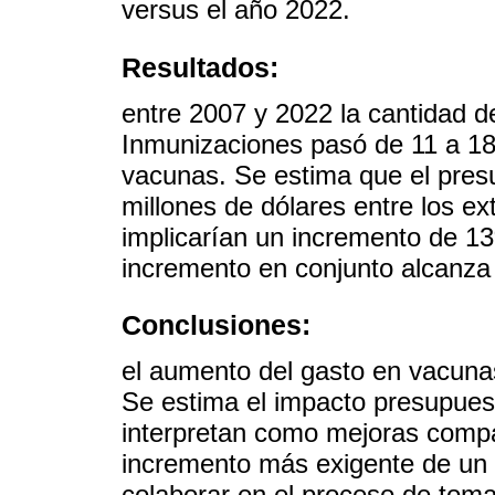
versus el año 2022.
Resultados:
entre 2007 y 2022 la cantidad 
Inmunizaciones pasó de 11 a 18
vacunas. Se estima que el pres
millones de dólares entre los ex
implicarían un incremento de 1
incremento en conjunto alcanza
Conclusiones:
el aumento del gasto en vacuna
Se estima el impacto presupuest
interpretan como mejoras compa
incremento más exigente de un
colaborar en el proceso de toma