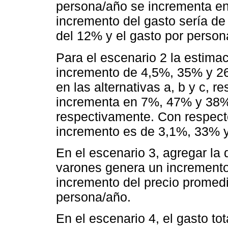
persona/año se incrementa en 
incremento del gasto sería de
del 12% y el gasto por perso
Para el escenario 2 la estima
incremento de 4,5%, 35% y 26
en las alternativas a, b y c, 
incrementa en 7%, 47% y 38% 
respectivamente. Con respecto
incremento es de 3,1%, 33% 
En el escenario 3, agregar la
varones genera un incremento
incremento del precio promedi
persona/año.
En el escenario 4, el gasto to