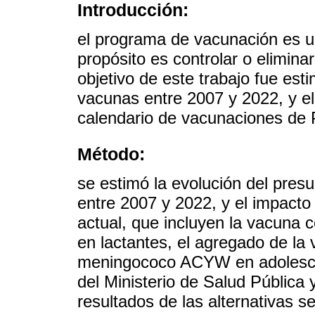
Introducción:
el programa de vacunación es u
propósito es controlar o elimin
objetivo de este trabajo fue est
vacunas entre 2007 y 2022, y el
calendario de vacunaciones de 
Método:
se estimó la evolución del pre
entre 2007 y 2022, y el impacto
actual, que incluyen la vacuna c
en lactantes, el agregado de la
meningococo ACYW en adolescent
del Ministerio de Salud Pública 
resultados de las alternativas 