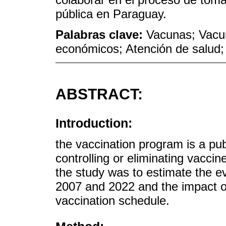
pública en Paraguay.
Palabras clave:
Vacunas; Vacu
económicos; Atención de salud
ABSTRACT:
Introduction:
the vaccination program is a pub
controlling or eliminating vacci
the study was to estimate the e
2007 and 2022 and the impact o
vaccination schedule.