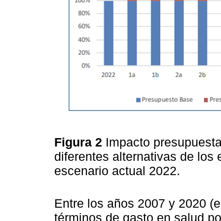
Figura 2
Impacto presupuestar
diferentes alternativas de l
escenario actual 2022.
Entre los años 2007 y 2020 (e
términos de gasto en salud po