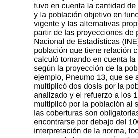
tuvo en cuenta la cantidad d
y la población objetivo en fu
vigente y las alternativas pro
partir de las proyecciones de 
Nacional de Estadísticas (INE
población que tiene relación
calculó tomando en cuenta la 
según la proyección de la pob
ejemplo, Pneumo 13, que se ap
multiplicó dos dosis por la po
analizado y el refuerzo a los 
multiplicó por la población a
las coberturas son obligatori
encontrarse por debajo del 1
interpretación de la norma, to