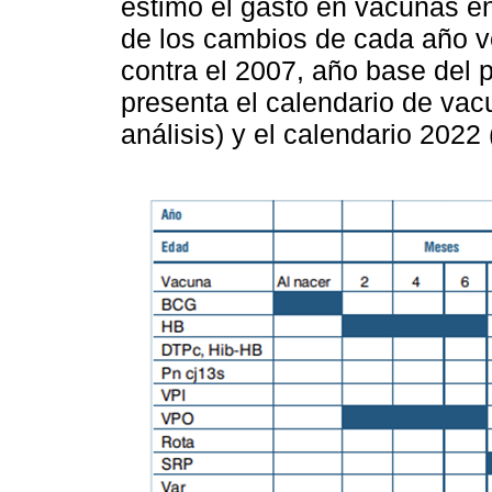
estimó el gasto en vacunas en
de los cambios de cada año ve
contra el 2007, año base del p
presenta el calendario de vac
análisis) y el calendario 2022 (