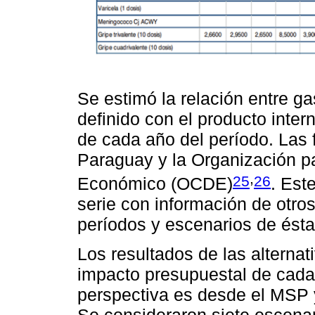
Se estimó la relación entre ga
definido con el producto inter
de cada año del período. Las 
Paraguay y la Organización pa
,
25
26
Económico (OCDE)
. Est
serie con información de otros
períodos y escenarios de ésta
Los resultados de las alterna
impacto presupuestal de cada
perspectiva es desde el MSP y