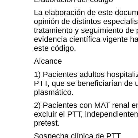
La elaboración de este docume
opinión de distintos especiali
tratamiento y seguimiento de
evidencia científica vigente 
este código.
Alcance
1) Pacientes adultos hospital
PTT, que se beneficiarían de 
plasmático.
2) Pacientes con MAT renal e
excluir el PTT, independientem
pretest.
Sospecha clínica de PTT