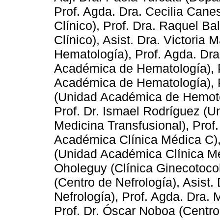
Prof. Agda. Dra. Cecilia Can
Clínico), Prof. Dra. Raquel B
Clínico), Asist. Dra. Victori
Hematología), Prof. Agda. Dr
Académica de Hematología), Pr
Académica de Hematología), Pr
(Unidad Académica de Hemoter
Prof. Dr. Ismael Rodríguez (
Medicina Transfusional), Prof.
Académica Clínica Médica C),
(Unidad Académica Clínica Méd
Oholeguy (Clínica Ginecotocol
(Centro de Nefrología), Asist.
Nefrología), Prof. Agda. Dra. 
Prof. Dr. Óscar Noboa (Centro