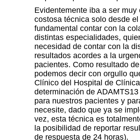
Evidentemente iba a ser muy d
costosa técnica solo desde el 
fundamental contar con la co
distintas especialidades, quie
necesidad de contar con la di
resultados acordes a la urgen
pacientes. Como resultado de 
podemos decir con orgullo qu
Clínico del Hospital de Clínica
determinación de ADAMTS13 p
para nuestros pacientes y par
necesite, dado que ya se impl
vez, esta técnica es totalmen
la posibilidad de reportar re
de respuesta de 24 horas).