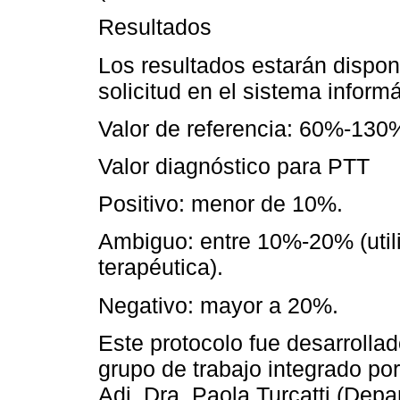
Resultados
Los resultados estarán dispon
solicitud en el sistema informá
Valor de referencia: 60%-130
Valor diagnóstico para PTT
Positivo: menor de 10%.
Ambiguo: entre 10%-20% (utiliz
terapéutica).
Negativo: mayor a 20%.
Este protocolo fue desarrollad
grupo de trabajo integrado por 
Adj. Dra. Paola Turcatti (Depa