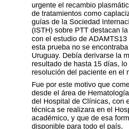
urgente el recambio plasmático
de tratamientos como caplac
guías de la Sociedad Interna
(ISTH) sobre PTT destacan la
con el estudio de ADAMTS13 
esta prueba no se encontraba
Uruguay. Debía derivarse la m
resultado de hasta 15 días, lo 
resolución del paciente en el
Fue por este motivo que come
desde el área de Hematología 
del Hospital de Clínicas, con 
técnica se realizara en el Hosp
académico, y que de esa forma
disponible para todo el país.