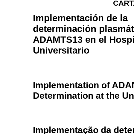
CART
Implementación de la
determinación plasmát
ADAMTS13 en el Hospi
Universitario
Implementation of ADA
Determination at the Un
Implementação da dete