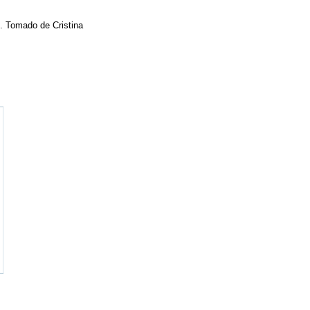
. Tomado de Cristina