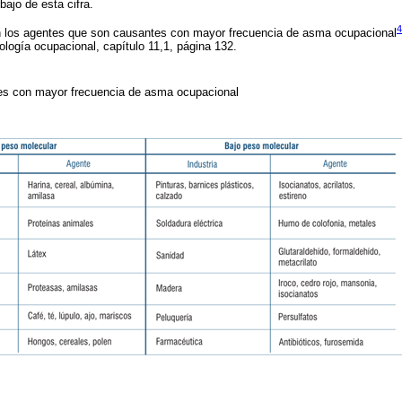
ajo de esta cifra.
4
 los agentes que son causantes con mayor frecuencia de asma ocupacional
ogía ocupacional, capítulo 11,1, página 132.
tes con mayor frecuencia de asma ocupacional