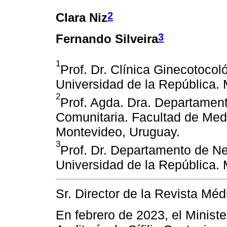
2
Clara Niz
3
Fernando Silveira
1
Prof. Dr. Clínica Ginecotocol
Universidad de la República.
2
Prof. Agda. Dra. Departament
Comunitaria. Facultad de Medi
Montevideo, Uruguay.
3
Prof. Dr. Departamento de Ne
Universidad de la República.
Sr. Director de la Revista Mé
En febrero de 2023, el Ministe