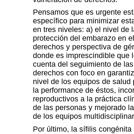
Pensamos que es urgente estr
específico para minimizar est
en tres niveles: a) el nivel d
protección del embarazo en el
derechos y perspectiva de géne
donde es imprescindible que l
cuenta del seguimiento de las
derechos con foco en garantiza
nivel de los equipos de salud 
la performance de éstos, inc
reproductivos a la práctica clí
de las personas y mejorado la
de los equipos multidisciplinar
Por último, la sífilis congéni