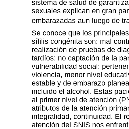
sistema de salud de garantiza
sexuales explican en gran par
embarazadas aun luego de tra
Se conoce que los principales 
sífilis congénita son: mal cont
realización de pruebas de diag
tardíos; no captación de la pa
vulnerabilidad social: pertene
violencia, menor nivel educat
estable y de embarazo plane
incluido el alcohol. Estas pa
al primer nivel de atención (
atributos de la atención primar
integralidad, continuidad. El 
atención del SNIS nos enfren