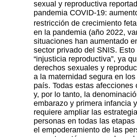
sexual y reproductiva reportad
pandemia COVID-19: aumento 
restricción de crecimiento fet
en la pandemia (año 2022, va
situaciones han aumentado en 
sector privado del SNIS. Est
“injusticia reproductiva”, ya 
derechos sexuales y reproduct
a la maternidad segura en los
país. Todas estas afecciones
y, por lo tanto, la denominaci
embarazo y primera infancia y
requiere ampliar las estrategia
personas en todas las etapas d
el empoderamiento de las per