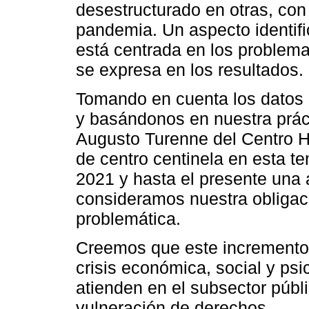
desestructurado en otras, con 
pandemia. Un aspecto identifi
está centrada en los problema
se expresa en los resultados.
Tomando en cuenta los datos p
y basándonos en nuestra prác
Augusto Turenne del Centro Ho
de centro centinela en esta 
2021 y hasta el presente una 
consideramos nuestra obligaci
problemática.
Creemos que este incremento 
crisis económica, social y ps
atienden en el subsector públ
vulneración de derechos.