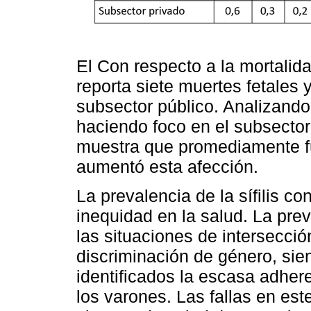
El Con respecto a la mortalidad
reporta siete muertes fetales
subsector público. Analizando 
haciendo foco en el subsector
muestra que promediamente 
aumentó esta afección.
La prevalencia de la sífilis c
inequidad en la salud. La prev
las situaciones de intersecci
discriminación de género, si
identificados la escasa adher
los varones. Las fallas en este