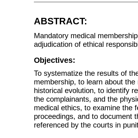
ABSTRACT:
Mandatory medical membership is
adjudication of ethical responsib
Objectives:
To systematize the results of th
membership, to learn about the 
historical evolution, to identify 
the complainants, and the physi
medical ethics, to examine the 
proceedings, and to document th
referenced by the courts in punit