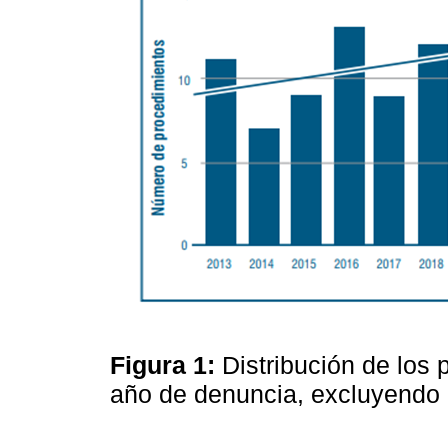
Figura 1:
Distribución de los 
año de denuncia, excluyendo