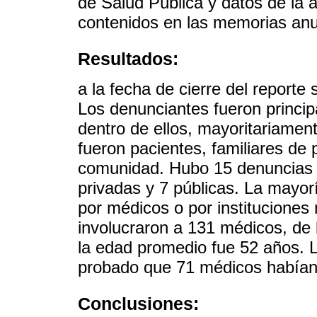
de Salud Pública y datos de la a
contenidos en las memorias anu
Resultados:
a la fecha de cierre del reporte 
Los denunciantes fueron princip
dentro de ellos, mayoritariamen
fueron pacientes, familiares de
comunidad. Hubo 15 denuncias in
privadas y 7 públicas. La mayor
por médicos o por instituciones
involucraron a 131 médicos, de 
la edad promedio fue 52 años. Lo
probado que 71 médicos habían 
Conclusiones: