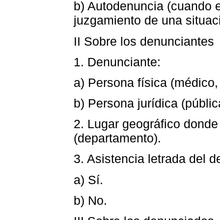
b) Autodenuncia (cuando el
juzgamiento de una situaci
II Sobre los denunciantes
1. Denunciante:
a) Persona física (médico,
b) Persona jurídica (públic
2. Lugar geográfico donde 
(departamento).
3. Asistencia letrada del 
a) Sí.
b) No.