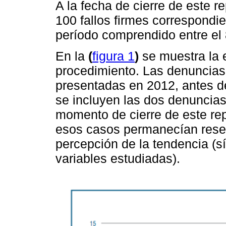
A la fecha de cierre de este r
100 fallos firmes correspondi
período comprendido entre el 
En la
(
figura 1
)
se muestra la e
procedimiento. Las denuncias
presentadas en 2012, antes d
se incluyen las dos denuncias 
momento de cierre de este rep
esos casos permanecían reserv
percepción de la tendencia (sí
variables estudiadas).