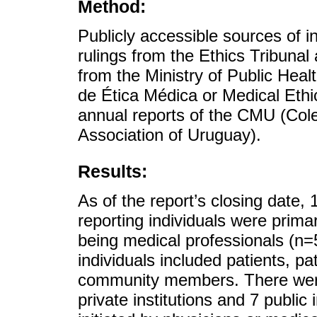
Method:
Publicly accessible sources of i
rulings from the Ethics Tribunal
from the Ministry of Public Heal
de Ética Médica or Medical Ethics
annual reports of the CMU (Col
Association of Uruguay).
Results:
As of the report’s closing date,
reporting individuals were primar
being medical professionals (n=
individuals included patients, pa
community members. There were 1
private institutions and 7 public 