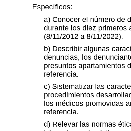
Específicos:
a) Conocer el número de d
durante los diez primeros
(8/11/2012 a 8/11/2022).
b) Describir algunas caract
denuncias, los denunciant
presuntos apartamientos d
referencia.
c) Sistematizar las caracte
procedimientos desarrollad
los médicos promovidas an
referencia.
d) Relevar las normas étic