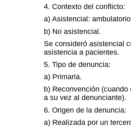
4. Contexto del conflicto:
a) Asistencial: ambulatori
b) No asistencial.
Se consideró asistencial c
asistencia a pacientes.
5. Tipo de denuncia:
a) Primaria.
b) Reconvención (cuando 
a su vez al denunciante).
6. Origen de la denuncia:
a) Realizada por un tercer