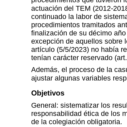
actuación del TEM (2012-201
continuado la labor de sistema
procedimientos tramitados ant
finalización de su décimo año 
excepción de aquellos sobre l
artículo (5/5/2023) no había re
tenían carácter reservado (art
Además, el proceso de la cas
ajustar algunas variables resp
Objetivos
General: sistematizar los res
responsabilidad ética de los 
de la colegiación obligatoria.