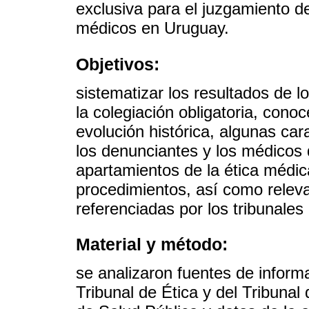
exclusiva para el juzgamiento de
médicos en Uruguay.
Objetivos:
sistematizar los resultados de l
la colegiación obligatoria, cono
evolución histórica, algunas car
los denunciantes y los médicos
apartamientos de la ética médica
procedimientos, así como releva
referenciadas por los tribunales 
Material y método:
se analizaron fuentes de informa
Tribunal de Ética y del Tribunal