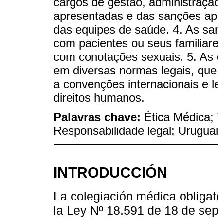
cargos de gestão, administração
apresentadas e das sanções apl
das equipes de saúde. 4. As sa
com pacientes ou seus familiare
com conotações sexuais. 5. As
em diversas normas legais, que 
a convenções internacionais e l
direitos humanos.
Palavras chave:
Ética Médica; 
Responsabilidade legal; Uruguai
INTRODUCCIÓN
La colegiación médica obligat
la Ley Nº 18.591 de 18 de sep