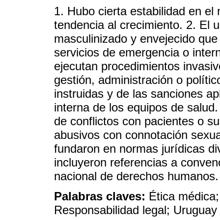
1. Hubo cierta estabilidad en e
tendencia al crecimiento. 2. El
masculinizado y envejecido que
servicios de emergencia o inter
ejecutan procedimientos invasiv
gestión, administración o políti
instruidas y de las sanciones ap
interna de los equipos de salud
de conflictos con pacientes o su
abusivos con connotación sexual
fundaron en normas jurídicas di
incluyeron referencias a convenc
nacional de derechos humanos.
Palabras claves:
Ética médica;
Responsabilidad legal; Uruguay