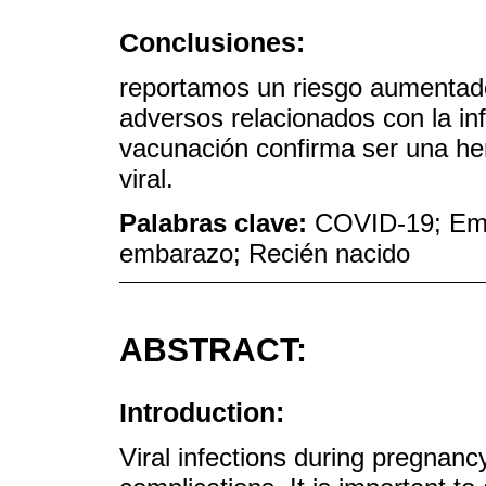
Conclusiones:
reportamos un riesgo aumentad
adversos relacionados con la in
vacunación confirma ser una her
viral.
Palabras clave:
COVID-19; Emb
embarazo; Recién nacido
ABSTRACT:
Introduction:
Viral infections during pregnanc