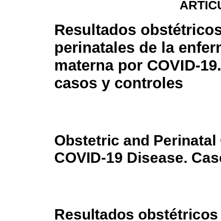
ARTÍC
Resultados obstétricos
perinatales de la enfe
materna por COVID-19.
casos y controles
Obstetric and Perinata
COVID-19 Disease. Cas
Resultados obstétricos