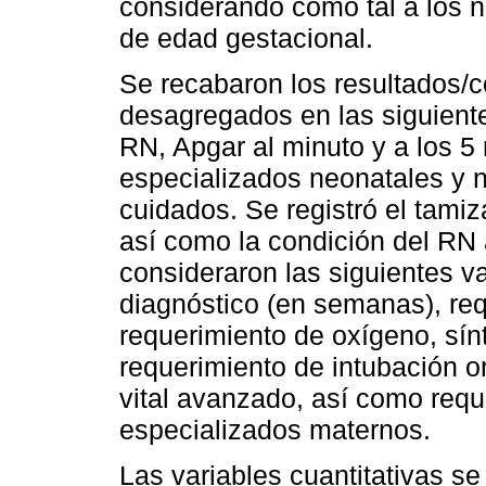
considerando como tal a los
de edad gestacional.
Se recabaron los resultados/
desagregados en las siguientes
RN, Apgar al minuto y a los 5
especializados neonatales y n
cuidados. Se registró el tami
así como la condición del RN 
consideraron las siguientes va
diagnóstico (en semanas), req
requerimiento de oxígeno, sín
requerimiento de intubación o
vital avanzado, así como requ
especializados maternos.
Las variables cuantitativas s