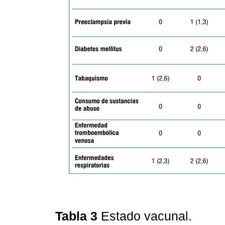
Tabla 3
Estado vacunal.