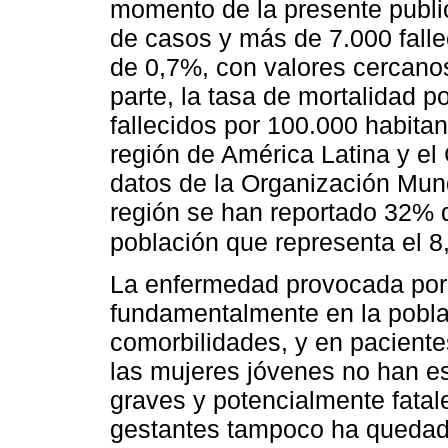
momento de la presente publi
de casos y más de 7.000 falle
de 0,7%, con valores cercano
parte, la tasa de mortalidad 
fallecidos por 100.000 habita
región de América Latina y el 
datos de la Organización Mund
región se han reportado 32% 
población que representa el 8
La enfermedad provocada por
fundamentalmente en la pobla
comorbilidades, y en pacient
las mujeres jóvenes no han e
graves y potencialmente fatal
gestantes tampoco ha quedado