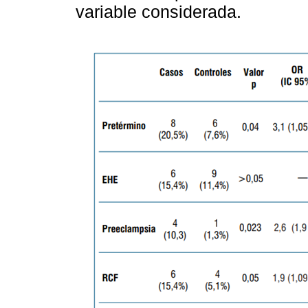
variable considerada.