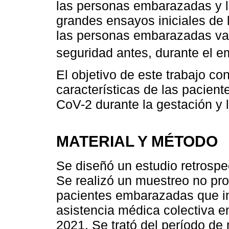
las personas embarazadas y l
grandes ensayos iniciales de 
las personas embarazadas va
seguridad antes, durante el e
El objetivo de este trabajo con
características de las pacien
CoV-2 durante la gestación y 
MATERIAL Y MÉTODO
Se diseñó un estudio retrospec
Se realizó un muestreo no pro
pacientes embarazadas que in
asistencia médica colectiva en
2021. Se trató del período de