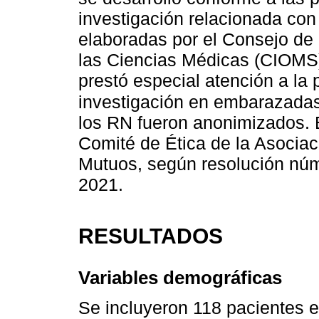
investigación relacionada co
elaboradas por el Consejo de
las Ciencias Médicas (CIOMS)
prestó especial atención a la 
investigación en embarazada
los RN fueron anonimizados. E
Comité de Ética de la Asocia
Mutuos, según resolución núm
2021.
RESULTADOS
Variables demográficas
Se incluyeron 118 pacientes 