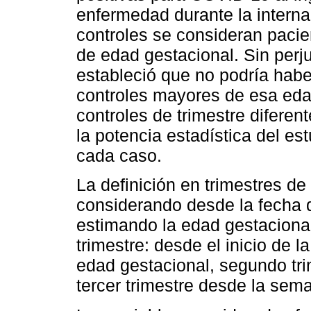
enfermedad durante la interna
controles se consideran pacie
de edad gestacional. Sin perju
estableció que no podría hab
controles mayores de esa eda
controles de trimestre diferen
la potencia estadística del es
cada caso.
La definición en trimestres de
considerando desde la fecha d
estimando la edad gestacional
trimestre: desde el inicio de 
edad gestacional, segundo tr
tercer trimestre desde la sema