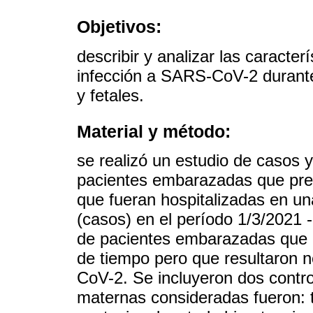
Objetivos:
describir y analizar las caracte
infección a SARS-CoV-2 durante
y fetales.
Material y método:
se realizó un estudio de casos y
pacientes embarazadas que pre
que fueran hospitalizadas en una
(casos) en el período 1/3/2021 
de pacientes embarazadas que e
de tiempo pero que resultaron 
CoV-2. Se incluyeron dos contro
maternas consideradas fueron: t