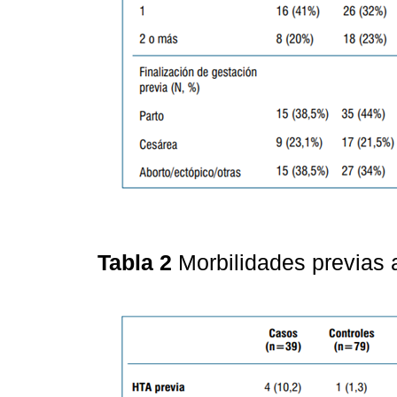
Tabla 2
Morbilidades previas 