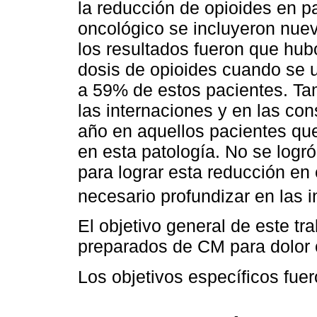
la reducción de opioides en p
oncológico se incluyeron nuev
los resultados fueron que hu
dosis de opioides cuando se
a 59% de estos pacientes. Ta
las internaciones y en las co
año en aquellos pacientes qu
en esta patología. No se logr
para lograr esta reducción en 
necesario profundizar en las 
El objetivo general de este tra
preparados de CM para dolor 
Los objetivos específicos fuer