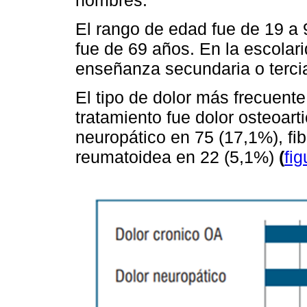
El rango de edad fue de 19 a
fue de 69 años. En la escolar
enseñanza secundaria o tercia
El tipo de dolor más frecuente
tratamiento fue dolor osteoart
neuropático en 75 (17,1%), fibr
reumatoidea en 22 (5,1%)
(
fig