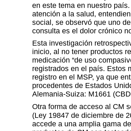
en este tema en nuestro país. 
atención a la salud, entendie
social, se observó que uno d
consulta es el dolor crónico n
Esta investigación retrospect
inicio, al no tener productos
medicación “de uso compasiv
registrados en el país. Esto
registro en el MSP, ya que en
procedentes de Estados Unid
Alemania-Suiza: M1661 (CBD
Otra forma de acceso al CM s
(Ley 19847 de diciembre de 2
accede a una amplia gama de 