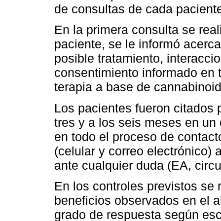
de consultas de cada paciente 
En la primera consulta se real
paciente, se le informó acerc
posible tratamiento, interacci
consentimiento informado en t
terapia a base de cannabinoi
Los pacientes fueron citados p
tres y a los seis meses en un
en todo el proceso de contact
(celular y correo electrónico)
ante cualquier duda (EA, circu
En los controles previstos se r
beneficios observados en el al
grado de respuesta según esc