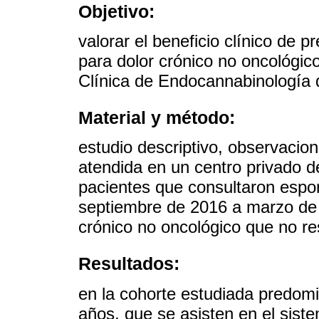
Objetivo:
valorar el beneficio clínico de
para dolor crónico no oncológic
Clínica de Endocannabinología
Material y método:
estudio descriptivo, observacion
atendida en un centro privado d
pacientes que consultaron es
septiembre de 2016 a marzo de 
crónico no oncológico que no re
Resultados:
en la cohorte estudiada predom
años, que se asisten en el sist