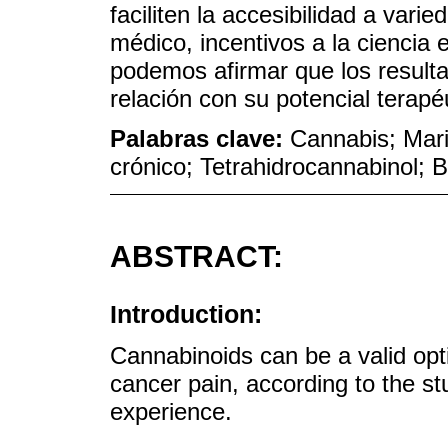
faciliten la accesibilidad a var
médico, incentivos a la ciencia 
podemos afirmar que los resul
relación con su potencial terapé
Palabras clave:
Cannabis; Mari
crónico; Tetrahidrocannabinol; B
ABSTRACT:
Introduction:
Cannabinoids can be a valid opti
cancer pain, according to the st
experience.