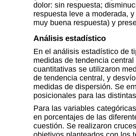
dolor: sin respuesta; disminu
respuesta leve a moderada, y
muy buena respuesta) y prese
Análisis estadístico
En el análisis estadístico de ti
medidas de tendencia central 
cuantitativas se utilizaron 
de tendencia central, y desví
medidas de dispersión. Se e
posicionales para las distintas
Para las variables categórica
en porcentajes de las diferent
cuestión. Se realizaron cruce
objetivos planteados con los t