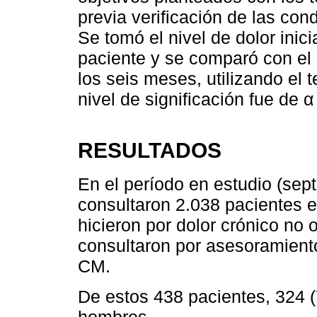
previa verificación de las con
Se tomó el nivel de dolor inic
paciente y se comparó con el n
los seis meses, utilizando el 
nivel de significación fue de α
RESULTADOS
En el período en estudio (se
consultaron 2.038 pacientes 
hicieron por dolor crónico no 
consultaron por asesoramiento
CM.
De estos 438 pacientes, 324 
hombres.