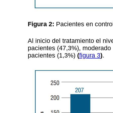
Figura 2:
Pacientes en contro
Al inicio del tratamiento el ni
pacientes (47,3%), moderado 
pacientes (1,3%)
(
figura 3
)
.