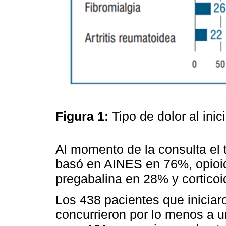
Figura 1:
Tipo de dolor al ini
Al momento de la consulta el 
basó en AINES en 76%, opioi
pregabalina en 28% y corticoi
Los 438 pacientes que iniciar
concurrieron por lo menos a u