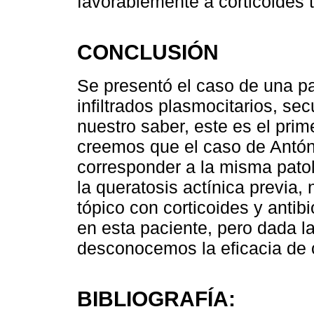
favorablemente a corticoides 
CONCLUSIÓN
Se presentó el caso de una p
infiltrados plasmocitarios, se
nuestro saber, este es el prime
creemos que el caso de Antón
corresponder a la misma patolo
la queratosis actínica previa,
tópico con corticoides y antib
en esta paciente, pero dada la
desconocemos la eficacia de o
BIBLIOGRAFÍA: