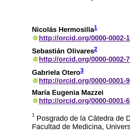
1
Nicolás Hermosilla
http://orcid.org/0000-0002-
2
Sebastián Olivares
http://orcid.org/0000-0002-
3
Gabriela Otero
http://orcid.org/0000-0001-
María Eugenia Mazzei
http://orcid.org/0000-0001-
1
Posgrado de la Cátedra de De
Facultad de Medicina, Univer