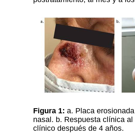
Figura 1:
a. Placa erosionada
nasal. b. Respuesta clínica a
clínico después de 4 años.