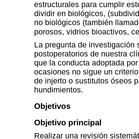
estructurales para cumplir est
dividir en biológicos, (subdivi
no biológicos (también llamado
porosos, vidrios bioactivos, c
La pregunta de investigación
postoperatorios de nuestra clí
que la conducta adoptada por 
ocasiones no sigue un criterio
de injerto o sustitutos óseos 
hundimientos.
Objetivos
Objetivo principal
Realizar una revisión sistemáti