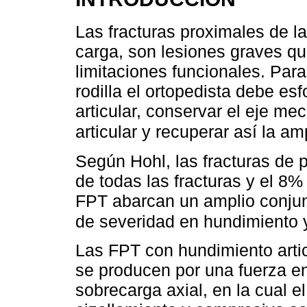
Las fracturas proximales de la
carga, son lesiones graves q
limitaciones funcionales. Para
rodilla el ortopedista debe es
articular, conservar el eje me
articular y recuperar así la 
Según Hohl, las fracturas de pl
de todas las fracturas y el 8%
FPT abarcan un amplio conjunt
de severidad en hundimiento y
Las FPT con hundimiento artic
se producen por una fuerza e
sobrecarga axial, en la cual e