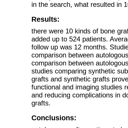
in the search, what resulted in 1
Results:
there were 10 kinds of bone gra
added up to 524 patients. Aver
follow up was 12 months. Studie
comparison between autologous 
comparison between autologous 
studies comparing synthetic subs
grafts and synthetic grafts proved
functional and imaging studies r
and reducing complications in 
grafts.
Conclusions: