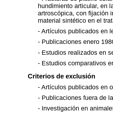
hundimiento articular, en l
artroscópica, con fijación 
material sintético en el tra
- Artículos publicados en 
- Publicaciones enero 198
- Estudios realizados en 
- Estudios comparativos ent
Criterios de exclusión
- Artículos publicados en 
- Publicaciones fuera de l
- Investigación en animal