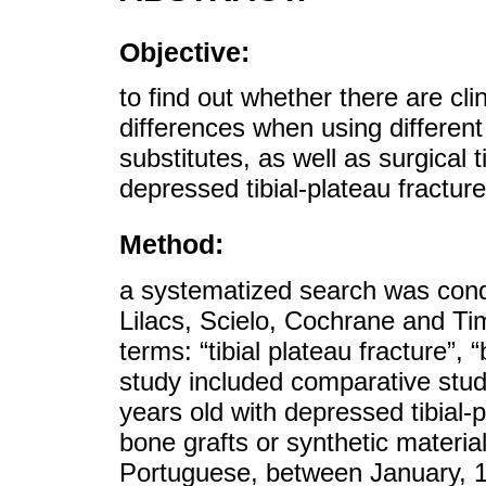
Objective:
to find out whether there are clin
differences when using different
substitutes, as well as surgical 
depressed tibial-plateau fracture
Method:
a systematized search was cond
Lilacs, Scielo, Cochrane and Ti
terms: “tibial plateau fracture”,
study included comparative stud
years old with depressed tibial-
bone grafts or synthetic materia
Portuguese, between January, 