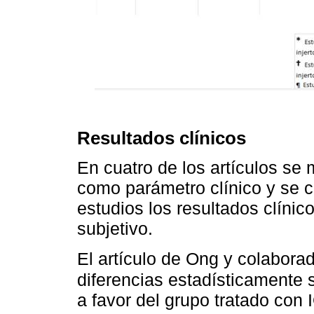
Resultados clínicos
En cuatro de los artículos se 
como parámetro clínico y se 
estudios los resultados clínic
subjetivo.
El artículo de Ong y colabora
diferencias estadísticamente si
a favor del grupo tratado con 