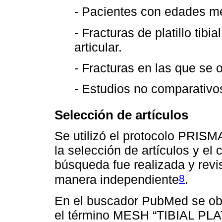
- Pacientes con edades m
- Fracturas de platillo tib
articular.
- Fracturas en las que se o
- Estudios no comparativo
Selección de artículos
Se utilizó el protocolo PRIS
la selección de artículos y el
búsqueda fue realizada y revi
8
manera independiente
.
En el buscador PubMed se obtu
el término MESH “TIBIAL PL