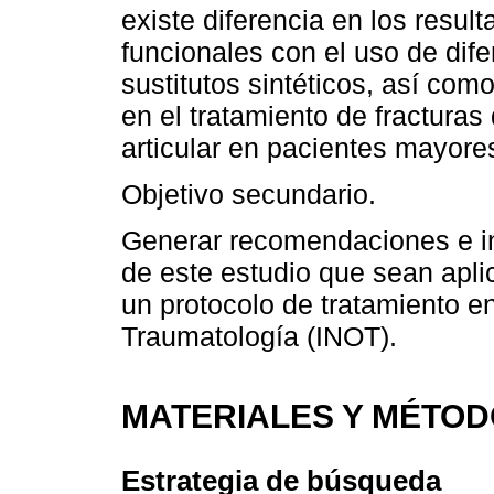
existe diferencia en los result
funcionales con el uso de dife
sustitutos sintéticos, así com
en el tratamiento de fracturas 
articular en pacientes mayore
Objetivo secundario.
Generar recomendaciones e ind
de este estudio que sean apli
un protocolo de tratamiento en
Traumatología (INOT).
MATERIALES Y MÉTO
Estrategia de búsqueda