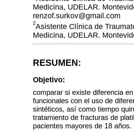
Medicina, UDELAR. Montevideo
renzof.surkov@gmail.com
2
Asistente Clínica de Traumat
Medicina, UDELAR. Montevid
RESUMEN:
Objetivo:
comparar si existe diferencia en 
funcionales con el uso de difere
sintéticos, así como tiempo quir
tratamiento de fracturas de plati
pacientes mayores de 18 años.