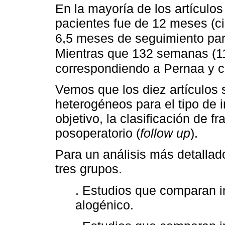
En la mayoría de los artículos
pacientes fue de 12 meses (ci
6,5 meses de seguimiento pa
Mientras que 132 semanas (1
correspondiendo a Pernaa y 
Vemos que los diez artículos 
heterogéneos para el tipo de 
objetivo, la clasificación de f
posoperatorio (
follow up
).
Para un análisis más detallado
tres grupos.
. Estudios que comparan in
alogénico.