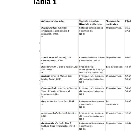
Tabla 1