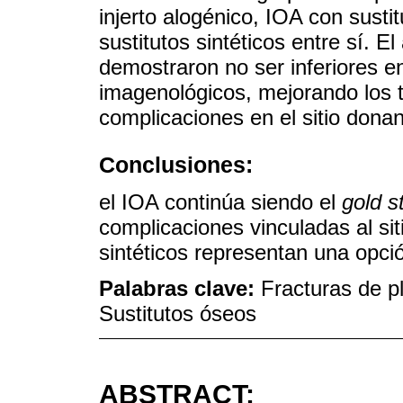
injerto alogénico, IOA con susti
sustitutos sintéticos entre sí. El 
demostraron no ser inferiores en
imagenológicos, mejorando los 
complicaciones en el sitio dona
Conclusiones:
el IOA continúa siendo el
gold s
complicaciones vinculadas al siti
sintéticos representan una opció
Palabras clave:
Fracturas de pl
Sustitutos óseos
ABSTRACT: