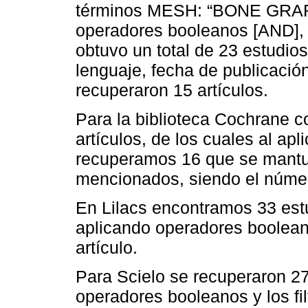
términos MESH: “BONE GRAF
operadores booleanos [AND],
obtuvo un total de 23 estudios
lenguaje, fecha de publicació
recuperaron 15 artículos.
Para la biblioteca Cochrane 
artículos, de los cuales al ap
recuperamos 16 que se mantuvie
mencionados, siendo el número
En Lilacs encontramos 33 est
aplicando operadores booleano
artículo.
Para Scielo se recuperaron 27
operadores booleanos y los fi