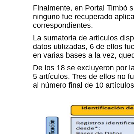
Finalmente, en Portal Timbó s
ninguno fue recuperado aplica
correspondientes.
La sumatoria de artículos dis
datos utilizadas, 6 de ellos f
en varias bases a la vez, que
De los 18 se excluyeron por la
5 artículos. Tres de ellos no 
al número final de 10 artículo