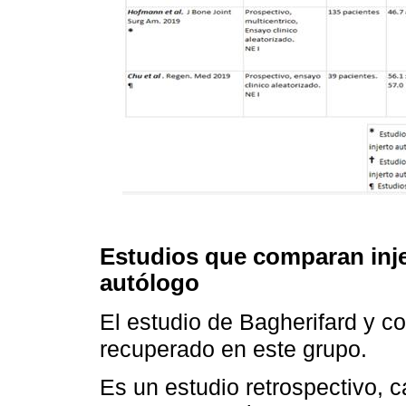
Estudios que comparan inje
autólogo
El estudio de Bagherifard y c
recuperado en este grupo.
Es un estudio retrospectivo, c