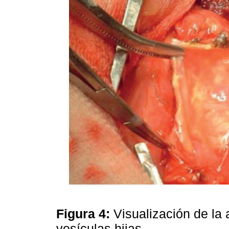
Figura 4:
Visualización de la 
vesículas hijas.