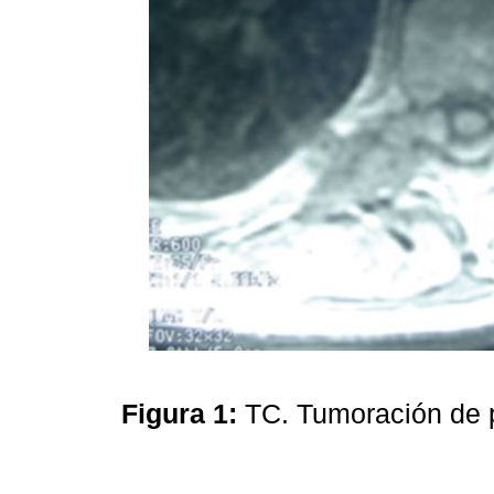
Figura 1:
TC. Tumoración de p