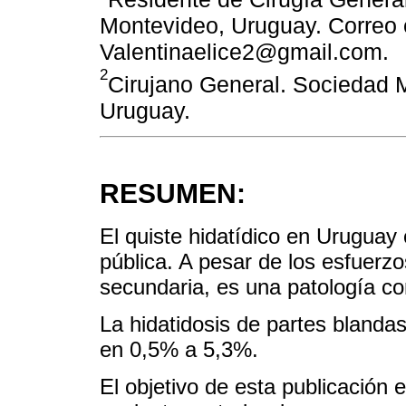
Montevideo, Uruguay. Correo e
Valentinaelice2@gmail.com.
2
Cirujano General. Sociedad 
Uruguay.
RESUMEN:
El quiste hidatídico en Uruguay
pública. A pesar de los esfuerzo
secundaria, es una patología con
La hidatidosis de partes blandas
en 0,5% a 5,3%.
El objetivo de esta publicación 