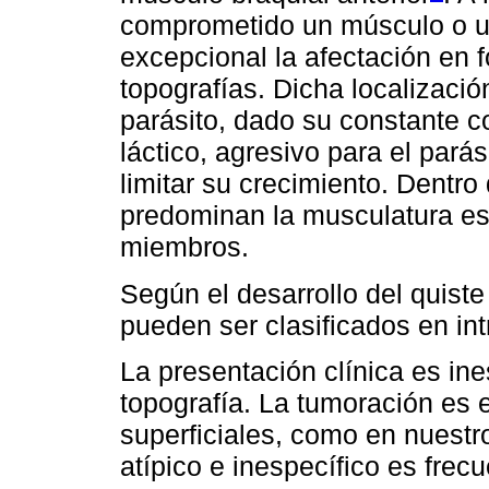
comprometido un músculo o u
excepcional la afectación en 
topografías. Dicha localización
parásito, dado su constante c
láctico, agresivo para el pará
limitar su crecimiento. Dentro
predominan la musculatura esqu
miembros.
Según el desarrollo del quiste
pueden ser clasificados en int
La presentación clínica es ine
topografía. La tumoración es e
superficiales, como en nuestro
atípico e inespecífico es frec