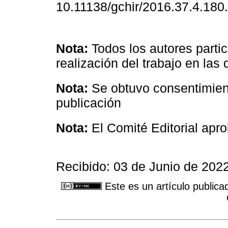
10.11138/gchir/2016.37.4.180.
Nota:
Todos los autores partic
realización del trabajo en las 
Nota:
Se obtuvo consentimient
publicación
Nota:
El Comité Editorial apro
Recibido: 03 de Junio de 202
Este es un artículo publica