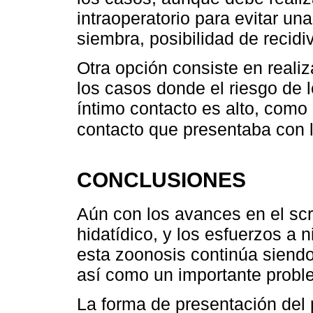
intraoperatorio para evitar una
siembra, posibilidad de recidiv
Otra opción consiste en realiz
los casos donde el riesgo de 
íntimo contacto es alto, como
contacto que presentaba con 
CONCLUSIONES
Aún con los avances en el scr
hidatídico, y los esfuerzos a 
esta zoonosis continúa siendo
así como un importante probl
La forma de presentación del