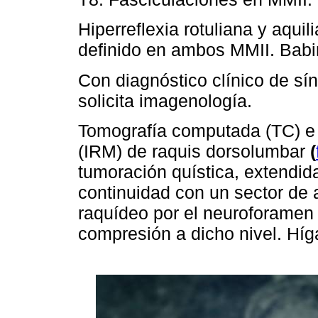
Hiperreflexia rotuliana y aquili
definido en ambos MMII. Babin
Con diagnóstico clínico de sí
solicita imagenología.
Tomografía computada (TC) e
(IRM) de raquis dorsolumbar
(
tumoración quística, extendid
continuidad con un sector de 
raquídeo por el neuroforamen
compresión a dicho nivel. Híg