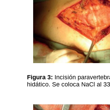
Figura 3:
Incisión paravertebr
hidático. Se coloca NaCl al 