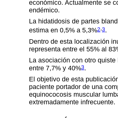
económico. Actualmente se c
endémico.
La hidatidosis de partes bland
,
2
3
estima en 0,5% a 5,3%
.
Dentro de esta localización in
representa entre el 55% al 83
La asociación con otro quiste 
3
entre 7,7% y 40%
.
El objetivo de esta publicació
paciente portador de una com
equinococosis muscular lumb
extremadamente infrecuente.