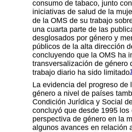
consumo de tabaco, junto con 
iniciativas de salud de la muj
de la OMS de su trabajo sobr
una cuarta parte de las publi
desglosados por género y men
públicos de la alta dirección d
concluyendo que la OMS ha 
transversalización de género 
trabajo diario ha sido limitado
La evidencia del progreso de 
género a nivel de países tamb
Condición Jurídica y Social d
concluyó que desde 1995 los 
perspectiva de género en la m
algunos avances en relación a