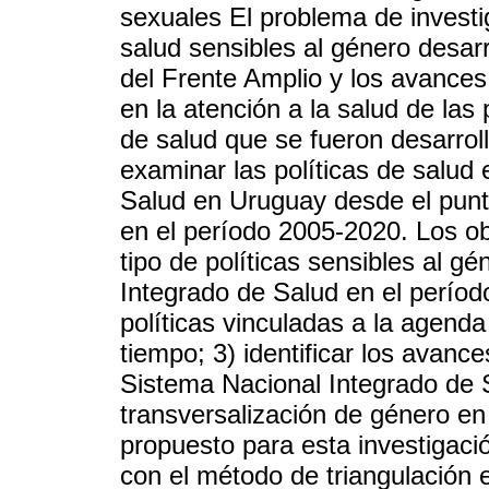
sexuales El problema de investig
salud sensibles al género desar
del Frente Amplio y los avances
en la atención a la salud de las
de salud que se fueron desarroll
examinar las políticas de salud
Salud en Uruguay desde el punto
en el período 2005-2020. Los obj
tipo de políticas sensibles al g
Integrado de Salud en el período 
políticas vinculadas a la agend
tiempo; 3) identificar los avanc
Sistema Nacional Integrado de S
transversalización de género en 
propuesto para esta investigació
con el método de triangulación e