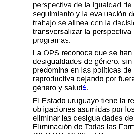
perspectiva de la igualdad de 
seguimiento y la evaluación d
trabajo se alinea con la deci
transversalizar la perspectiva
programas.
La OPS reconoce que se han r
desigualdades de género, sin 
predomina en las políticas de 
reproductiva dejando por fue
4
género y salud
.
El Estado uruguayo tiene la r
obligaciones asumidas por los
eliminar las desigualdades d
Eliminación de Todas las Form