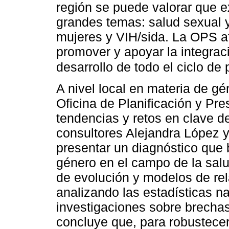
región se puede valorar que ex
grandes temas: salud sexual y 
mujeres y VIH/sida. La OPS a
promover y apoyar la integraci
desarrollo de todo el ciclo de
A nivel local en materia de gén
Oficina de Planificación y Pr
tendencias y retos en clave de
consultores Alejandra López 
presentar un diagnóstico que 
género en el campo de la salud
de evolución y modelos de re
analizando las estadísticas n
investigaciones sobre brechas
concluye que, para robustecer 