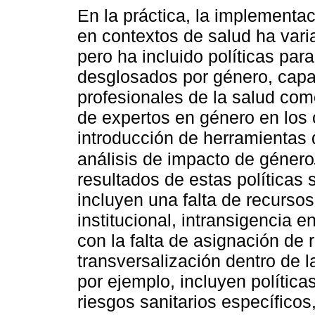
En la práctica, la implementa
en contextos de salud ha vari
pero ha incluido políticas par
desglosados por género, capac
profesionales de la salud com
de expertos en género en los 
introducción de herramientas 
análisis de impacto de género
resultados de estas políticas
incluyen una falta de recursos
institucional, intransigencia 
con la falta de asignación de 
transversalización dentro de 
por ejemplo, incluyen polític
riesgos sanitarios específicos