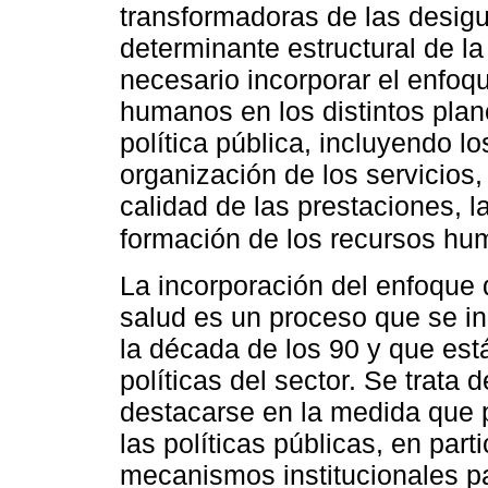
transformadoras de las desi
determinante estructural de l
necesario incorporar el enfo
humanos en los distintos plan
política pública, incluyendo l
organización de los servicios,
calidad de las prestaciones, l
formación de los recursos hu
La incorporación del enfoque 
salud es un proceso que se i
la década de los 90 y que está
políticas del sector. Se trata
destacarse en la medida que 
las políticas públicas, en part
mecanismos institucionales pa