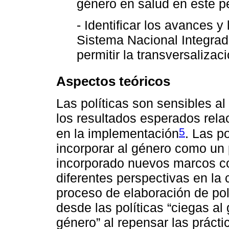
género en salud en este p
- Identificar los avances y
Sistema Nacional Integrad
permitir la transversaliza
Aspectos teóricos
Las políticas son sensibles 
los resultados esperados rela
5
en la implementación
. Las p
incorporar al género como un 
incorporado nuevos marcos co
diferentes perspectivas en la 
proceso de elaboración de pol
desde las políticas “ciegas al 
género” al repensar las práct