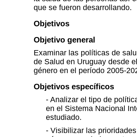
que se fueron desarrollando.
Objetivos
Objetivo general
Examinar las políticas de sal
de Salud en Uruguay desde el 
género en el período 2005-20
Objetivos específicos
- Analizar el tipo de polít
en el Sistema Nacional In
estudiado.
- Visibilizar las prioridad