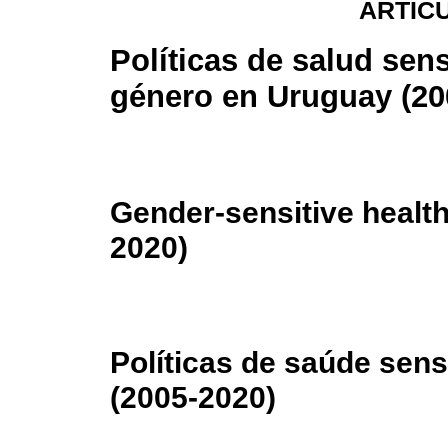
ARTIC
Políticas de salud sens
género en Uruguay (20
Gender-sensitive health
2020)
Políticas de saúde sen
(2005-2020)