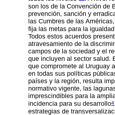
son los de la Convención de 
prevención, sanción y erradica
las Cumbres de las Américas
fija las metas para la iguald
Todos estos acuerdos present
atravesamiento de la discrimi
campos de la sociedad y el re
que incluyen al sector salud. 
que compromete al Uruguay a 
en todas sus políticas pública
países y la región, resulta im
normativo vigente, las laguna
imprescindibles para la ampli
4
incidencia para su desarrollo
estrategias de transversalizac