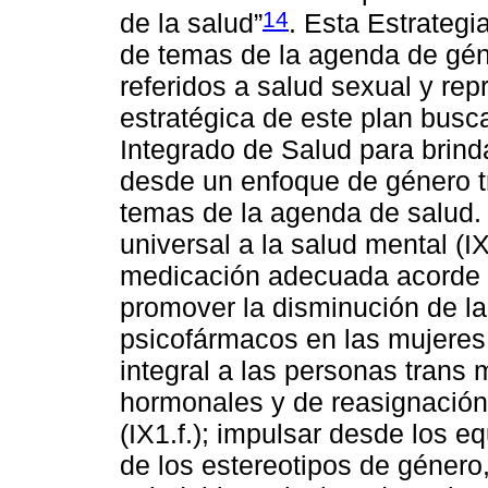
14
de la salud”
. Esta Estrategi
de temas de la agenda de géne
referidos a salud sexual y repr
estratégica de este plan bus
Integrado de Salud para brinda
desde un enfoque de género 
temas de la agenda de salud. 
universal a la salud mental (I
medicación adecuada acorde 
promover la disminución de la
psicofármacos en las mujeres (
integral a las personas trans
hormonales y de reasignación
(IX1.f.); impulsar desde los e
de los estereotipos de género