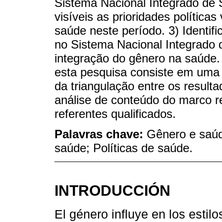
Sistema Nacional Integrado de 
visíveis as prioridades polític
saúde neste período. 3) Identif
no Sistema Nacional Integrado 
integração do gênero na saúde
esta pesquisa consiste em uma
da triangulação entre os resulta
análise de conteúdo do marco r
referentes qualificados.
Palavras chave:
Gênero e saúde
saúde; Políticas de saúde.
INTRODUCCIÓN
El género influye en los estil