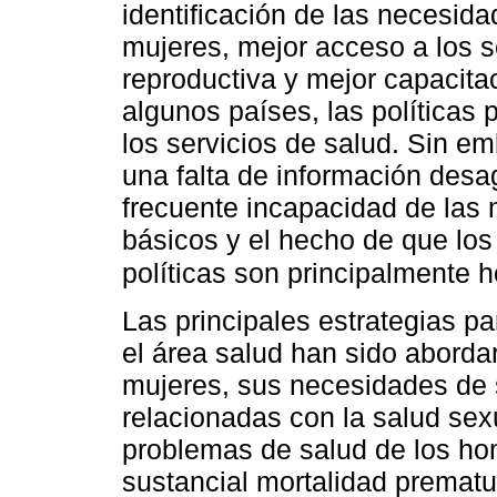
identificación de las necesid
mujeres, mejor acceso a los s
reproductiva y mejor capacitac
algunos países, las políticas
los servicios de salud. Sin em
una falta de información desa
frecuente incapacidad de las 
básicos y el hecho de que los
políticas son principalmente 
Las principales estrategias pa
el área salud han sido aborda
mujeres, sus necesidades de 
relacionadas con la salud sex
problemas de salud de los hom
sustancial mortalidad prematu