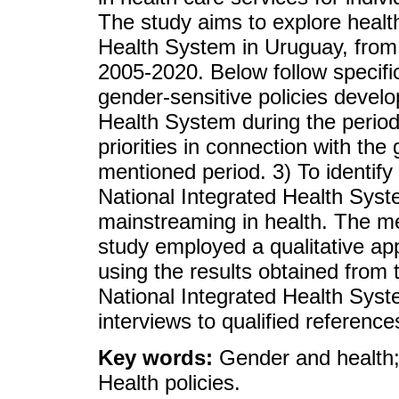
The study aims to explore health
Health System in Uruguay, from
2005-2020. Below follow specific
gender-sensitive policies develo
Health System during the period 
priorities in connection with th
mentioned period. 3) To identify
National Integrated Health Syst
mainstreaming in health. The me
study employed a qualitative ap
using the results obtained from 
National Integrated Health Sys
interviews to qualified reference
Key words:
Gender and health
Health policies.