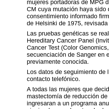
mujeres portadoras de MPG de
CM cuya mutación haya sido d
consentimiento informado fir
de Helsinki de 1975, revisada
Las pruebas genéticas se rea
Hereditary Cancer Panel (Invit
Cancer Test (Color Genomics, 
secuenciación de Sanger en e
previamente conocida.
Los datos de seguimiento de 
contacto telefónico.
A todas las mujeres que deci
mastectomía de reducción de
ingresaran a un programa an