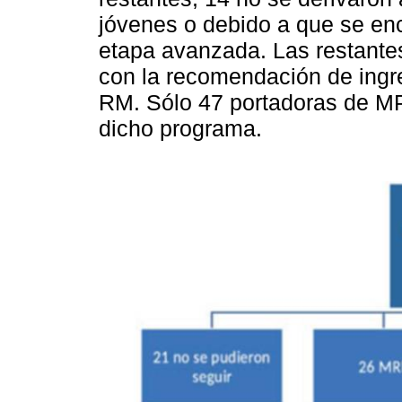
jóvenes o debido a que se en
etapa avanzada. Las restantes
con la recomendación de ingr
RM. Sólo 47 portadoras de MP
dicho programa.