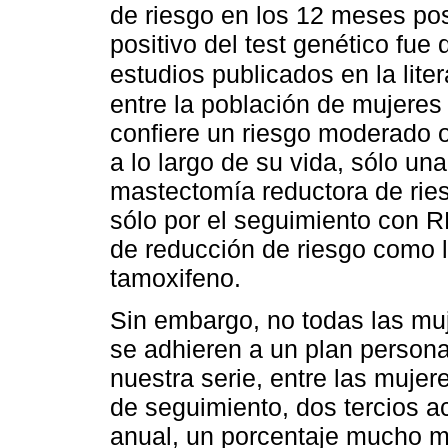
de riesgo en los 12 meses pos
positivo del test genético fue
estudios publicados en la liter
entre la población de mujere
confiere un riesgo moderado 
a lo largo de su vida, sólo u
mastectomía reductora de ries
sólo por el seguimiento con 
de reducción de riesgo como l
tamoxifeno.
Sin embargo, no todas las mu
se adhieren a un plan person
nuestra serie, entre las mujer
de seguimiento, dos tercios 
anual, un porcentaje mucho ma