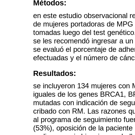
Métodos:
en este estudio observacional re
de mujeres portadoras de MPG p
tomadas luego del test genétic
se les recomendó ingresar a un
se evaluó el porcentaje de adhe
efectuadas y el número de cán
Resultados:
se incluyeron 134 mujeres con M
iguales de los genes BRCA1, B
mutadas con indicación de segu
cribado con RM. Las razones que
al programa de seguimiento fuer
(53%), oposición de la paciente