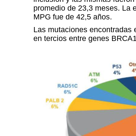
promedio de 23,3 meses. La 
MPG fue de 42,5 años.
Las mutaciones encontradas e
en tercios entre genes BRC