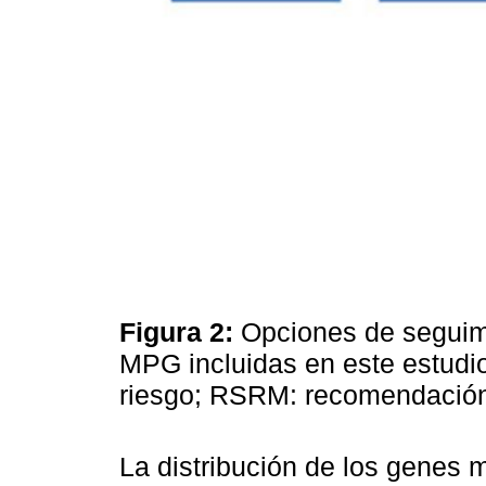
Figura 2:
Opciones de seguim
MPG incluidas en este estudi
riesgo; RSRM: recomendació
La distribución de los genes 