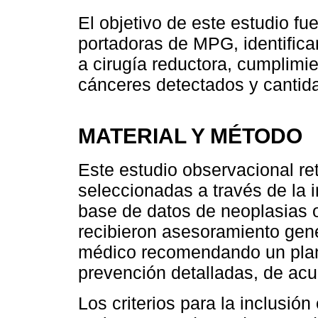
El objetivo de este estudio fu
portadoras de MPG, identifica
a cirugía reductora, cumplimi
cánceres detectados y cantida
MATERIAL Y MÉTODO
Este estudio observacional re
seleccionadas a través de la 
base de datos de neoplasias o
recibieron asesoramiento gené
médico recomendando un plan 
prevención detalladas, de acue
Los criterios para la inclusión