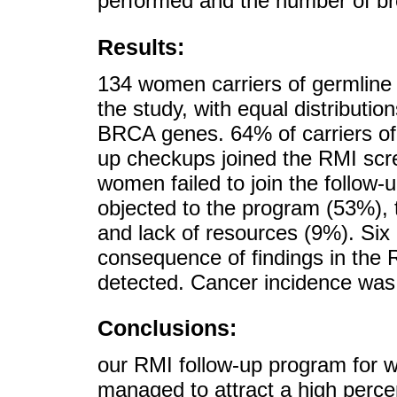
performed and the number of br
Results:
134 women carriers of germline 
the study, with equal distribut
BRCA genes. 64% of carriers of 
up checkups joined the RMI sc
women failed to join the follow-
objected to the program (53%),
and lack of resources (9%). Six
consequence of findings in the
detected. Cancer incidence was 
Conclusions:
our RMI follow-up program for 
managed to attract a high percen