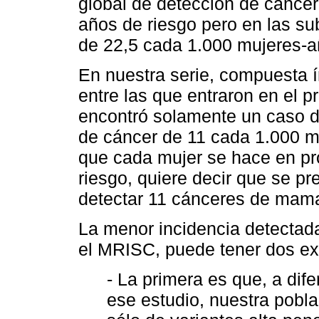
global de detección de cáncer
años de riesgo pero en las s
de 22,5 cada 1.000 mujeres-a
En nuestra serie, compuesta 
entre las que entraron en el 
encontró solamente un caso d
de cáncer de 11 cada 1.000 m
que cada mujer se hace en p
riesgo, quiere decir que se p
detectar 11 cánceres de mam
La menor incidencia detectad
el MRISC, puede tener dos ex
- La primera es que, a dif
ese estudio, nuestra pobl