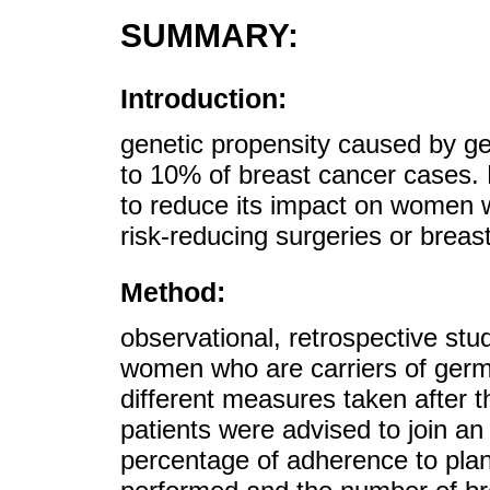
SUMMARY:
Introduction:
genetic propensity caused by ge
to 10% of breast cancer cases. 
to reduce its impact on women w
risk-reducing surgeries or brea
Method:
observational, retrospective stu
women who are carriers of germ
different measures taken after 
patients were advised to join a
percentage of adherence to plan