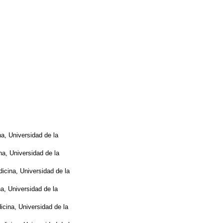
a, Universidad de la
na, Universidad de la
icina, Universidad de la
a, Universidad de la
icina, Universidad de la