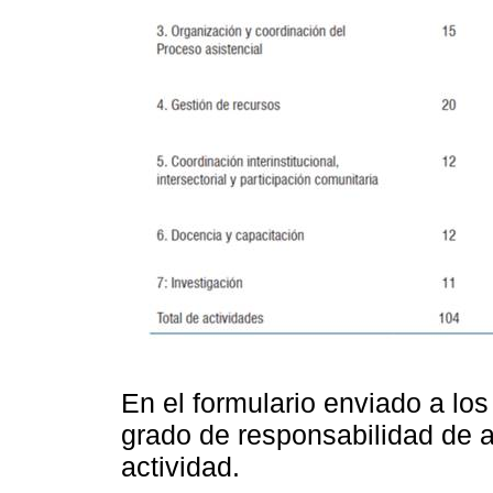
En el formulario enviado a los
grado de responsabilidad de 
actividad.