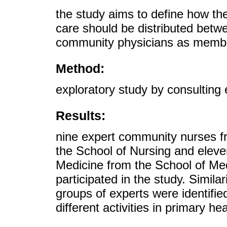
the study aims to define how the 
care should be distributed betwe
community physicians as membe
Method:
exploratory study by consulting
Results:
nine expert community nurses 
the School of Nursing and elev
Medicine from the School of Medi
participated in the study. Simila
groups of experts were identified
different activities in primary h