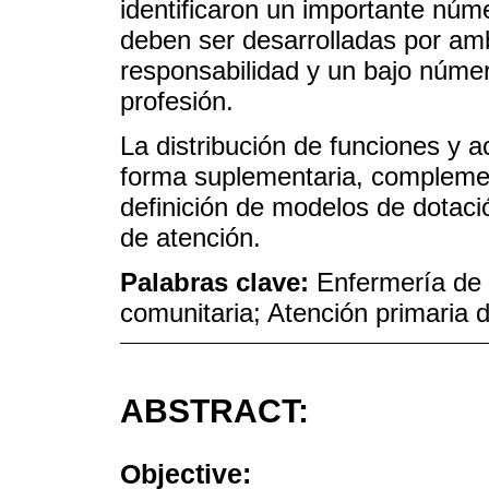
identificaron un importante núm
deben ser desarrolladas por amb
responsabilidad y un bajo númer
profesión.
La distribución de funciones y a
forma suplementaria, complement
definición de modelos de dotaci
de atención.
Palabras clave:
Enfermería de 
comunitaria; Atención primaria 
ABSTRACT:
Objective: