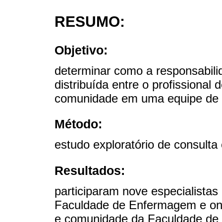
RESUMO:
Objetivo:
determinar como a responsabili
distribuída entre o profissiona
comunidade em uma equipe de a
Método:
estudo exploratório de consulta
Resultados:
participaram nove especialista
Faculdade de Enfermagem e onz
e comunidade da Faculdade de 