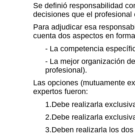
Se definió responsabilidad co
decisiones que el profesional 
Para adjudicar esa responsabi
cuenta dos aspectos en forma
- La competencia específic
- La mejor organización del
profesional).
Las opciones (mutuamente exc
expertos fueron:
1.Debe realizarla exclusiv
2.Debe realizarla exclusiv
3.Deben realizarla los dos