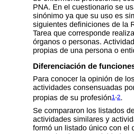
PNA. En el cuestionario se u
sinónimo ya que su uso es si
siguientes definiciones de la
Tarea que corresponde realizar
órganos o personas. Actividad
propias de una persona o enti
Diferenciación de funciones
Para conocer la opinión de los 
actividades consensuadas por
,
1
2
propias de su profesión
.
Se compararon los listados d
actividades similares y acti
formó un listado único con el 