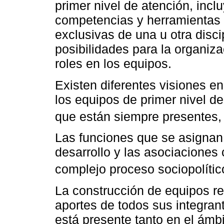
primer nivel de atención, inc
competencias y herramientas 
exclusivas de una u otra disci
posibilidades para la organiza
roles en los equipos.
Existen diferentes visiones 
los equipos de primer nivel d
que están siempre presentes, 
Las funciones que se asignan a
desarrollo y las asociaciones
complejo proceso sociopolític
La construcción de equipos re
aportes de todos sus integran
está presente tanto en el ámb