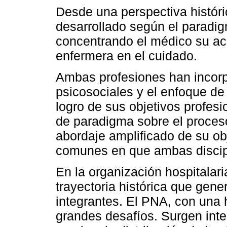
Desde una perspectiva históri
desarrollado según el paradi
concentrando el médico su acc
enfermera en el cuidado.
Ambas profesiones han incorp
psicosociales y el enfoque de 
logro de sus objetivos profesi
de paradigma sobre el proces
abordaje amplificado de su ob
comunes en que ambas discip
En la organización hospitalari
trayectoria histórica que gen
integrantes. El PNA, con una 
grandes desafíos. Surgen int