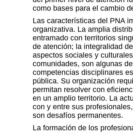
como bases para el cambio de
Las características del PNA i
organizativa. La amplia distrib
entramado con territorios sin
de atención; la integralidad d
aspectos sociales y culturales
comunidades, son algunas de 
competencias disciplinares es
pública. Su organización requ
permitan resolver con eficienc
en un amplio territorio. La ac
con y entre sus profesionales,
son desafíos permanentes.
La formación de los profesiona