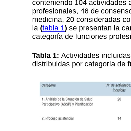
conteniendo 104 actividades 
profesionales, 46 de consens
medicina, 20 consideradas c
la
(
tabla 1
)
se presentan la can
categoría de funciones profes
Tabla 1:
Actividades incluidas
distribuidas por categoría de 