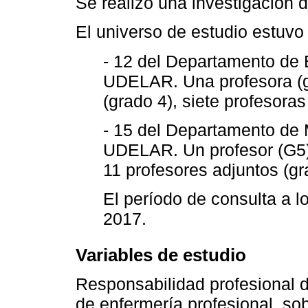
Se realizó una investigación de
El universo de estudio estuvo 
- 12 del Departamento de 
UDELAR. Una profesora (g
(grado 4), siete profesoras
- 15 del Departamento de 
UDELAR. Un profesor (G5),
11 profesores adjuntos (gr
El período de consulta a l
2017.
Variables de estudio
Responsabilidad profesional 
de enfermería profesional, sob