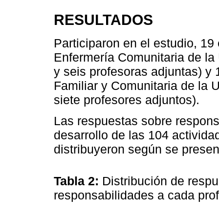
RESULTADOS
Participaron en el estudio, 1
Enfermería Comunitaria de la
y seis profesoras adjuntas) y
Familiar y Comunitaria de la
siete profesores adjuntos).
Las respuestas sobre respons
desarrollo de las 104 activid
distribuyeron según se presen
Tabla 2:
Distribución de resp
responsabilidades a cada pro