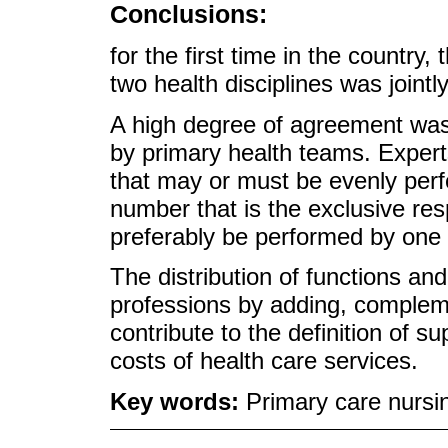
Conclusions:
for the first time in the country,
two health disciplines was jointl
A high degree of agreement was 
by primary health teams. Experts
that may or must be evenly per
number that is the exclusive resp
preferably be performed by one 
The distribution of functions an
professions by adding, compleme
contribute to the definition of 
costs of health care services.
Key words:
Primary care nursin