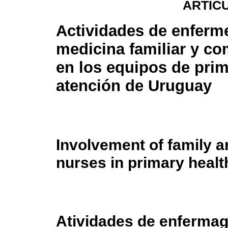
ARTÍC
Actividades de enferme
medicina familiar y co
en los equipos de prim
atención de Uruguay
Involvement of family 
nurses in primary health
Atividades de enfermag