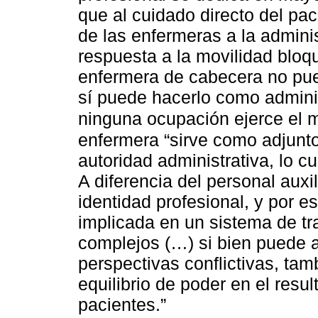
que al cuidado directo del pa
de las enfermeras a la admini
respuesta a la movilidad blo
enfermera de cabecera no pued
sí puede hacerlo como adminis
ninguna ocupación ejerce el 
enfermera “sirve como adjunt
autoridad administrativa, lo cu
A diferencia del personal auxil
identidad profesional, y por e
implicada en un sistema de t
complejos (…) si bien puede 
perspectivas conflictivas, ta
equilibrio de poder en el resu
pacientes.”