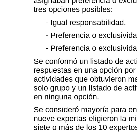
asignaban preferencia o exclu
tres opciones posibles:
- Igual responsabilidad.
- Preferencia o exclusivid
- Preferencia o exclusivid
Se conformó un listado de ac
respuestas en una opción por 
actividades que obtuvieron ma
solo grupo y un listado de ac
en ninguna opción.
Se consideró mayoría para en
nueve expertas eligieron la 
siete o más de los 10 experto