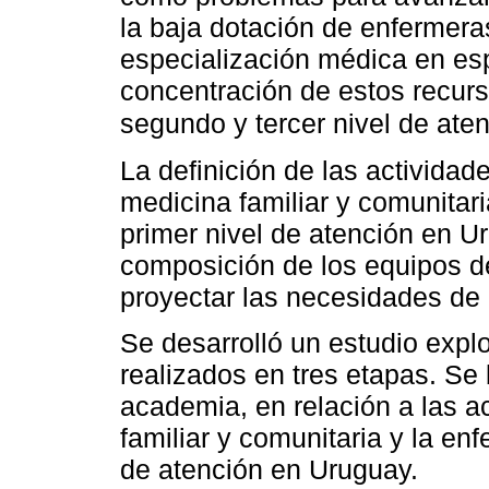
la baja dotación de enfermeras
especialización médica en esp
concentración de estos recurso
segundo y tercer nivel de ate
La definición de las actividad
medicina familiar y comunitari
primer nivel de atención en Ur
composición de los equipos de
proyectar las necesidades de
Se desarrolló un estudio expl
realizados en tres etapas. Se 
academia, en relación a las a
familiar y comunitaria y la enf
de atención en Uruguay.