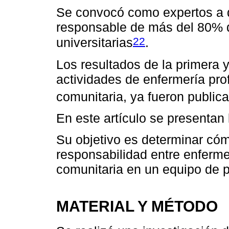
Se convocó como expertos a d
responsable de más del 80% d
22
universitarias
.
Los resultados de la primera 
actividades de enfermería prof
comunitaria, ya fueron public
En este artículo se presentan 
Su objetivo es determinar cómo
responsabilidad entre enfermer
comunitaria en un equipo de p
MATERIAL Y MÉTODO