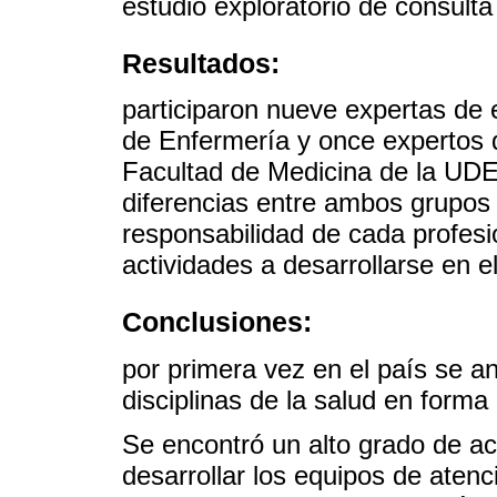
estudio exploratorio de consult
Resultados:
participaron nueve expertas de 
de Enfermería y once expertos d
Facultad de Medicina de la UDEL
diferencias entre ambos grupos 
responsabilidad de cada profesi
actividades a desarrollarse en el
Conclusiones:
por primera vez en el país se an
disciplinas de la salud en forma
Se encontró un alto grado de a
desarrollar los equipos de atenc