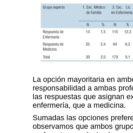
La opción mayoritaria en ambo
responsabilidad a ambas prof
las respuestas que asignan e
enfermería, que a medicina.
Sumadas las opciones prefere
observamos que ambos grupos