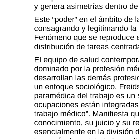
y genera asimetrías dentro de
Este “poder” en el ámbito de 
consagrando y legitimando la f
Fenómeno que se reproduce en 
distribución de tareas centra
El equipo de salud contempor
dominado por la profesión méd
desarrollan las demás profesi
un enfoque sociológico, Freids
paramédica del trabajo es un 
ocupaciones están integradas 
trabajo médico”. Manifiesta q
conocimiento, su juicio y su r
esencialmente en la división 