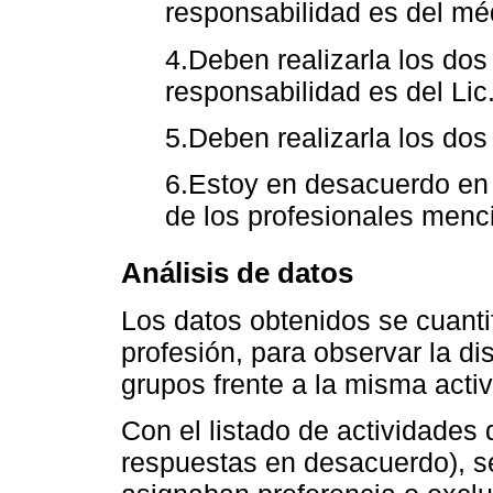
responsabilidad es del méd
4.Deben realizarla los dos
responsabilidad es del Lic
5.Deben realizarla los dos
6.Estoy en desacuerdo en 
de los profesionales menc
Análisis de datos
Los datos obtenidos se cuantif
profesión, para observar la di
grupos frente a la misma activ
Con el listado de actividades
respuestas en desacuerdo), s